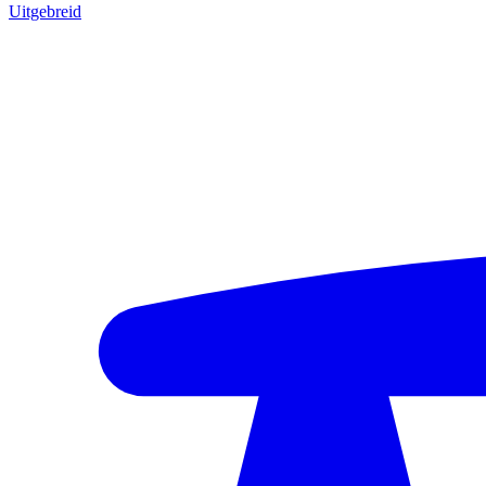
Uitgebreid