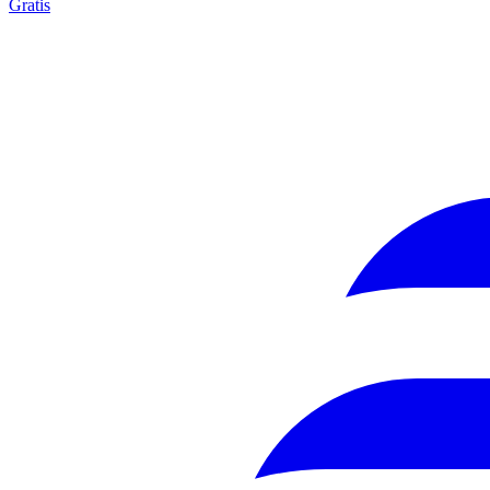
Gratis