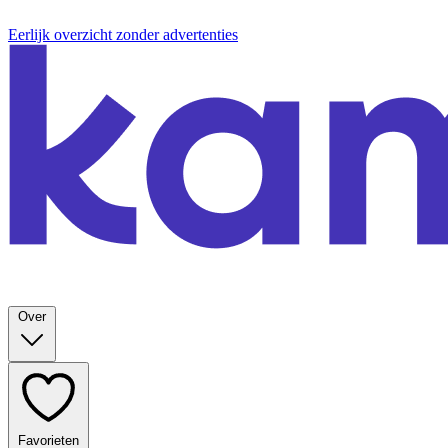
Eerlijk overzicht zonder advertenties
Over
Favorieten