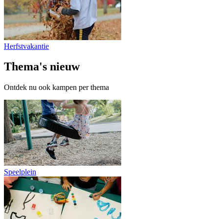
Herfstvakantie
Thema's
nieuw
Ontdek nu ook kampen per thema
Speelplein