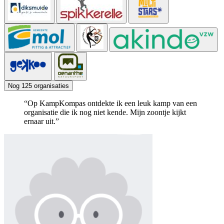
Nog 125 organisaties
“Op KampKompas ontdekte ik een leuk kamp van een
organisatie die ik nog niet kende. Mijn zoontje kijkt
ernaar uit.”