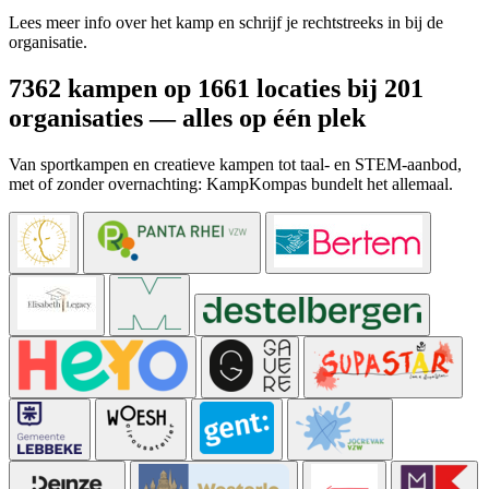
Lees meer info over het kamp en schrijf je rechtstreeks in bij de
organisatie.
7362 kampen op 1661 locaties bij 201
organisaties — alles op één plek
Van sportkampen en creatieve kampen tot taal- en STEM-aanbod,
met of zonder overnachting: KampKompas bundelt het allemaal.