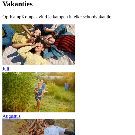
Vakanties
Op KampKompas vind je kampen in elke schoolvakantie.
Juli
Augustus