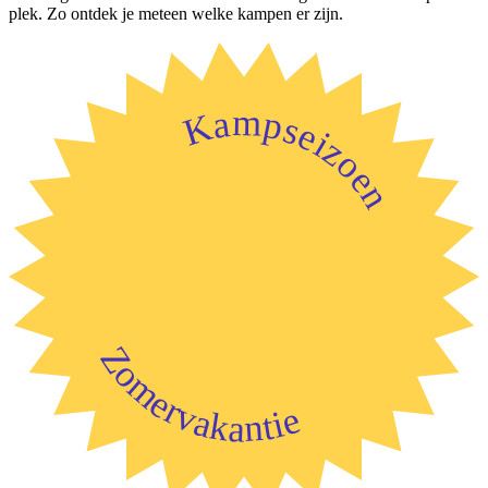
plek. Zo ontdek je meteen welke kampen er zijn.
Kampseizoen
Zomervakantie