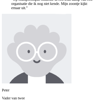
organisatie die ik nog niet kende. Mijn zoontje kijkt
ernaar uit.”
Peter
Vader van twee