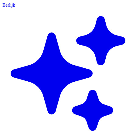
Eerlijk