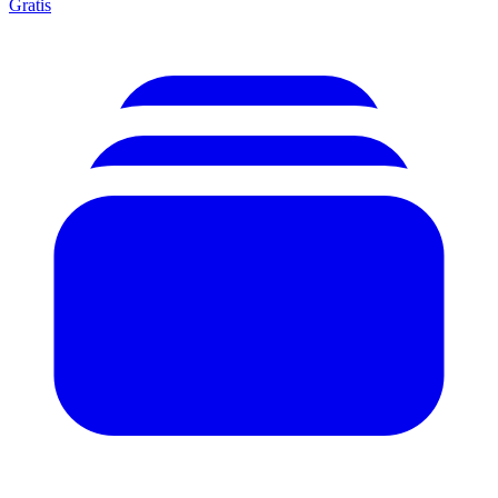
Gratis