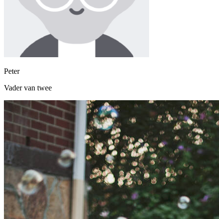
Peter
Vader van twee