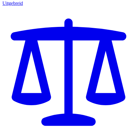
Uitgebreid