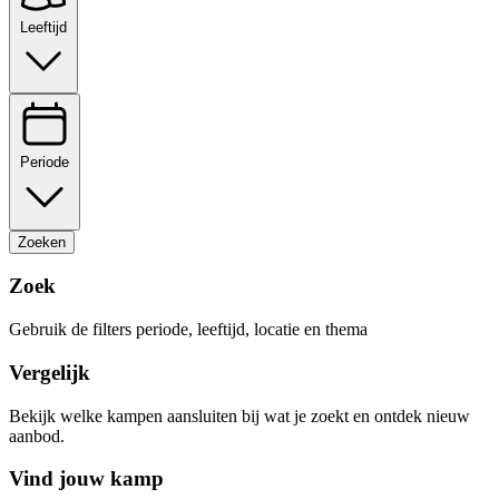
Leeftijd
Periode
Zoeken
Zoek
Gebruik de filters periode, leeftijd, locatie en thema
Vergelijk
Bekijk welke kampen aansluiten bij wat je zoekt en ontdek nieuw
aanbod.
Vind jouw kamp