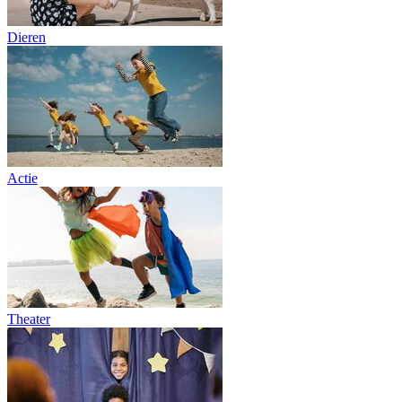
Dieren
Actie
Theater