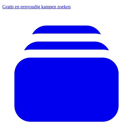
Gratis en eenvoudig kampen zoeken