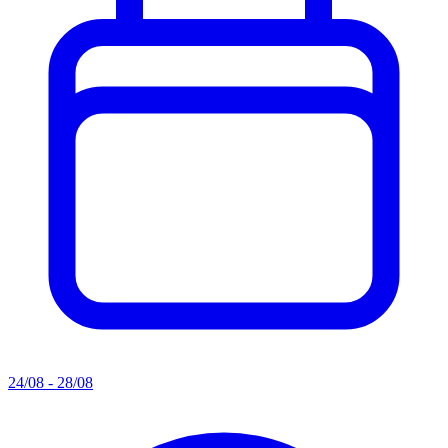
24/08 - 28/08