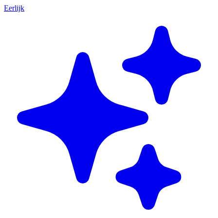
Eerlijk