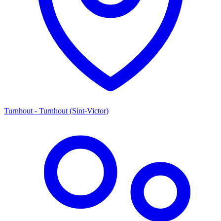
Turnhout - Turnhout (Sint-Victor)