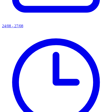
24/08 - 27/08