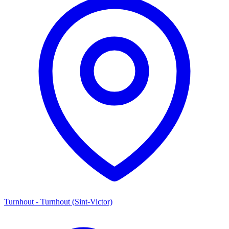
Turnhout - Turnhout (Sint-Victor)