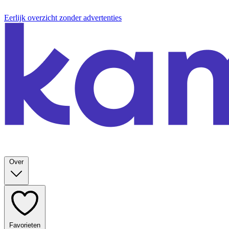
Eerlijk overzicht zonder advertenties
Over
Favorieten