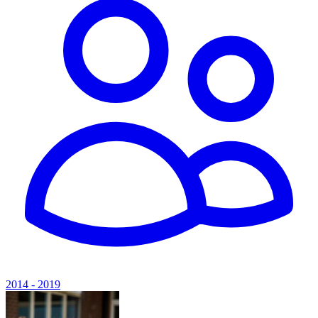
2014 - 2019