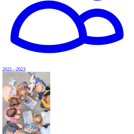
2021 - 2023