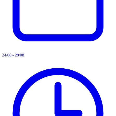
24/08 - 28/08