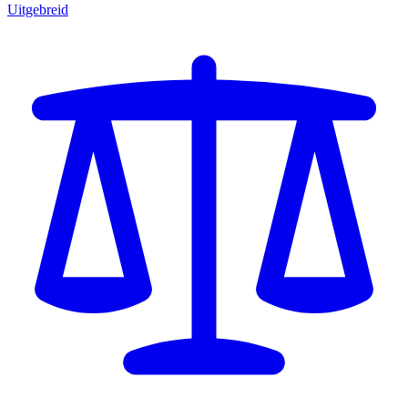
Uitgebreid