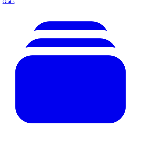
Gratis