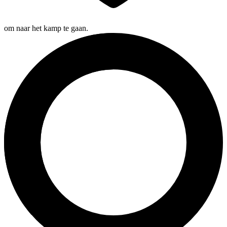
om naar het kamp te gaan.