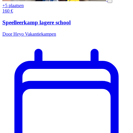
+5 plaatsen
160
€
Speelleerkamp lagere school
Door Heyo Vakantiekampen