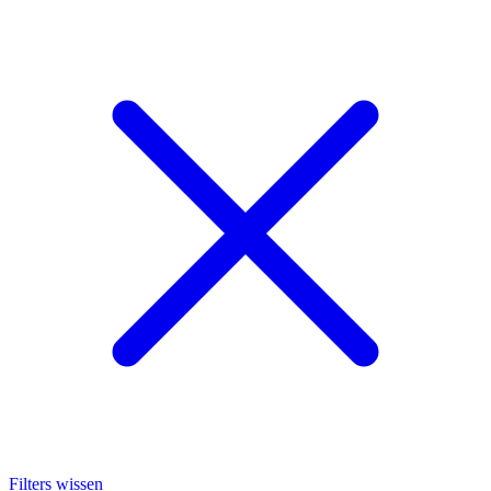
Filters wissen