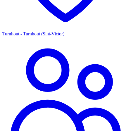
Turnhout - Turnhout (Sint-Victor)