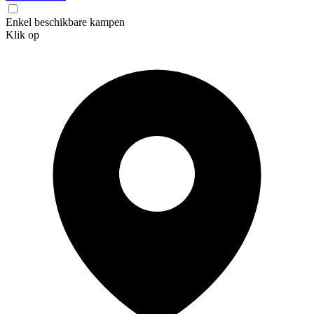
Enkel beschikbare kampen
Klik op