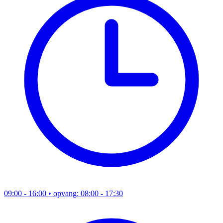
09:00 - 16:00
• opvang: 08:00 - 17:30