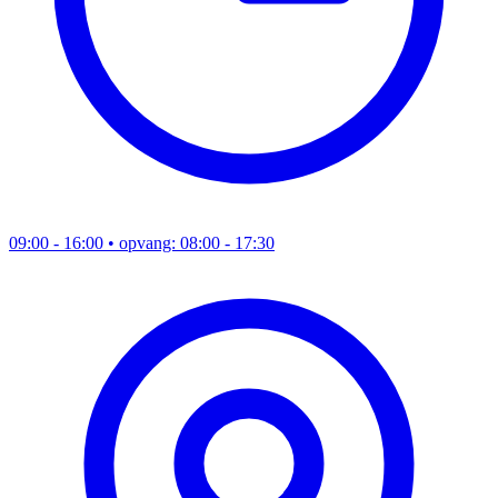
09:00 - 16:00
• opvang: 08:00 - 17:30