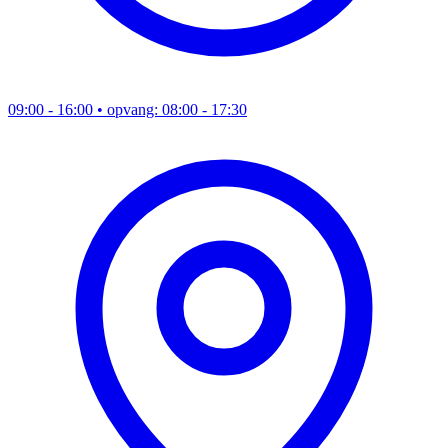
09:00 - 16:00
• opvang: 08:00 - 17:30