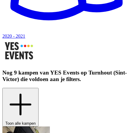
2020 - 2021
Nog 9 kampen van
YES Events
op
Turnhout (Sint-
Victor)
die voldoen aan je filters.
Toon alle kampen