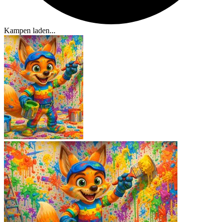
Kampen laden...