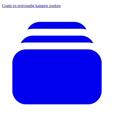
Gratis en eenvoudig kampen zoeken