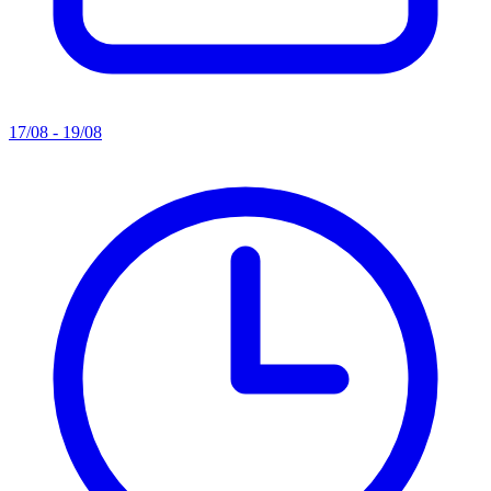
17/08 - 19/08