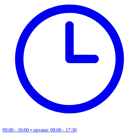
09:00 - 16:00
• opvang: 08:00 - 17:30