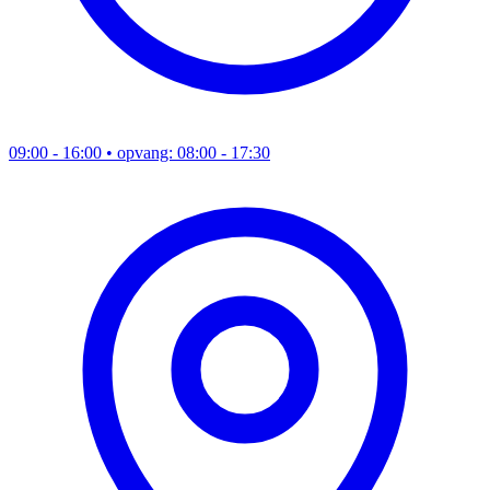
09:00 - 16:00
• opvang: 08:00 - 17:30