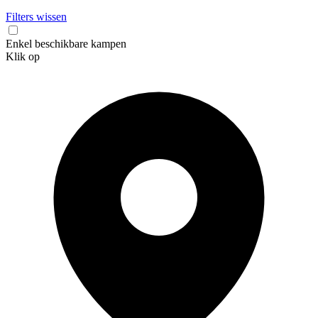
Filters wissen
Enkel beschikbare kampen
Klik op