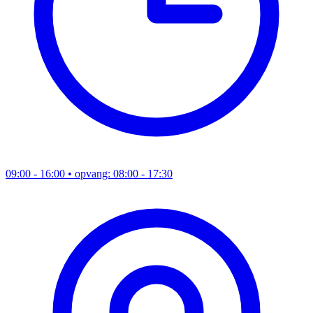
09:00 - 16:00
• opvang: 08:00 - 17:30