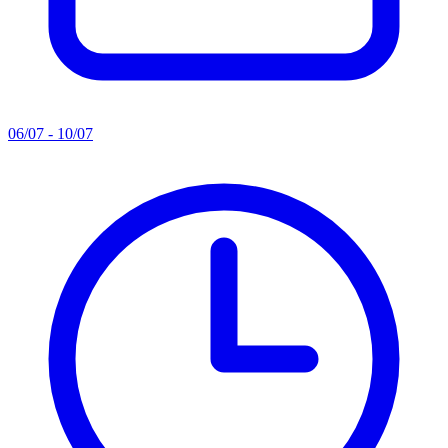
06/07 - 10/07