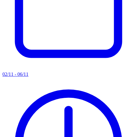
02/11 - 06/11