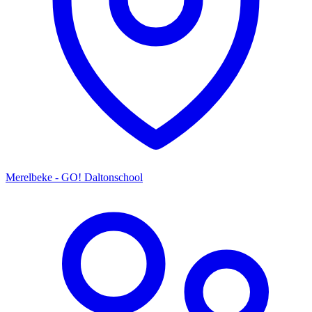
Merelbeke - GO! Daltonschool