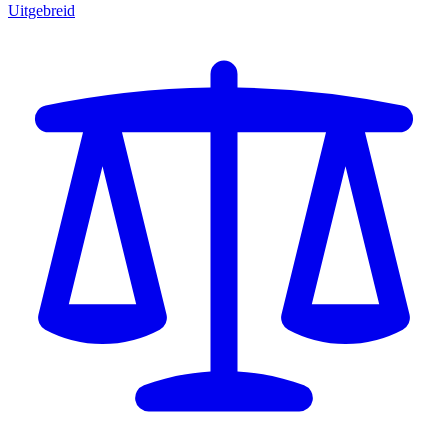
Uitgebreid