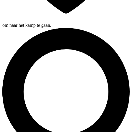
om naar het kamp te gaan.