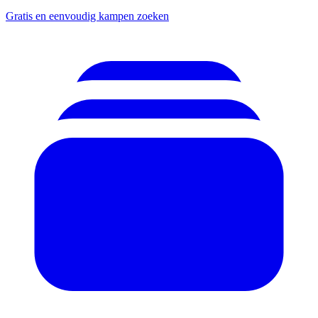
Gratis en eenvoudig kampen zoeken