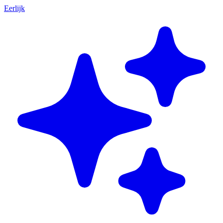
Eerlijk