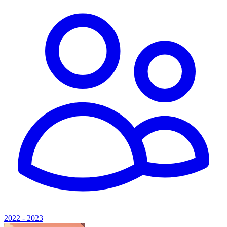
2022 - 2023