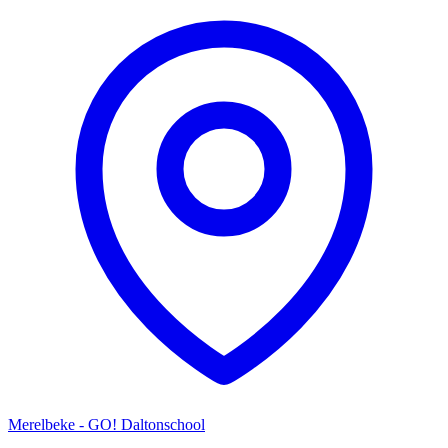
Merelbeke - GO! Daltonschool