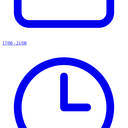
17/08 - 21/08