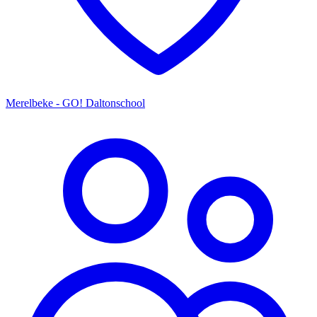
Merelbeke - GO! Daltonschool