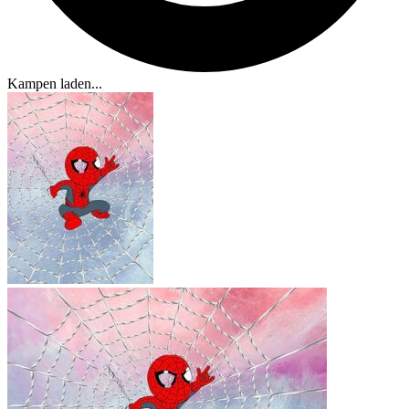
Kampen laden...