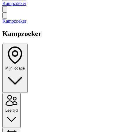
Kampzoeker
Kampzoeker
Kampzoeker
Mijn locatie
Leeftijd