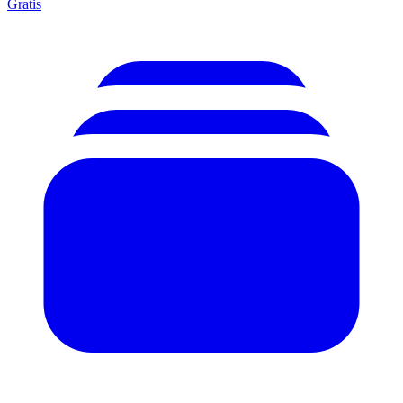
Gratis