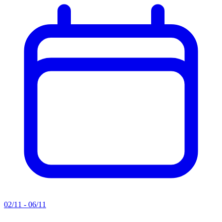
02/11 - 06/11