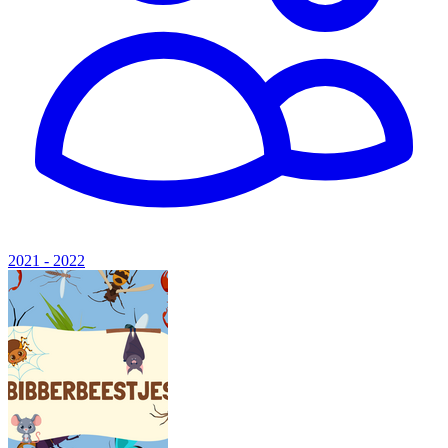
2021 - 2022