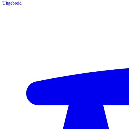
Uitgebreid