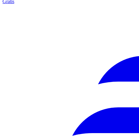
Gratis