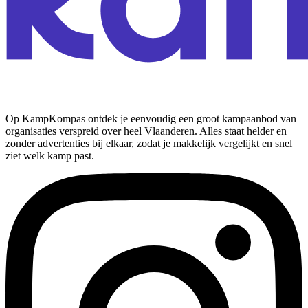
Op KampKompas ontdek je eenvoudig een groot kampaanbod van
organisaties verspreid over heel Vlaanderen. Alles staat helder en
zonder advertenties bij elkaar, zodat je makkelijk vergelijkt en snel
ziet welk kamp past.