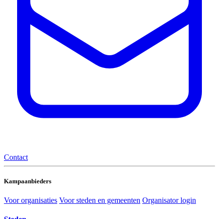
Contact
Kampaanbieders
Voor organisaties
Voor steden en gemeenten
Organisator login