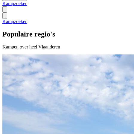
Kampzoeker
Kampzoeker
Populaire regio's
Kampen over heel Vlaanderen