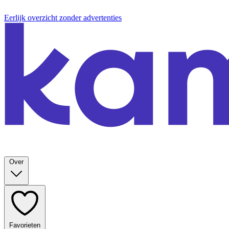
Eerlijk overzicht zonder advertenties
Over
Favorieten