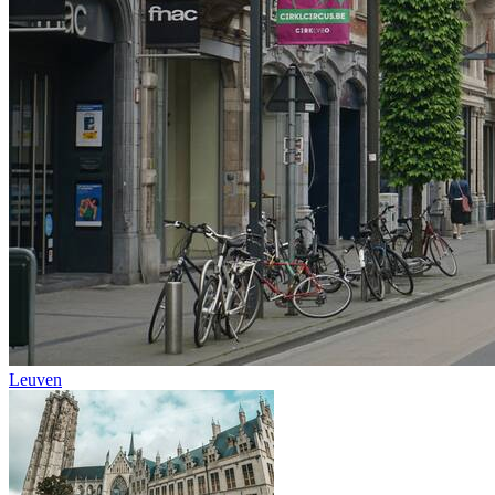
Leuven