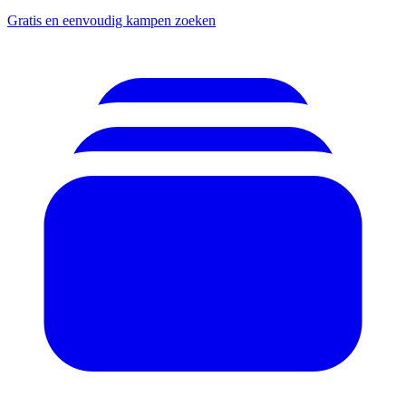
Gratis en eenvoudig kampen zoeken