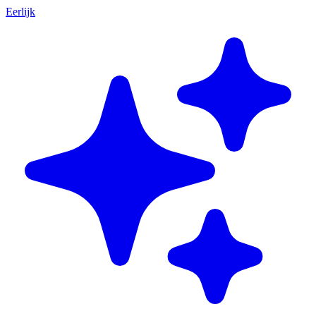
Eerlijk