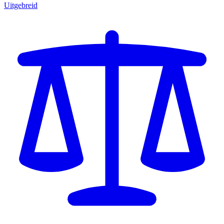
Uitgebreid