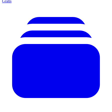
Gratis