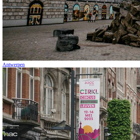
Antwerpen