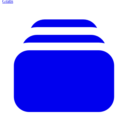
Gratis