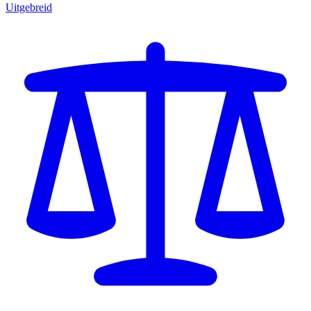
Uitgebreid