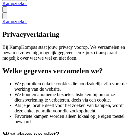
Kampzoeker
Kampzoeker
Privacyverklaring
Bij KampKompas staat jouw privacy voorop. We verzamelen en
bewaren zo weinig mogelijk gegevens en zijn zo transparant
mogelijk over wat we wel en niet doen.
Welke gegevens verzamelen we?
We gebruiken enkele cookies die noodzakelijk zijn voor de
werking van de website.
We houden anonieme bezoekstatistieken bij om onze
dienstverlening te verbeteren, deels via een cookie.
Als je je locatie deelt voor het zoeken van kampen, wordt
deze enkel gebruikt voor die zoekopdracht.
Favoriete kampen worden alleen lokaal op je eigen toestel
bewaard.
Wat doen we niet?