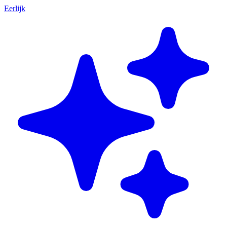
Eerlijk