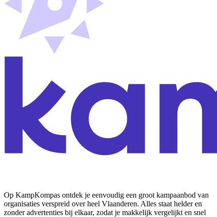
Op KampKompas ontdek je eenvoudig een groot kampaanbod van
organisaties verspreid over heel Vlaanderen. Alles staat helder en
zonder advertenties bij elkaar, zodat je makkelijk vergelijkt en snel