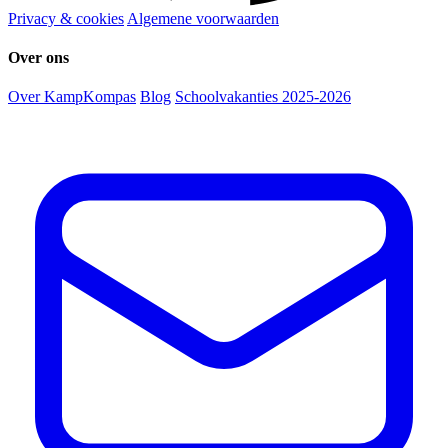
Privacy & cookies
Algemene voorwaarden
Over ons
Over KampKompas
Blog
Schoolvakanties 2025-2026