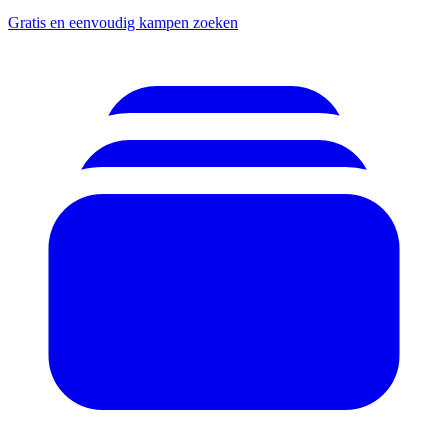
Gratis en eenvoudig kampen zoeken