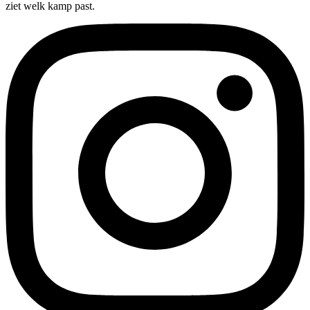
ziet welk kamp past.