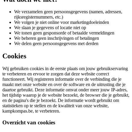
We verzamelen geen persoonsgegevens (namen, adressen,
rijksregisternummers, etc.)
We volgen je niet online voor marketingdoeleinden
We slaan je gegevens of locatie niet op
We tonen geen gesponsorde of betaalde vermeldingen
We beheren geen inschrijvingen of betalingen
We delen geen persoonsgegevens met derden
Cookies
Wij gebruiken cookies in de eerste plaats om jouw gebruikservaring
te verbeteren en ervoor te zorgen dat deze website correct
functioneert. Wij registreren informatie over de verbinding die je
maakt met onze website en over de software en de uitrusting die je
daartoe gebruikt. Deze informatie omvat onder meer jouw IP-adres,
het tijdstip waarop je de website bezoekt, de browser die je gebruikt,
en de pagina's die je bezoekt. De informatie wordt gebruikt om
statistieken op te stellen en de kwaliteit van onze website,
kampkompas.be, te verbeteren.
Overzicht van cookies