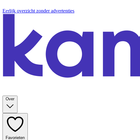
Eerlijk overzicht zonder advertenties
Over
Favorieten