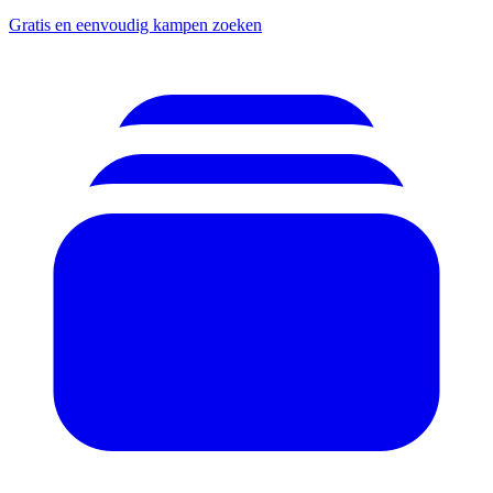
Gratis en eenvoudig kampen zoeken