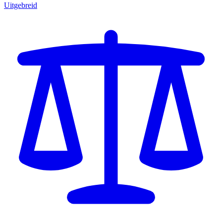
Uitgebreid