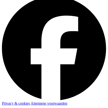
Privacy & cookies
Algemene voorwaarden