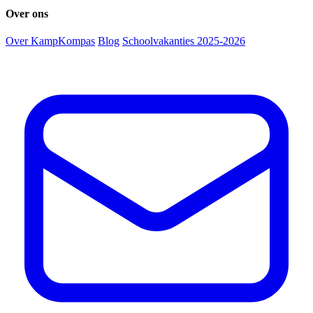
Over ons
Over KampKompas
Blog
Schoolvakanties 2025-2026