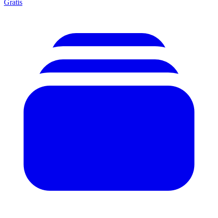
Gratis