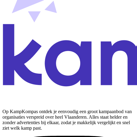
Op KampKompas ontdek je eenvoudig een groot kampaanbod van
organisaties verspreid over heel Vlaanderen. Alles staat helder en
zonder advertenties bij elkaar, zodat je makkelijk vergelijkt en snel
ziet welk kamp past.