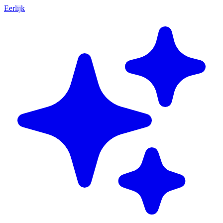
Eerlijk