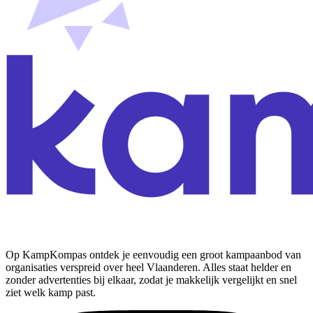
Op KampKompas ontdek je eenvoudig een groot kampaanbod van
organisaties verspreid over heel Vlaanderen. Alles staat helder en
zonder advertenties bij elkaar, zodat je makkelijk vergelijkt en snel
ziet welk kamp past.