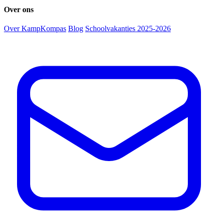
Over ons
Over KampKompas
Blog
Schoolvakanties 2025-2026