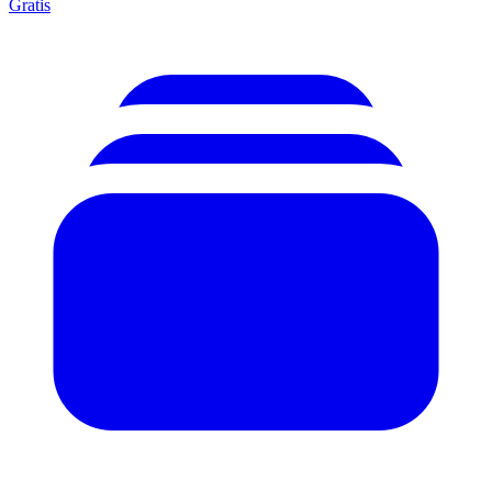
Gratis