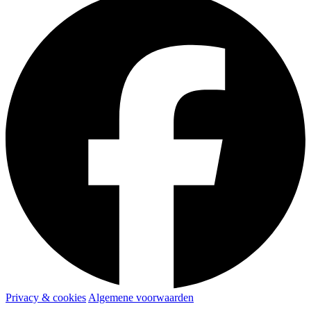
Privacy & cookies
Algemene voorwaarden