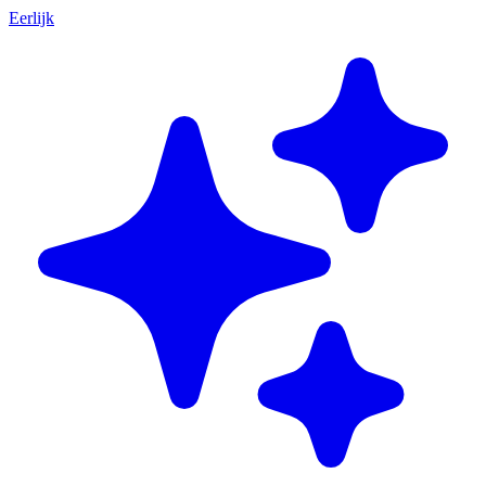
Eerlijk