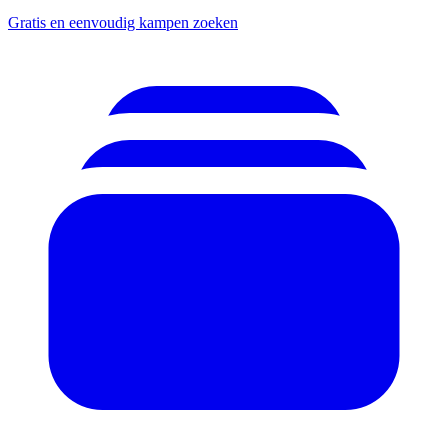
Gratis en eenvoudig kampen zoeken