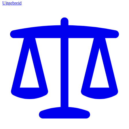
Uitgebreid