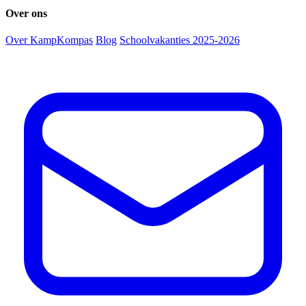
Over ons
Over KampKompas
Blog
Schoolvakanties 2025-2026