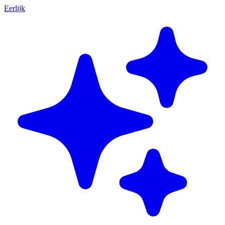
Eerlijk