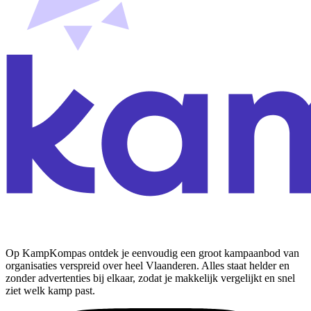
Op KampKompas ontdek je eenvoudig een groot kampaanbod van
organisaties verspreid over heel Vlaanderen. Alles staat helder en
zonder advertenties bij elkaar, zodat je makkelijk vergelijkt en snel
ziet welk kamp past.