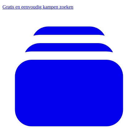
Gratis en eenvoudig kampen zoeken