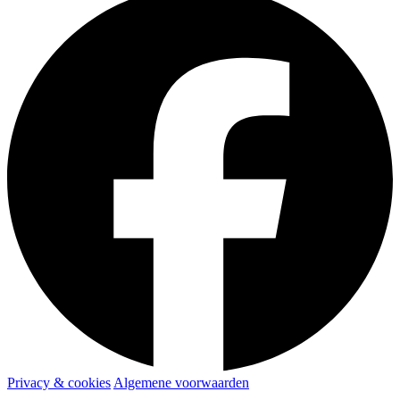
Privacy & cookies
Algemene voorwaarden