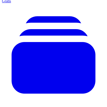
Gratis