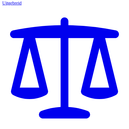
Uitgebreid