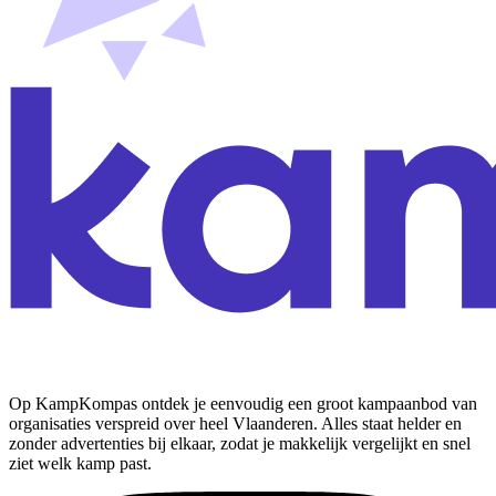
Op KampKompas ontdek je eenvoudig een groot kampaanbod van
organisaties verspreid over heel Vlaanderen. Alles staat helder en
zonder advertenties bij elkaar, zodat je makkelijk vergelijkt en snel
ziet welk kamp past.