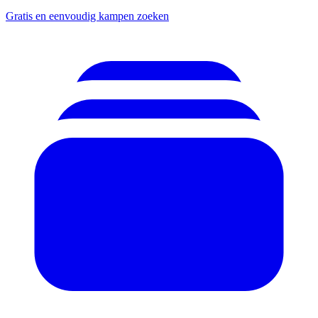
Gratis en eenvoudig kampen zoeken