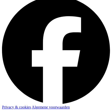
Privacy & cookies
Algemene voorwaarden