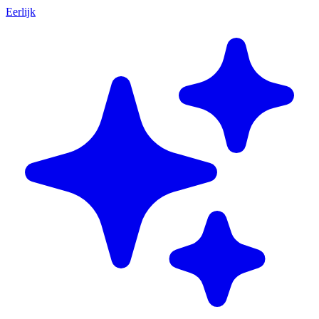
Eerlijk