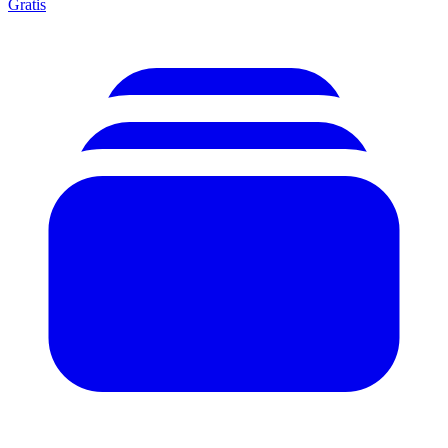
Gratis