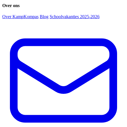
Over ons
Over KampKompas
Blog
Schoolvakanties 2025-2026