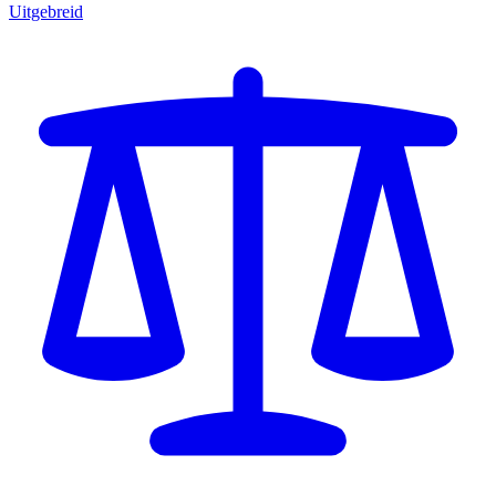
Uitgebreid