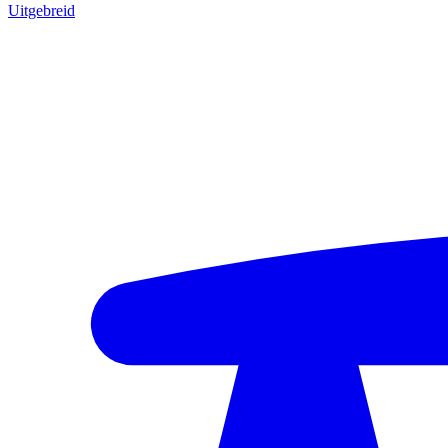
Uitgebreid