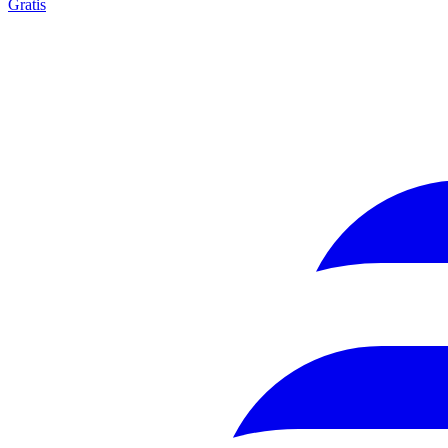
Gratis