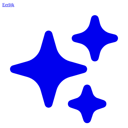
Eerlijk