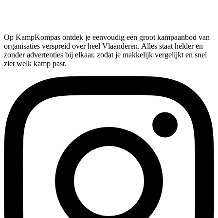
Op KampKompas ontdek je eenvoudig een groot kampaanbod van
organisaties verspreid over heel Vlaanderen. Alles staat helder en
zonder advertenties bij elkaar, zodat je makkelijk vergelijkt en snel
ziet welk kamp past.