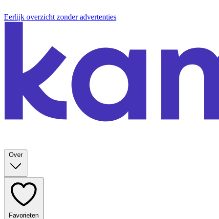
Eerlijk overzicht zonder advertenties
Over
Favorieten