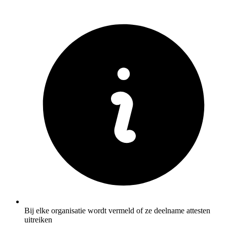
Bij elke organisatie wordt vermeld of ze deelname attesten
uitreiken