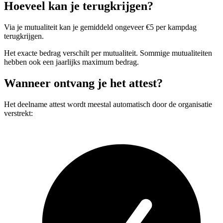
Hoeveel kan je terugkrijgen?
Via je mutualiteit kan je gemiddeld ongeveer €5 per kampdag
terugkrijgen.
Het exacte bedrag verschilt per mutualiteit. Sommige mutualiteiten
hebben ook een jaarlijks maximum bedrag.
Wanneer ontvang je het attest?
Het deelname attest wordt meestal automatisch door de organisatie
verstrekt: