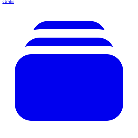
Gratis