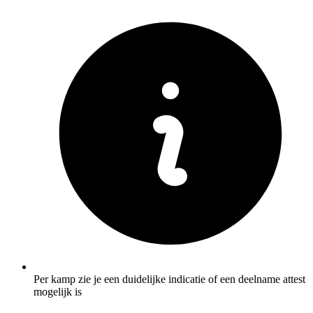
Per kamp zie je een duidelijke indicatie of een deelname attest
mogelijk is