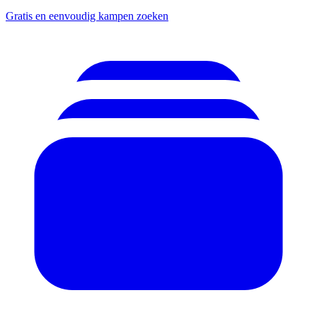
Gratis en eenvoudig kampen zoeken