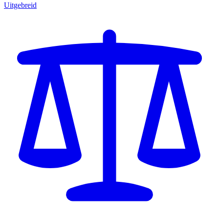
Uitgebreid