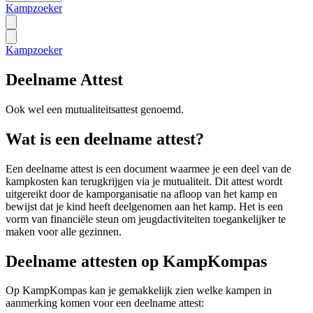
Kampzoeker
Kampzoeker
Deelname Attest
Ook wel een
mutualiteitsattest
genoemd.
Wat is een deelname attest?
Een deelname attest is een document waarmee je een deel van de
kampkosten kan terugkrijgen via je mutualiteit. Dit attest wordt
uitgereikt door de kamporganisatie na afloop van het kamp en
bewijst dat je kind heeft deelgenomen aan het kamp. Het is een
vorm van financiële steun om jeugdactiviteiten toegankelijker te
maken voor alle gezinnen.
Deelname attesten op KampKompas
Op KampKompas kan je gemakkelijk zien welke kampen in
aanmerking komen voor een deelname attest: