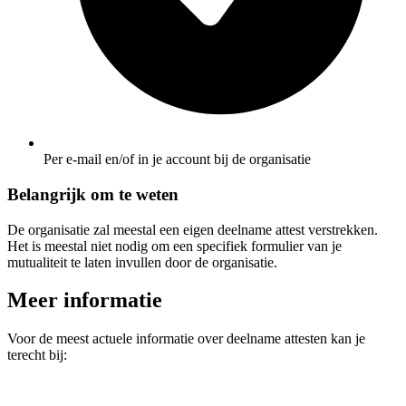
Per e-mail en/of in je account bij de organisatie
Belangrijk om te weten
De organisatie zal meestal een eigen deelname attest verstrekken.
Het is meestal niet nodig om een specifiek formulier van je
mutualiteit te laten invullen door de organisatie.
Meer informatie
Voor de meest actuele informatie over deelname attesten kan je
terecht bij: