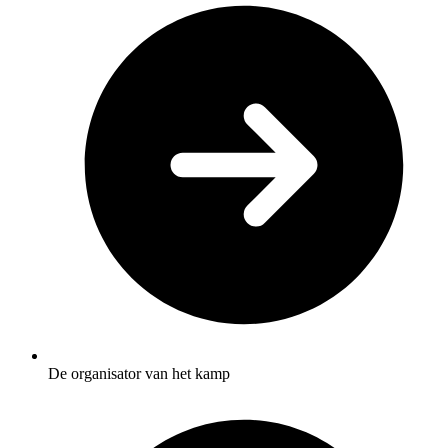
De organisator van het kamp