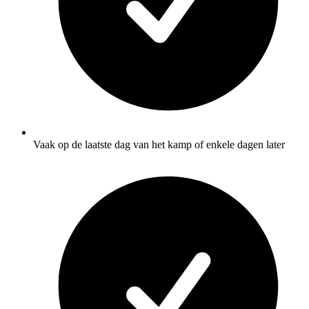
Vaak op de laatste dag van het kamp of enkele dagen later