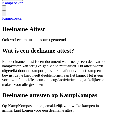
Kampzoeker
Kampzoeker
Deelname Attest
Ook wel een
mutualiteitsattest
genoemd.
Wat is een deelname attest?
Een deelname attest is een document waarmee je een deel van de
kampkosten kan terugkrijgen via je mutualiteit. Dit attest wordt
uitgereikt door de kamporganisatie na afloop van het kamp en
bewijst dat je kind heeft deelgenomen aan het kamp. Het is een
vorm van financiële steun om jeugdactiviteiten toegankelijker te
maken voor alle gezinnen.
Deelname attesten op KampKompas
Op KampKompas kan je gemakkelijk zien welke kampen in
aanmerking komen voor een deelname attest: