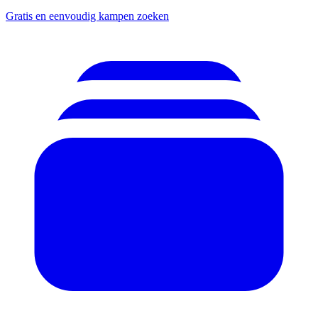
Gratis en eenvoudig kampen zoeken