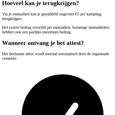
Hoeveel kan je terugkrijgen?
Via je mutualiteit kan je gemiddeld ongeveer €5 per kampdag
terugkrijgen.
Het exacte bedrag verschilt per mutualiteit. Sommige mutualiteiten
hebben ook een jaarlijks maximum bedrag.
Wanneer ontvang je het attest?
Het deelname attest wordt meestal automatisch door de organisatie
verstrekt: