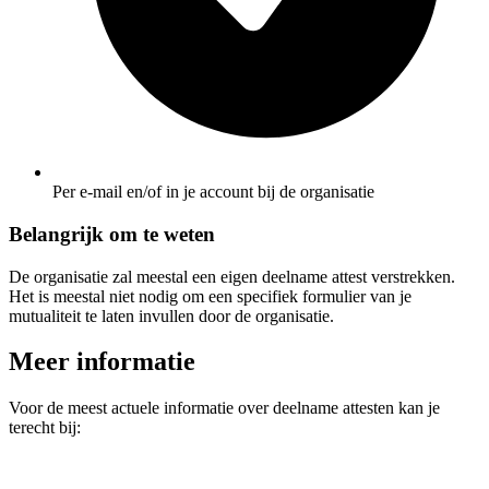
Per e-mail en/of in je account bij de organisatie
Belangrijk om te weten
De organisatie zal meestal een eigen deelname attest verstrekken.
Het is meestal niet nodig om een specifiek formulier van je
mutualiteit te laten invullen door de organisatie.
Meer informatie
Voor de meest actuele informatie over deelname attesten kan je
terecht bij: