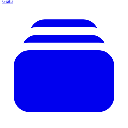
Gratis