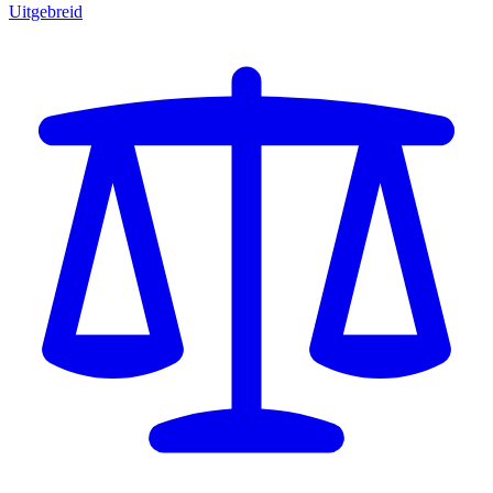
Uitgebreid