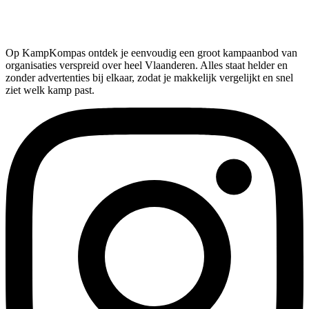
Op KampKompas ontdek je eenvoudig een groot kampaanbod van
organisaties verspreid over heel Vlaanderen. Alles staat helder en
zonder advertenties bij elkaar, zodat je makkelijk vergelijkt en snel
ziet welk kamp past.