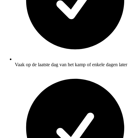
Vaak op de laatste dag van het kamp of enkele dagen later