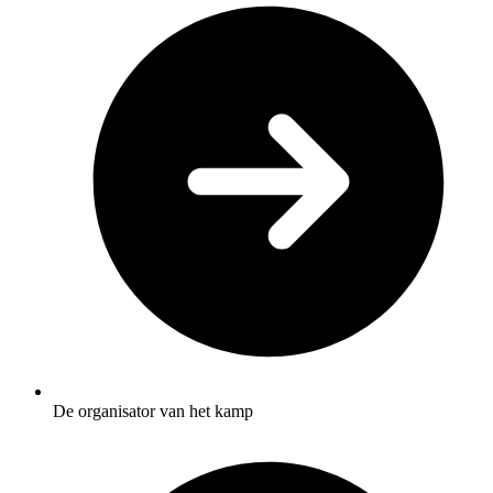
De organisator van het kamp