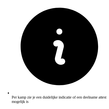
Per kamp zie je een duidelijke indicatie of een deelname attest
mogelijk is