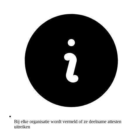
Bij elke organisatie wordt vermeld of ze deelname attesten
uitreiken