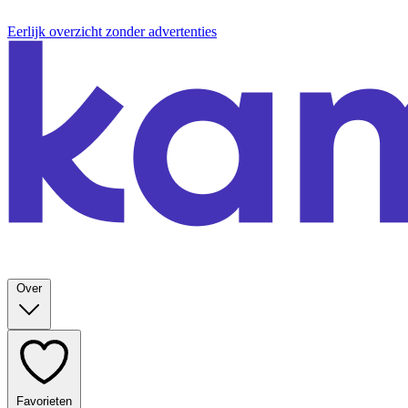
Eerlijk overzicht zonder advertenties
Over
Favorieten