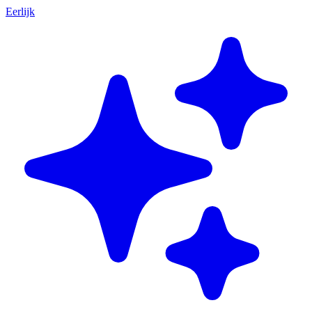
Eerlijk