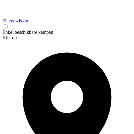
Filters wissen
Enkel beschikbare kampen
Klik op