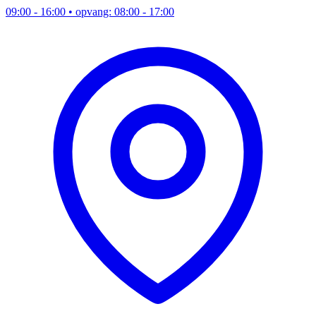
09:00 - 16:00
• opvang: 08:00 - 17:00