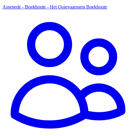
Assenede - Boekhoute - Het Ooievaarsnest Boekhoute