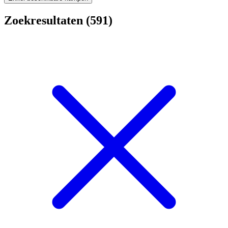
Zoekresultaten (591)