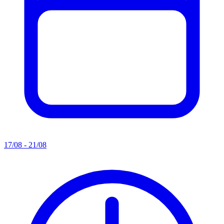
17/08 - 21/08