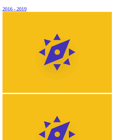
2016 - 2019