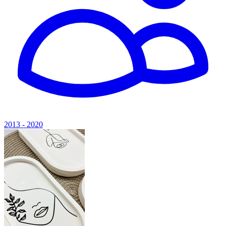
2013 - 2020