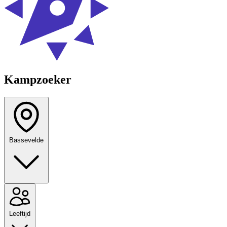
Kampzoeker
Bassevelde
Leeftijd