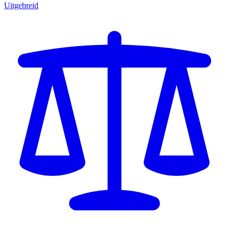
Uitgebreid