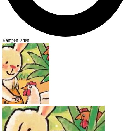
Kampen laden...