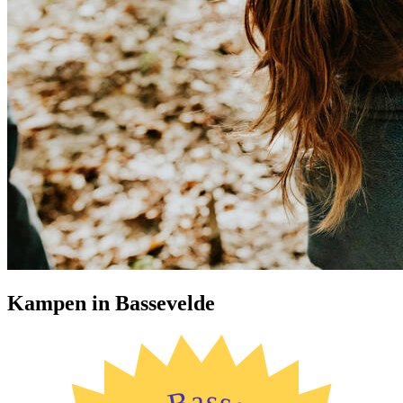
Kampen in Bassevelde