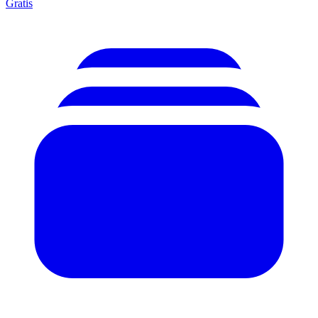
Gratis