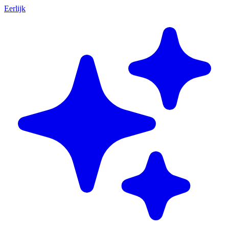
Eerlijk