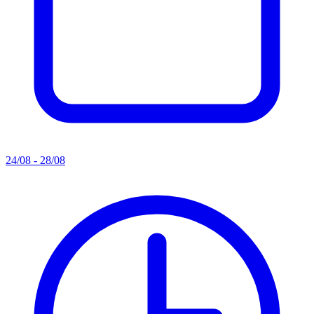
24/08 - 28/08