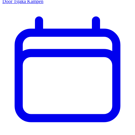
Door Tsjaka Kampen