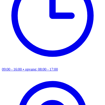
09:00 - 16:00
• opvang: 08:00 - 17:00