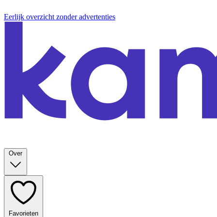
Eerlijk overzicht zonder advertenties
Over
Favorieten