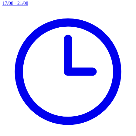
17/08 - 21/08