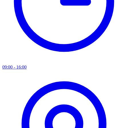
09:00 - 16:00