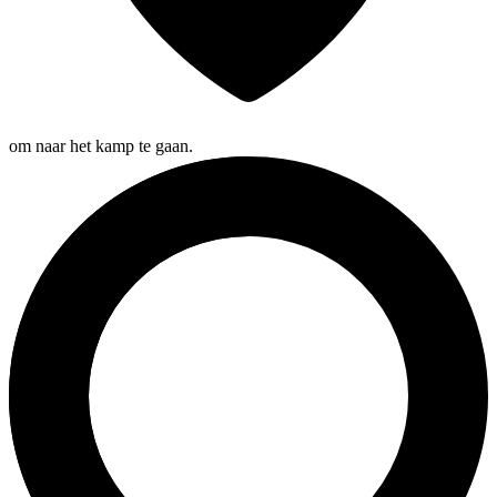
om naar het kamp te gaan.