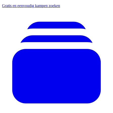
Gratis en eenvoudig kampen zoeken