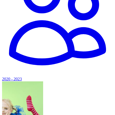
2020 - 2023