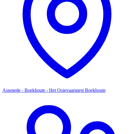
Assenede - Boekhoute - Het Ooievaarsnest Boekhoute