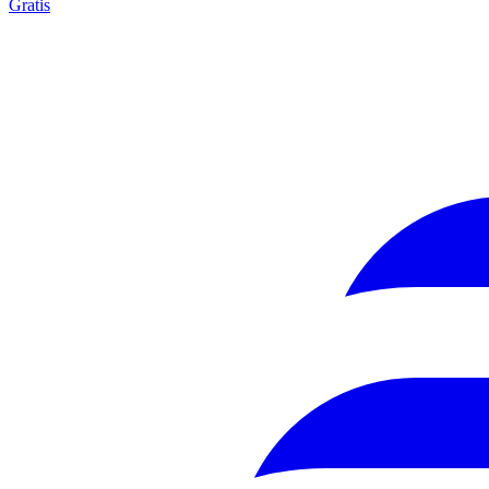
Gratis