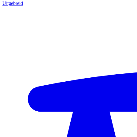
Uitgebreid