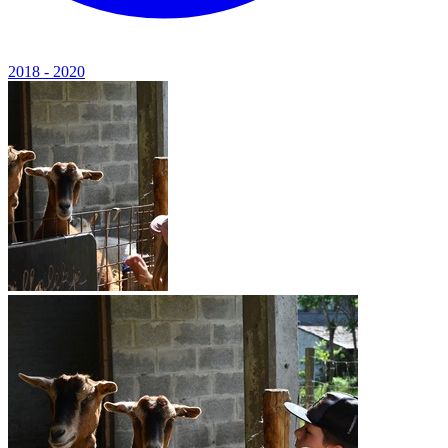
2018 - 2020