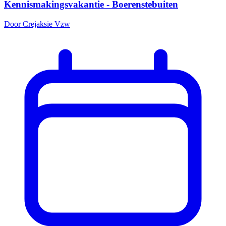
Kennismakingsvakantie - Boerenstebuiten
Door Crejaksie Vzw