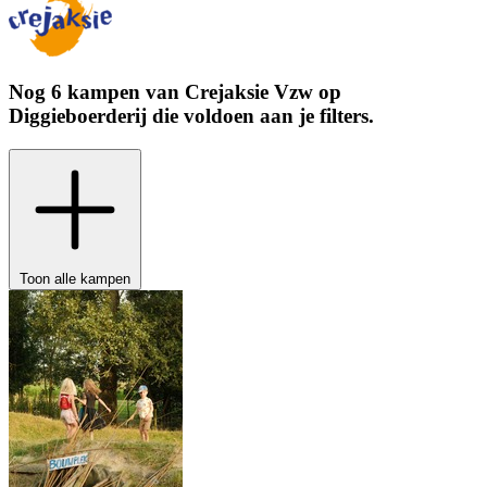
Nog 6 kampen van
Crejaksie Vzw
op
Diggieboerderij
die voldoen aan je filters.
Toon alle kampen