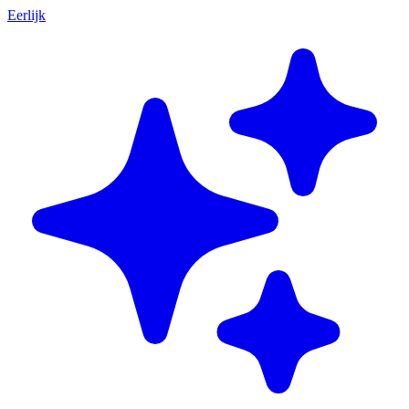
Eerlijk