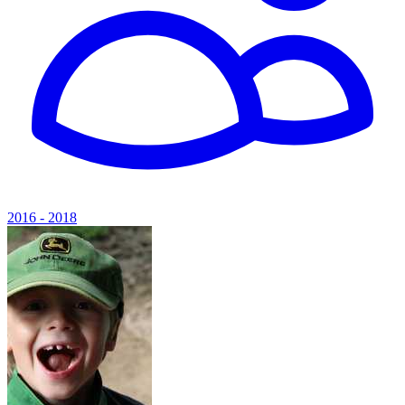
2016 - 2018