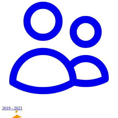
2019 - 2021