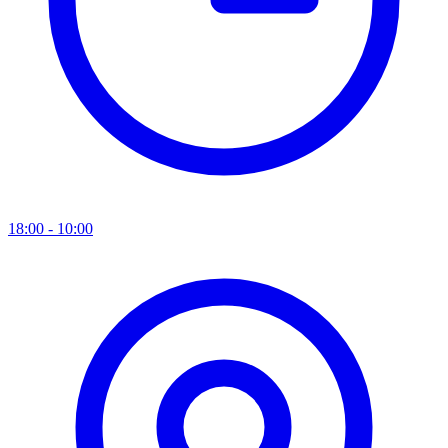
18:00 - 10:00