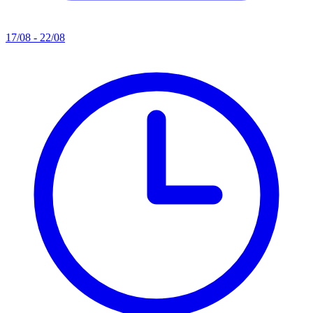
17/08 - 22/08