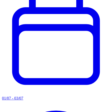
01/07 - 03/07