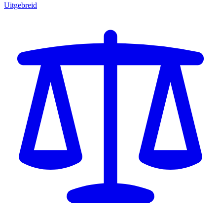
Uitgebreid