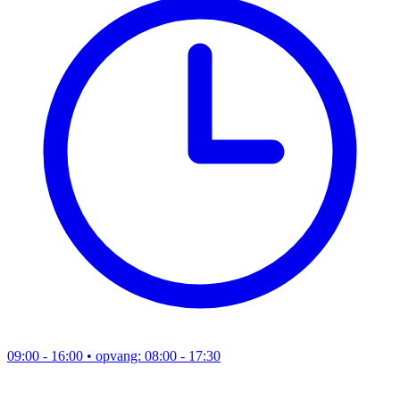
09:00 - 16:00
• opvang: 08:00 - 17:30