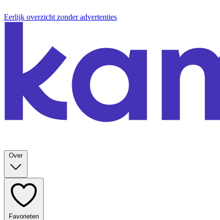
Eerlijk overzicht zonder advertenties
Over
Favorieten