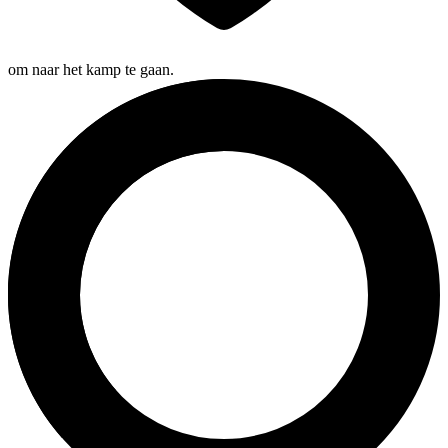
om naar het kamp te gaan.