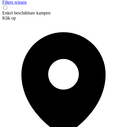
Filters wissen
Enkel beschikbare kampen
Klik op