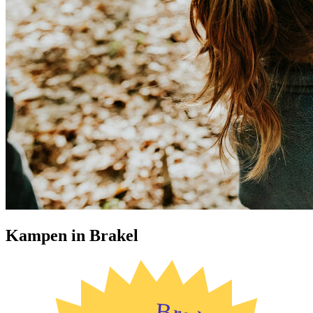
Kampen in Brakel