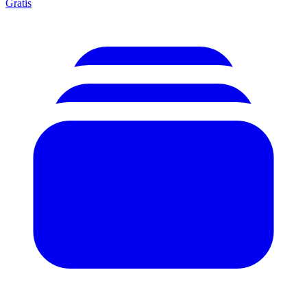
Gratis