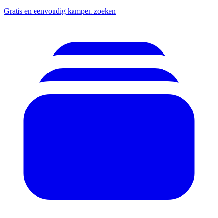
Gratis en eenvoudig kampen zoeken