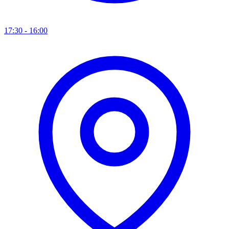
17:30 - 16:00