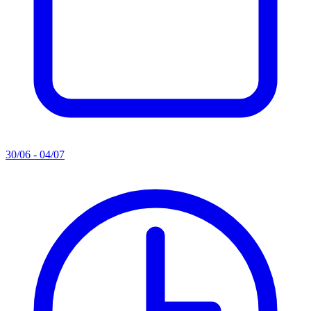
30/06 - 04/07