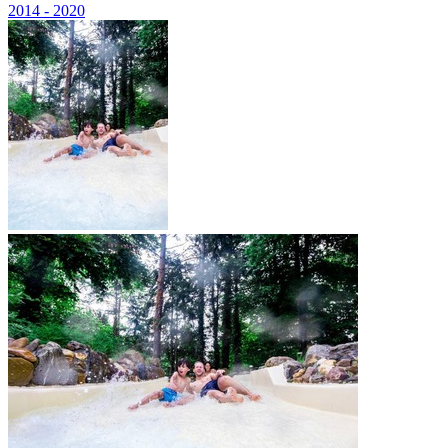
2014 - 2020