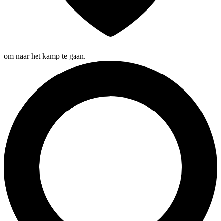
om naar het kamp te gaan.