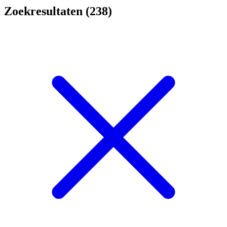
Zoekresultaten (238)