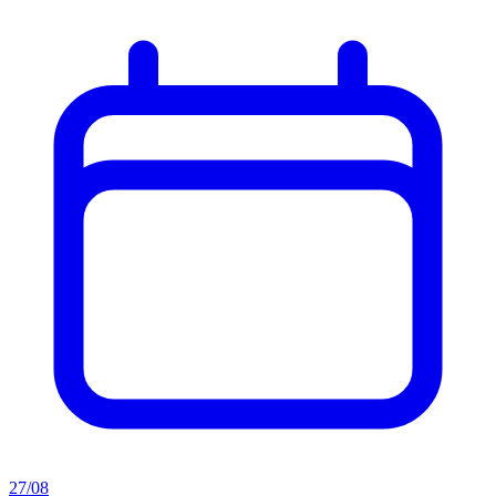
27/08