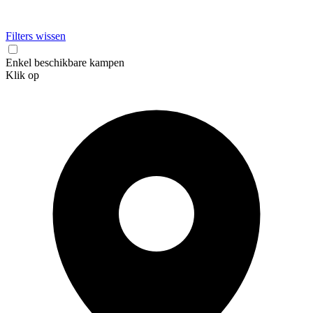
Filters wissen
Enkel beschikbare kampen
Klik op