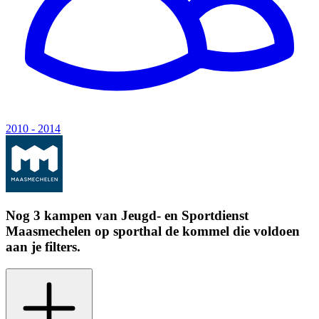
2010 - 2014
Nog 3 kampen van
Jeugd- en Sportdienst
Maasmechelen
op
sporthal de kommel
die voldoen
aan je filters.