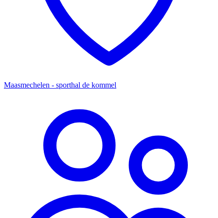
Maasmechelen - sporthal de kommel