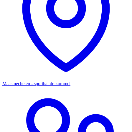
Maasmechelen - sporthal de kommel