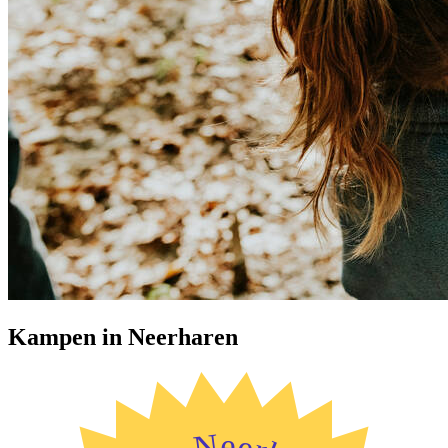
Kampen in Neerharen