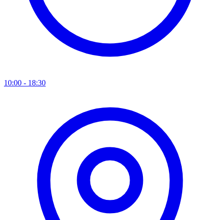
10:00 - 18:30