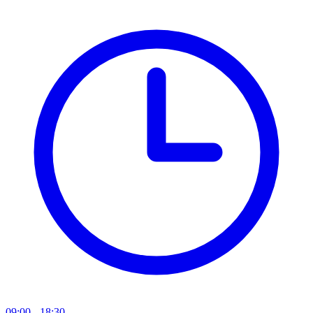
09:00 - 18:30