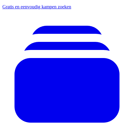
Gratis en eenvoudig kampen zoeken