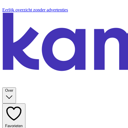
Eerlijk overzicht zonder advertenties
Over
Favorieten