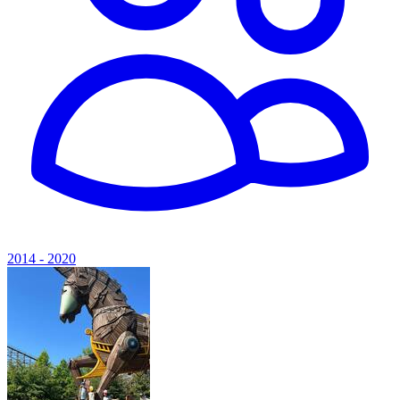
2014 - 2020