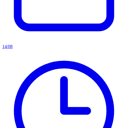
14/08