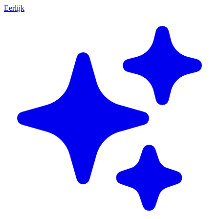
Eerlijk