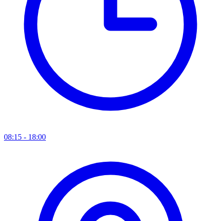
08:15 - 18:00