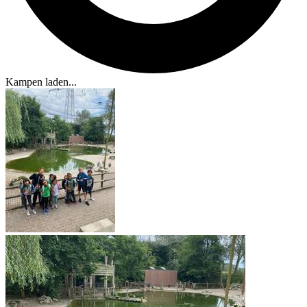
Kampen laden...