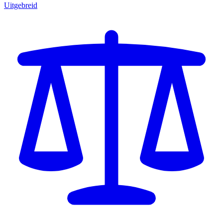
Uitgebreid