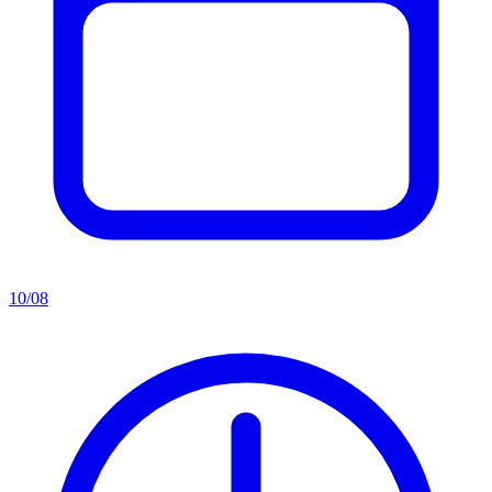
10/08