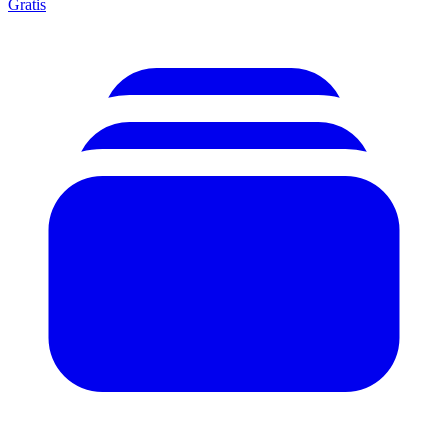
Gratis