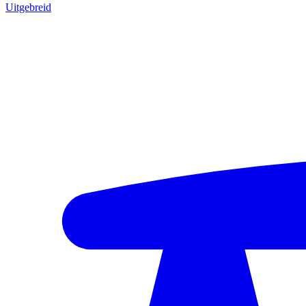
Uitgebreid