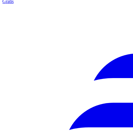
Gratis