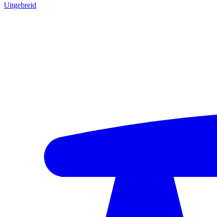
Uitgebreid