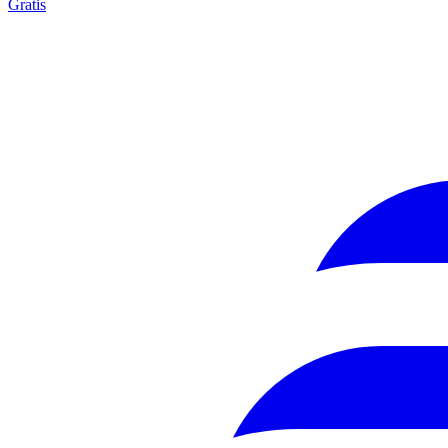
Gratis