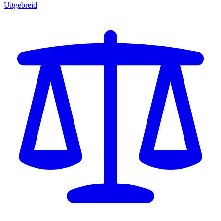
Uitgebreid