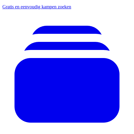
Gratis en eenvoudig kampen zoeken