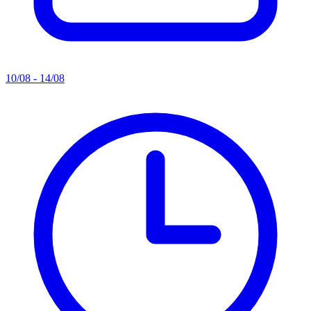
10/08 - 14/08