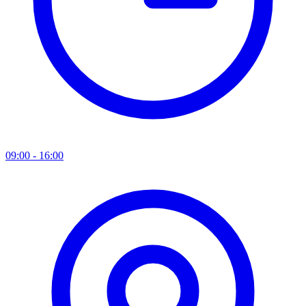
09:00 - 16:00