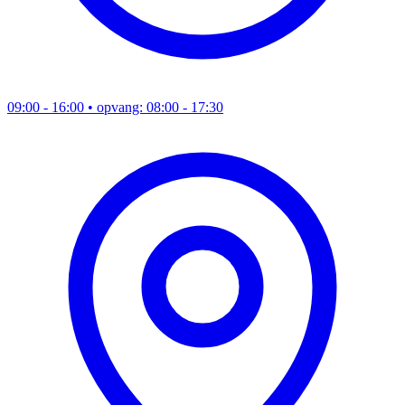
09:00 - 16:00
• opvang: 08:00 - 17:30