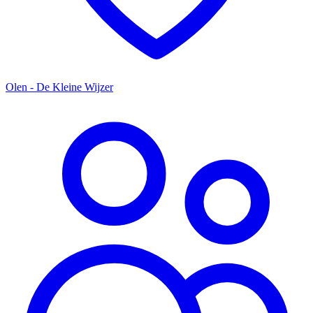
Olen - De Kleine Wijzer