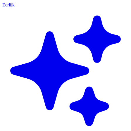
Eerlijk