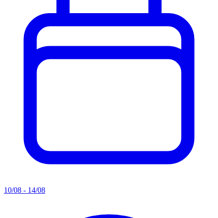
10/08 - 14/08