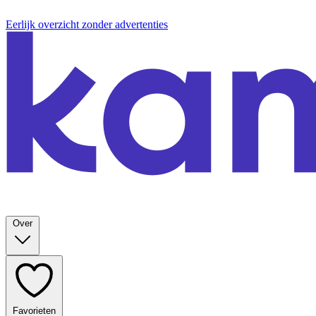
Eerlijk overzicht zonder advertenties
Over
Favorieten