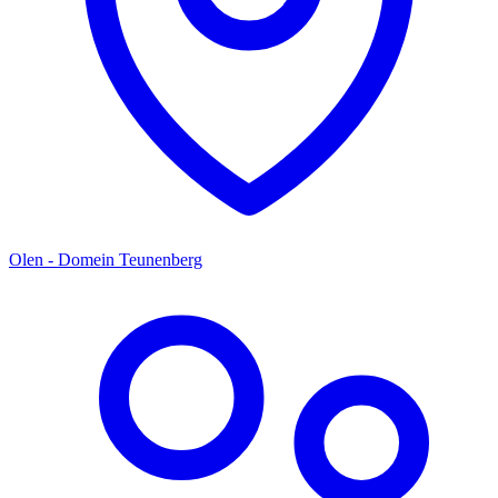
Olen - Domein Teunenberg