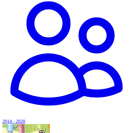
2014 - 2020