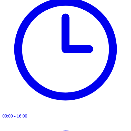
09:00 - 16:00