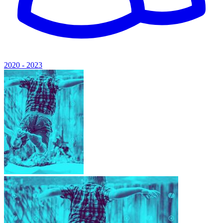
2020 - 2023