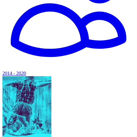
2014 - 2020