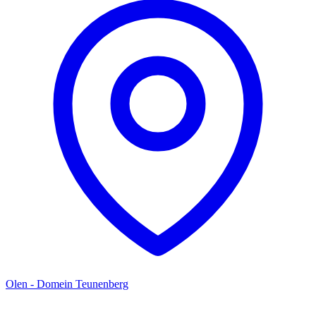
Olen - Domein Teunenberg