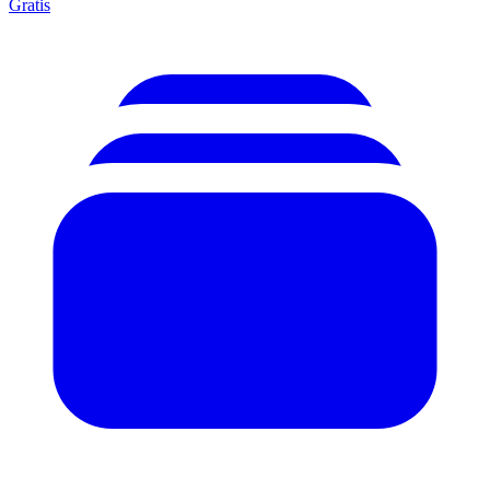
Gratis