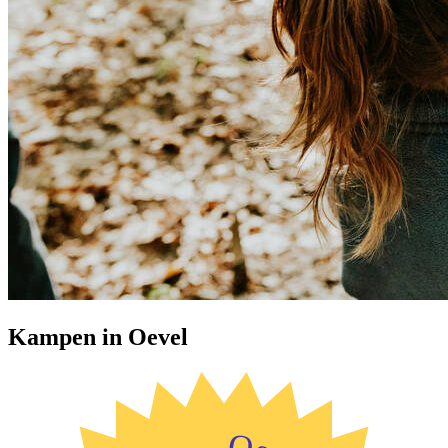
Kampen in Oevel