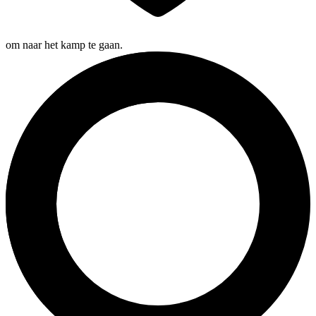
om naar het kamp te gaan.