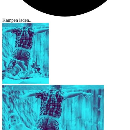
Kampen laden...