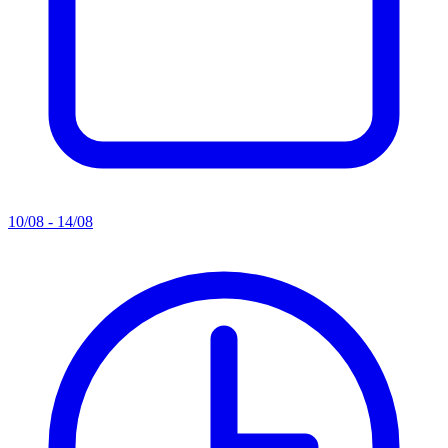
10/08 - 14/08