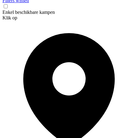
Filters wissen
Enkel beschikbare kampen
Klik op