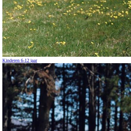
Kinderen
6-12 jaar