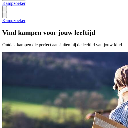
Kampzoeker
Kampzoeker
Vind kampen voor jouw leeftijd
Ontdek kampen die perfect aansluiten bij de leeftijd van jouw kind.