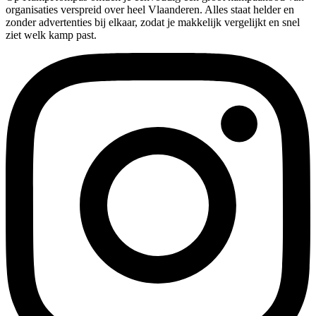
organisaties verspreid over heel Vlaanderen. Alles staat helder en
zonder advertenties bij elkaar, zodat je makkelijk vergelijkt en snel
ziet welk kamp past.