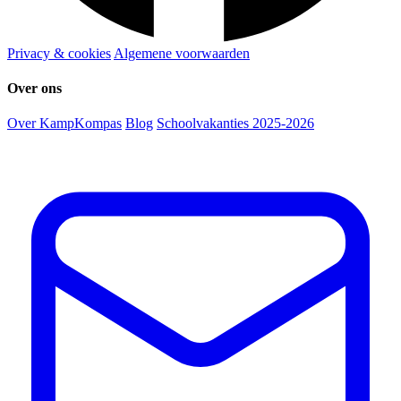
Privacy & cookies
Algemene voorwaarden
Over ons
Over KampKompas
Blog
Schoolvakanties 2025-2026