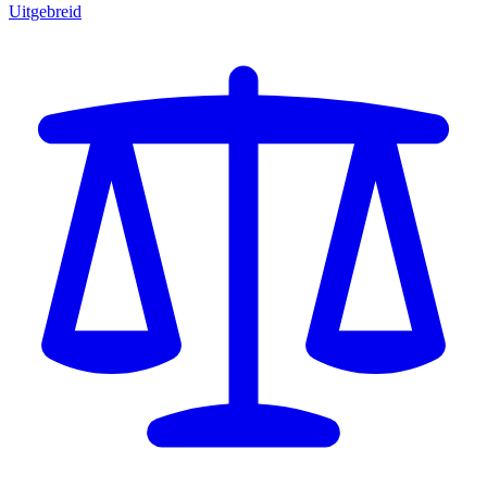
Uitgebreid