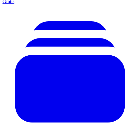
Gratis