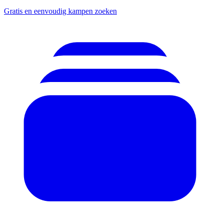
Gratis en eenvoudig kampen zoeken