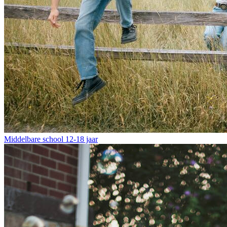
Middelbare school
12-18 jaar