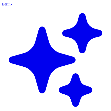
Eerlijk