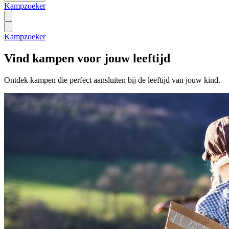
Kampzoeker
Kampzoeker
Vind kampen voor jouw leeftijd
Ontdek kampen die perfect aansluiten bij de leeftijd van jouw kind.