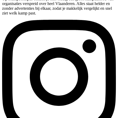
organisaties verspreid over heel Vlaanderen. Alles staat helder en
zonder advertenties bij elkaar, zodat je makkelijk vergelijkt en snel
ziet welk kamp past.