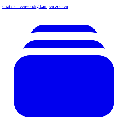
Gratis en eenvoudig kampen zoeken