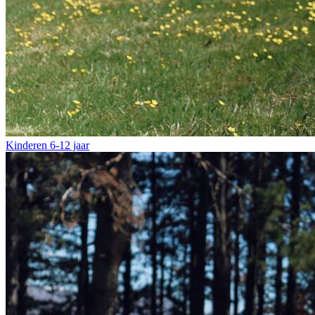
Kinderen
6-12 jaar