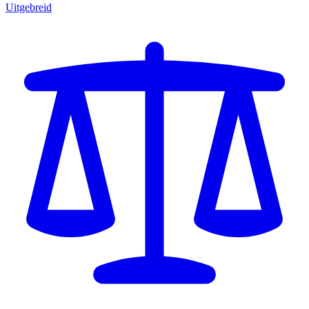
Uitgebreid