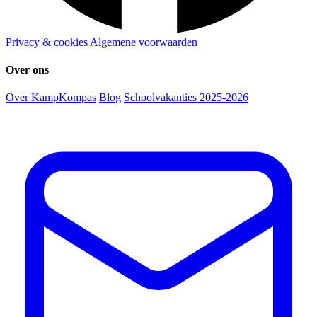
Privacy & cookies
Algemene voorwaarden
Over ons
Over KampKompas
Blog
Schoolvakanties 2025-2026