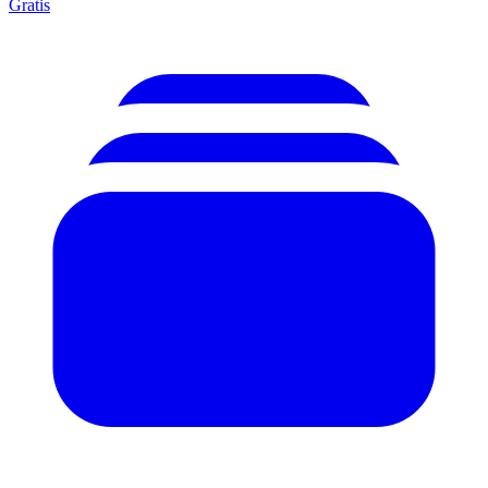
Gratis