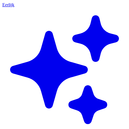
Eerlijk