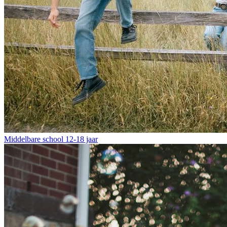
Middelbare school
12-18 jaar