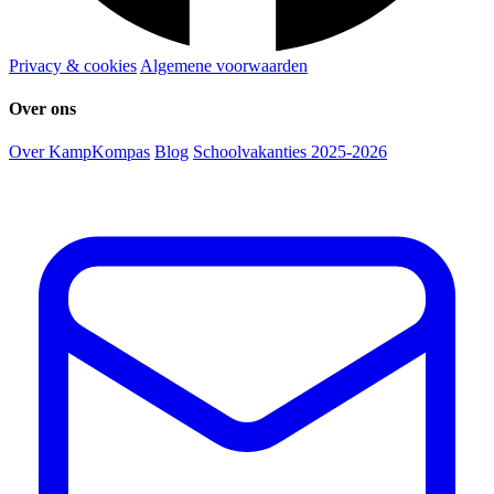
Privacy & cookies
Algemene voorwaarden
Over ons
Over KampKompas
Blog
Schoolvakanties 2025-2026