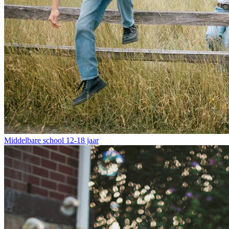
Middelbare school
12-18 jaar