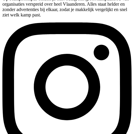
organisaties verspreid over heel Vlaanderen. Alles staat helder en
zonder advertenties bij elkaar, zodat je makkelijk vergelijkt en snel
ziet welk kamp past.