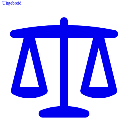
Uitgebreid