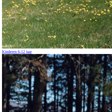
Kinderen
6-12 jaar