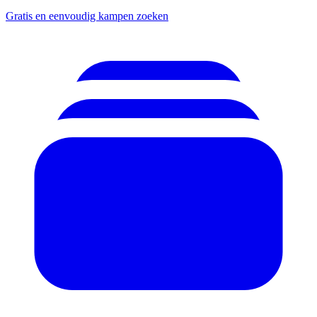
Gratis en eenvoudig kampen zoeken