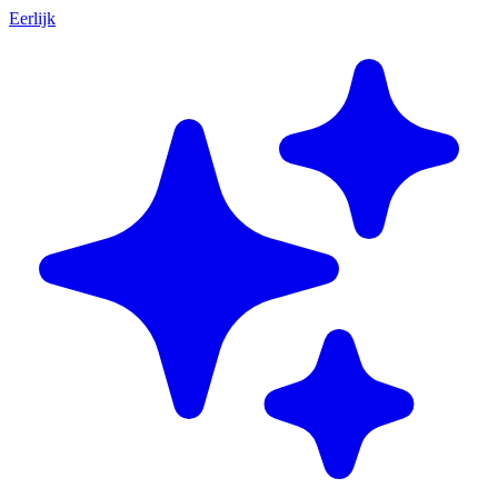
Eerlijk