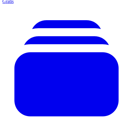
Gratis