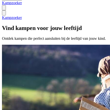
Kampzoeker
Kampzoeker
Vind kampen voor jouw leeftijd
Ontdek kampen die perfect aansluiten bij de leeftijd van jouw kind.