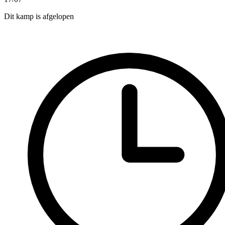
Dit kamp is afgelopen