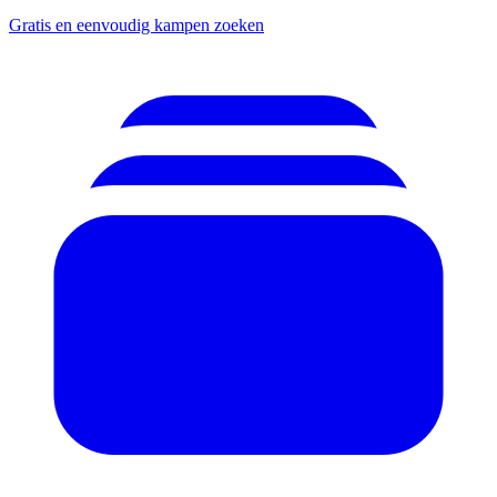
Gratis en eenvoudig kampen zoeken