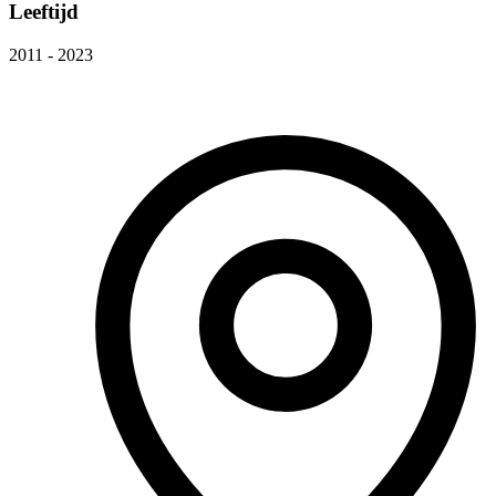
Leeftijd
2011 - 2023