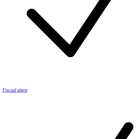
Fiscaal attest