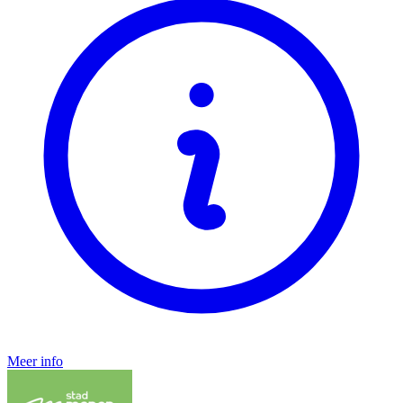
Meer info