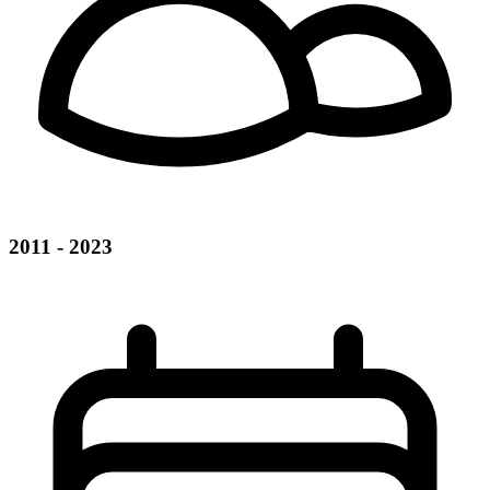
2011 - 2023