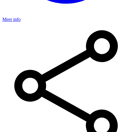
Meer info