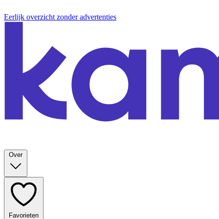
Eerlijk overzicht zonder advertenties
Over
Favorieten