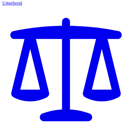
Uitgebreid