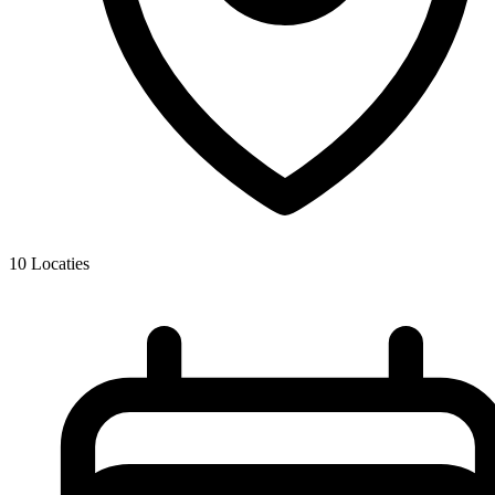
10
Locaties