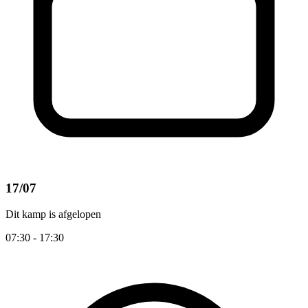
17/07
Dit kamp is afgelopen
07:30 - 17:30