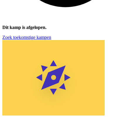
Dit kamp is afgelopen.
Zoek toekomstige kampen