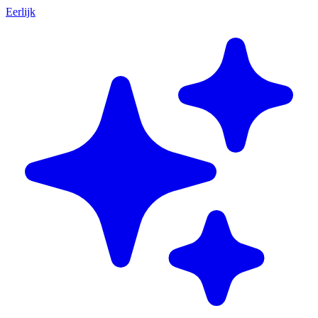
Eerlijk