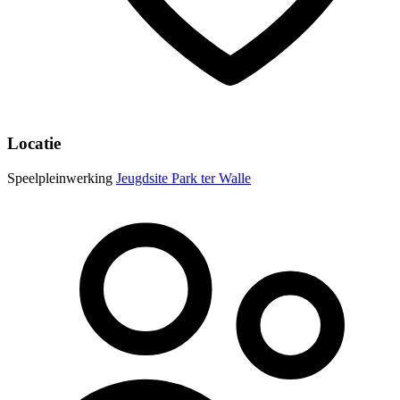
Locatie
Speelpleinwerking
Jeugdsite Park ter Walle