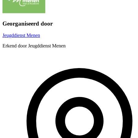
Georganiseerd door
Jeugddienst Menen
Erkend door Jeugddienst Menen