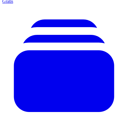
Gratis