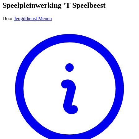
Speelpleinwerking 'T Speelbeest
Door
Jeugddienst Menen