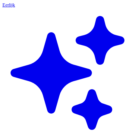
Eerlijk