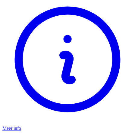
Meer info