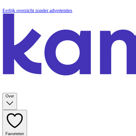
Eerlijk overzicht zonder advertenties
Over
Favorieten