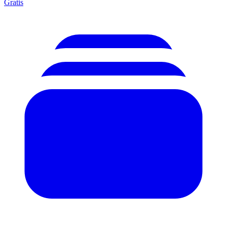
Gratis