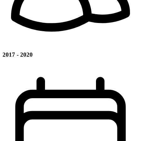
2017 - 2020