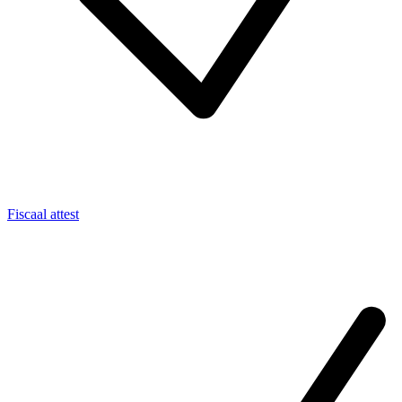
Fiscaal attest