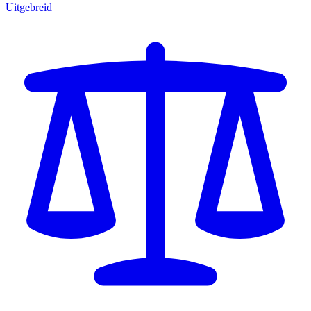
Uitgebreid