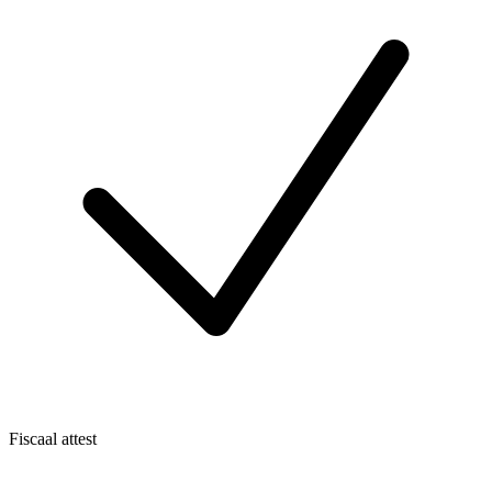
Fiscaal attest