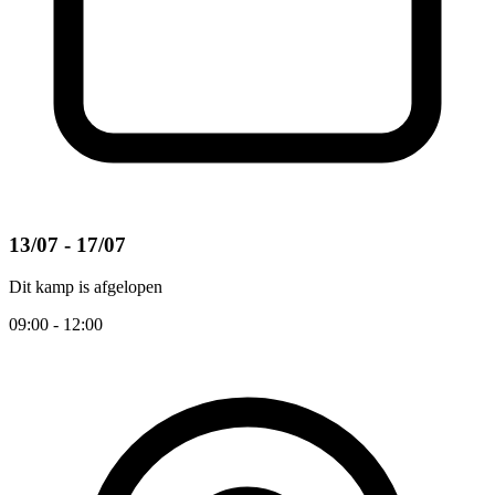
13/07 - 17/07
Dit kamp is afgelopen
09:00 - 12:00