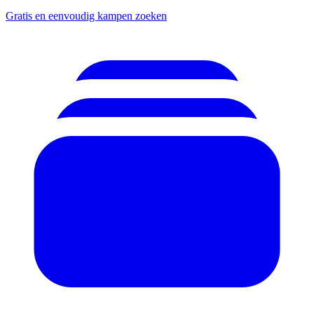
Gratis en eenvoudig kampen zoeken