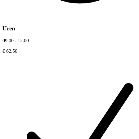
Uren
09:00 - 12:00
€ 62,50