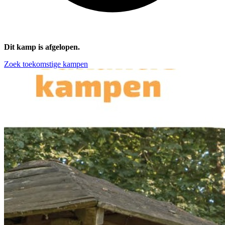
Dit kamp is afgelopen.
Zoek toekomstige kampen