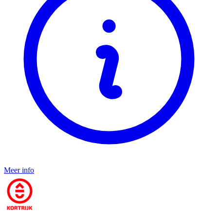
Meer info