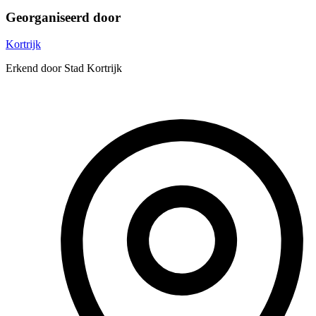
Georganiseerd door
Kortrijk
Erkend door Stad Kortrijk