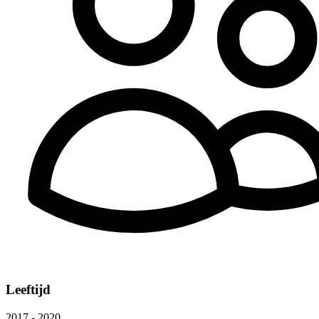
Leeftijd
2017 - 2020