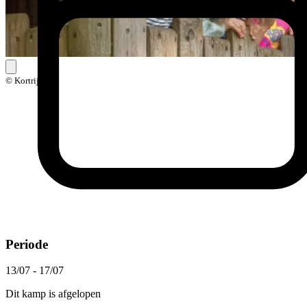
© Kortrijk
Periode
13/07 - 17/07
Dit kamp is afgelopen