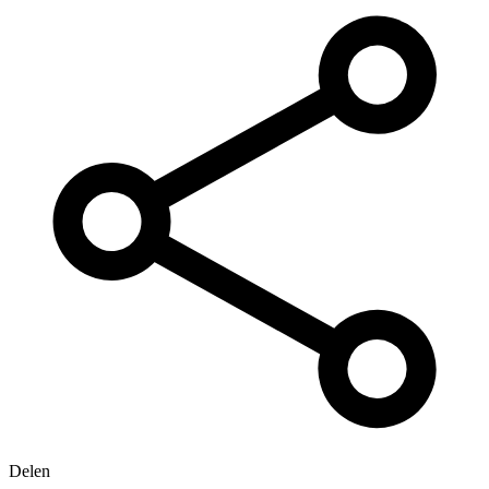
Delen