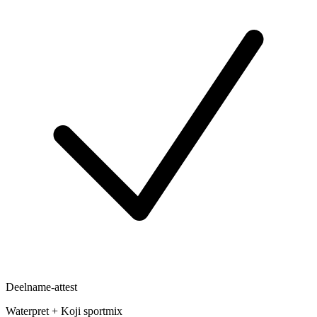
Deelname-attest
Waterpret + Koji sportmix