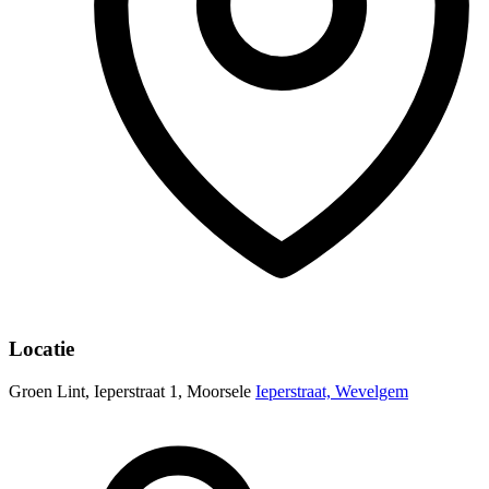
Locatie
Groen Lint, Ieperstraat 1, Moorsele
Ieperstraat, Wevelgem