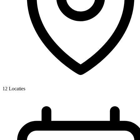
12
Locaties