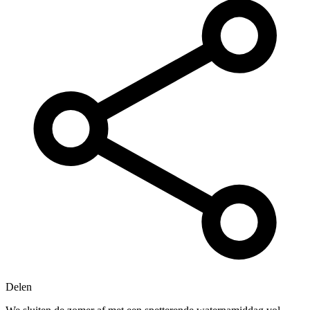
Delen