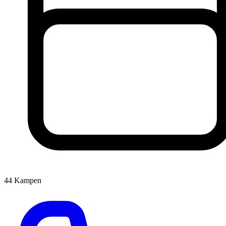
44
Kampen