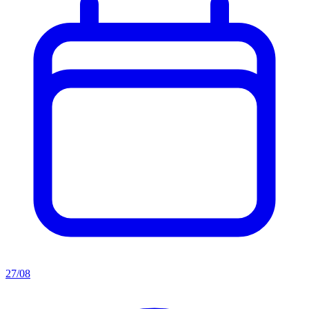
27/08