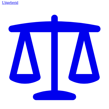
Uitgebreid