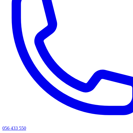
056 433 550