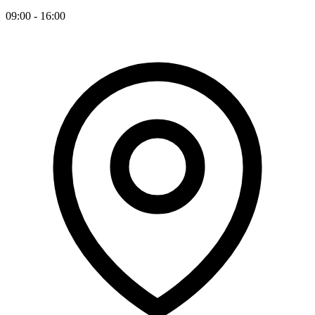
09:00 - 16:00