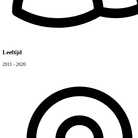
Leeftijd
2011 - 2020