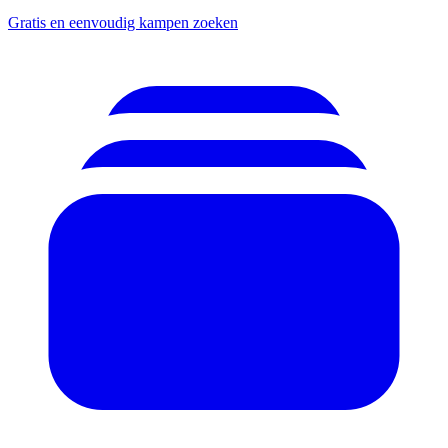
Gratis en eenvoudig kampen zoeken