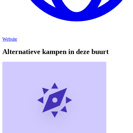
Website
Alternatieve kampen in deze buurt