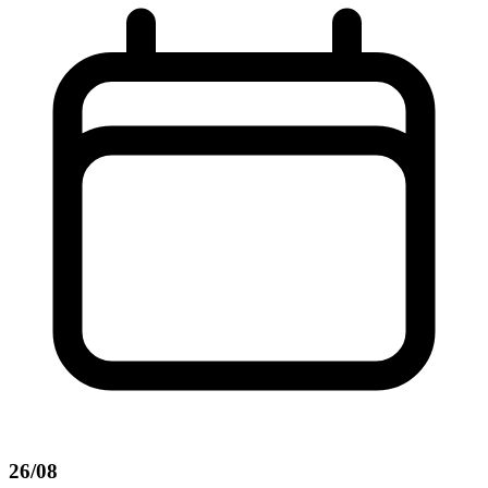
26/08