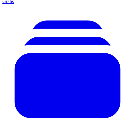
Gratis