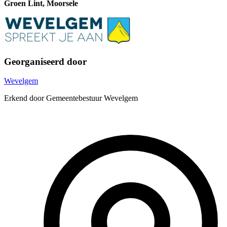
Groen Lint, Moorsele
Georganiseerd door
Wevelgem
Erkend door Gemeentebestuur Wevelgem