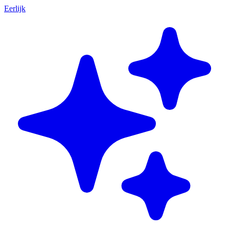
Eerlijk