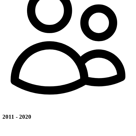
2011 - 2020