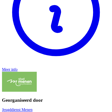
Meer info
Georganiseerd door
Jeugddienst Menen