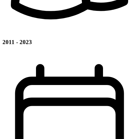
2011 - 2023