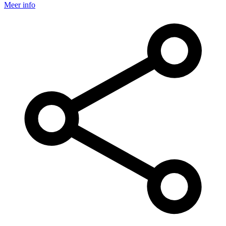
Meer info