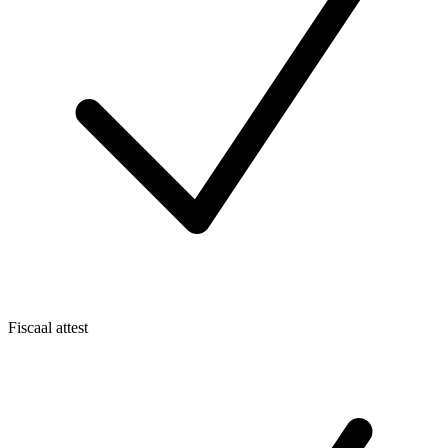
Fiscaal attest