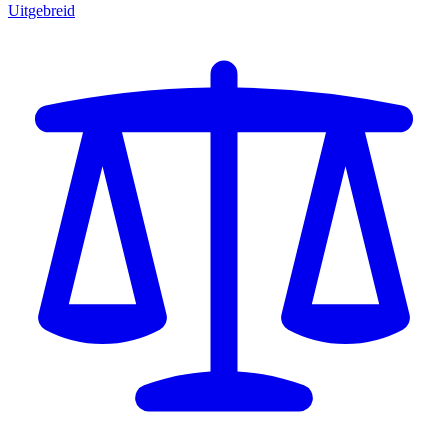
Uitgebreid