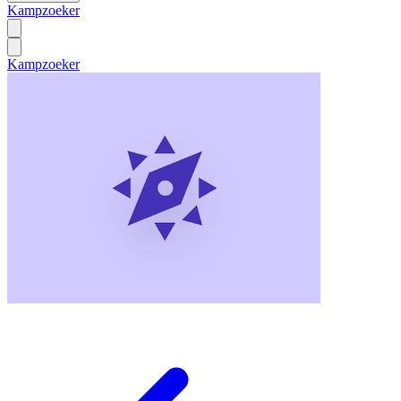
Kampzoeker
Kampzoeker