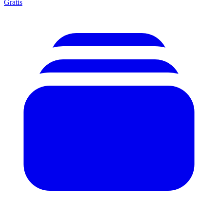
Gratis