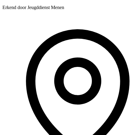
Erkend door Jeugddienst Menen