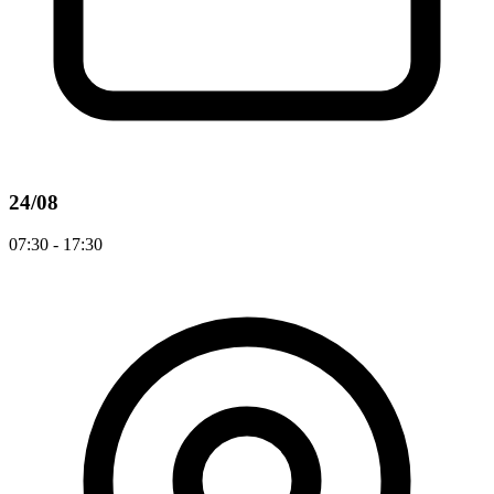
24/08
07:30 - 17:30