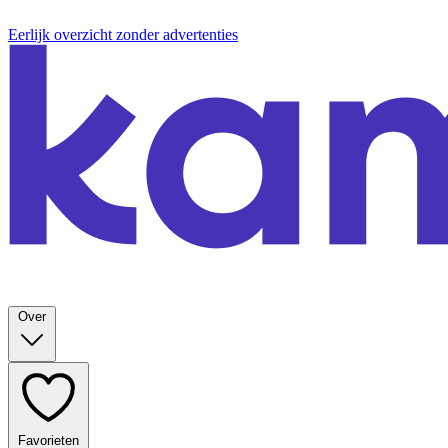
Eerlijk overzicht zonder advertenties
Over
Favorieten