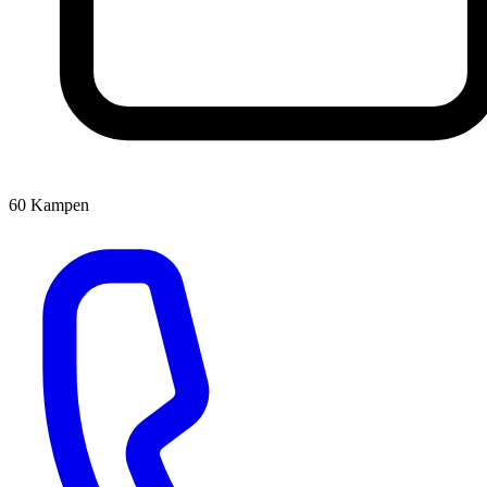
60
Kampen