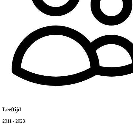
Leeftijd
2011 - 2023