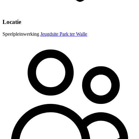
Locatie
Speelpleinwerking
Jeugdsite Park ter Walle