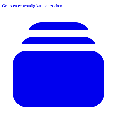
Gratis en eenvoudig kampen zoeken