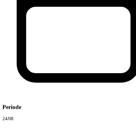
Periode
24/08