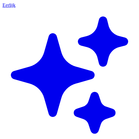
Eerlijk