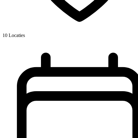
10
Locaties