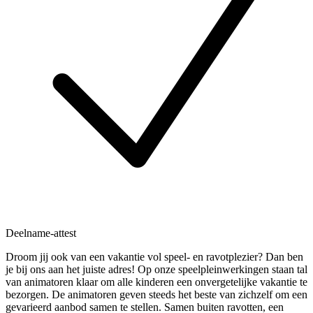
Deelname-attest
Droom jij ook van een vakantie vol speel- en ravotplezier? Dan ben
je bij ons aan het juiste adres! Op onze speelpleinwerkingen staan tal
van animatoren klaar om alle kinderen een onvergetelijke vakantie te
bezorgen. De animatoren geven steeds het beste van zichzelf om een
gevarieerd aanbod samen te stellen. Samen buiten ravotten, een