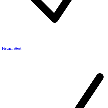
Fiscaal attest