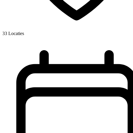
33
Locaties