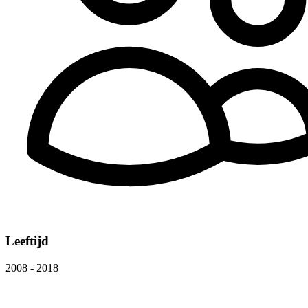
Leeftijd
2008 - 2018