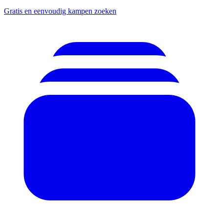
Gratis en eenvoudig kampen zoeken