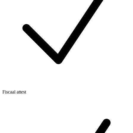
Fiscaal attest