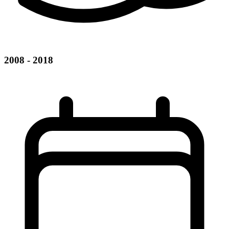
2008 - 2018