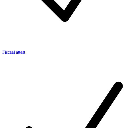
Fiscaal attest