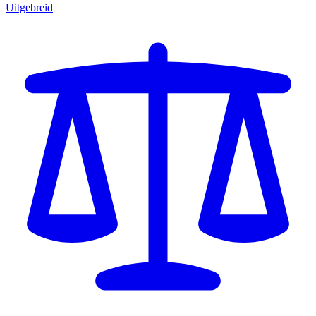
Uitgebreid