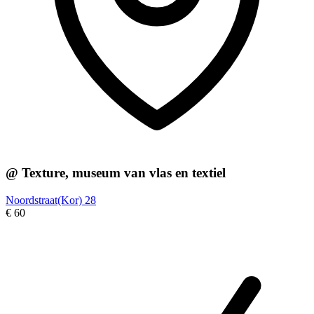
@ Texture, museum van vlas en textiel
Noordstraat(Kor) 28
€ 60