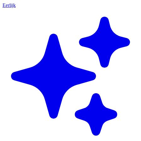
Eerlijk