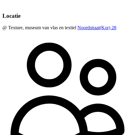
Locatie
@ Texture, museum van vlas en textiel
Noordstraat(Kor) 28