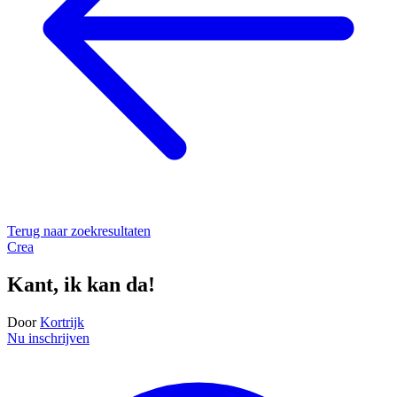
Terug naar zoekresultaten
Crea
Kant, ik kan da!
Door
Kortrijk
Nu inschrijven