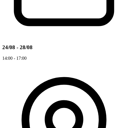
24/08 - 28/08
14:00 - 17:00