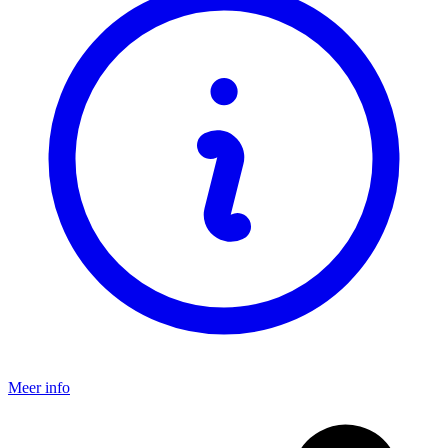
Meer info