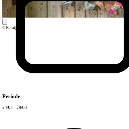
© Kortrijk
Periode
24/08 - 28/08