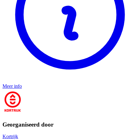
Meer info
Georganiseerd door
Kortrijk