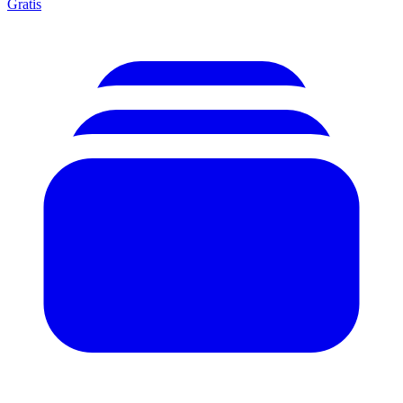
Gratis