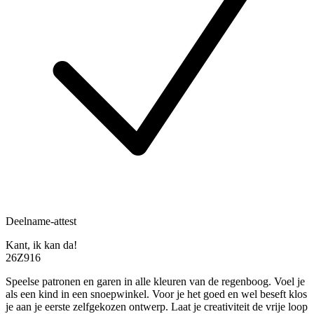
Deelname-attest
Kant, ik kan da!
26Z916
Speelse patronen en garen in alle kleuren van de regenboog. Voel je
als een kind in een snoepwinkel. Voor je het goed en wel beseft klos
je aan je eerste zelfgekozen ontwerp. Laat je creativiteit de vrije loop