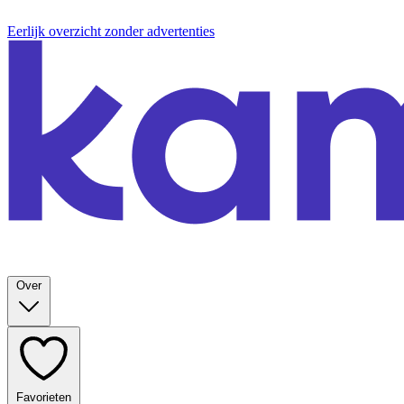
Eerlijk overzicht zonder advertenties
Over
Favorieten