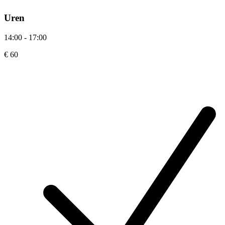
Uren
14:00 - 17:00
€ 60