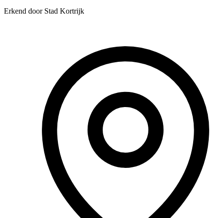
Erkend door Stad Kortrijk