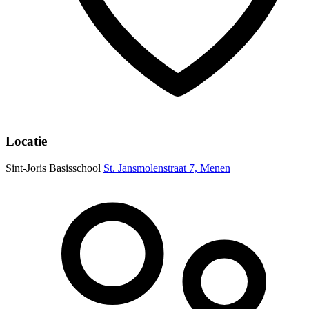
Locatie
Sint-Joris Basisschool
St. Jansmolenstraat 7, Menen