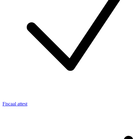
Fiscaal attest