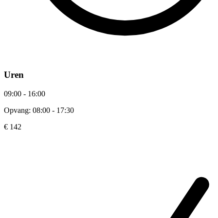
Uren
09:00 - 16:00
Opvang: 08:00 - 17:30
€ 142