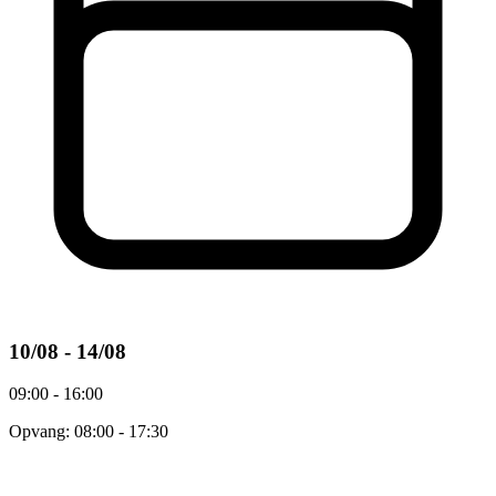
10/08 - 14/08
09:00 - 16:00
Opvang: 08:00 - 17:30