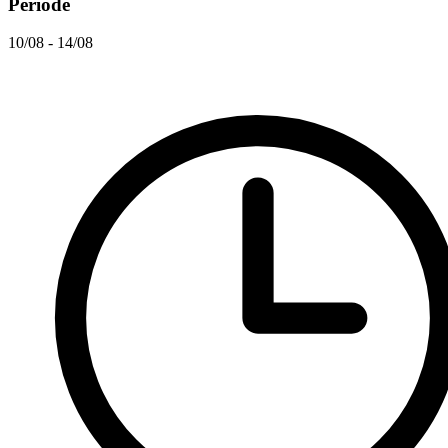
Periode
10/08 - 14/08