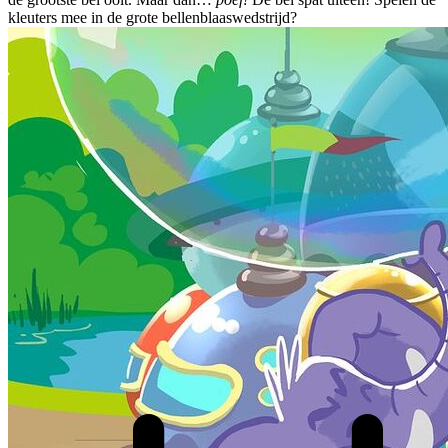
kleuters mee in de grote bellenblaaswedstrijd?