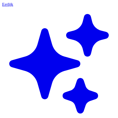
Eerlijk