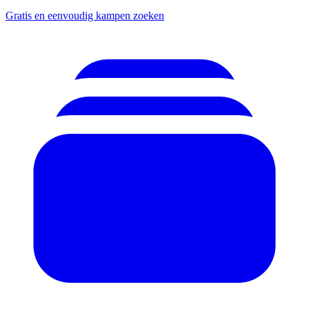
Gratis en eenvoudig kampen zoeken