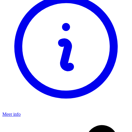
Meer info