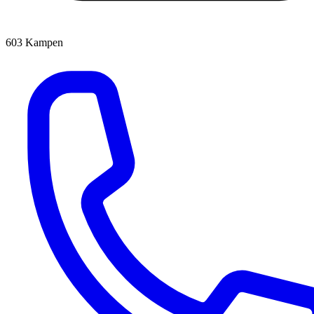
603
Kampen