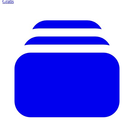
Gratis