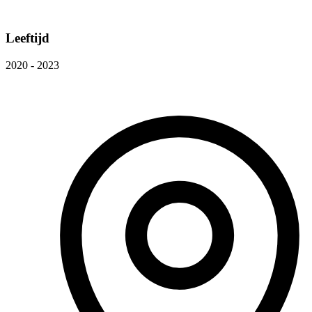
Leeftijd
2020 - 2023