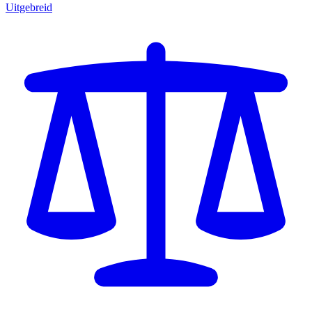
Uitgebreid