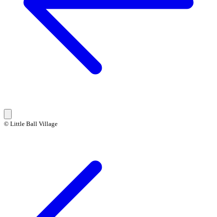
© Little Ball Village