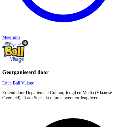
Meer info
Georganiseerd door
Little Ball Village
Erkend door Departement Cultuur, Jeugd en Media (Vlaamse
Overheid), Team Sociaal-cultureel werk en Jeugdwerk