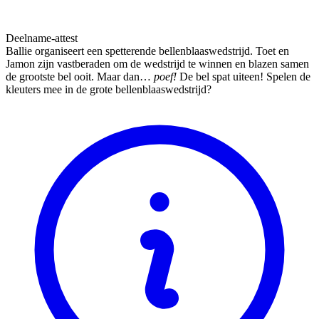
Deelname-attest
Ballie organiseert een spetterende bellenblaaswedstrijd. Toet en
Jamon zijn vastberaden om de wedstrijd te winnen en blazen samen
de grootste bel ooit. Maar dan…
poef!
De bel spat uiteen! Spelen de
kleuters mee in de grote bellenblaaswedstrijd?