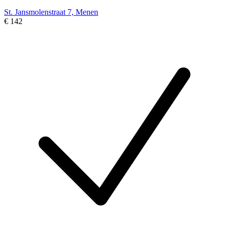
St. Jansmolenstraat 7, Menen
€ 142