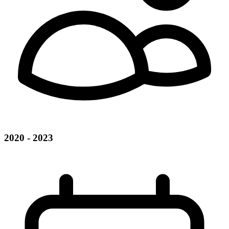
2020 - 2023