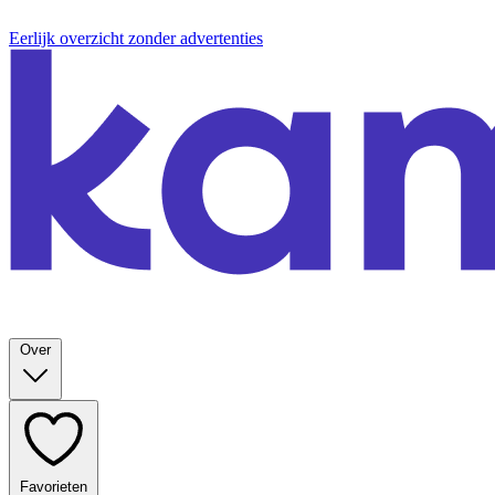
Eerlijk overzicht zonder advertenties
Over
Favorieten