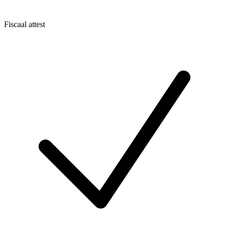
Fiscaal attest