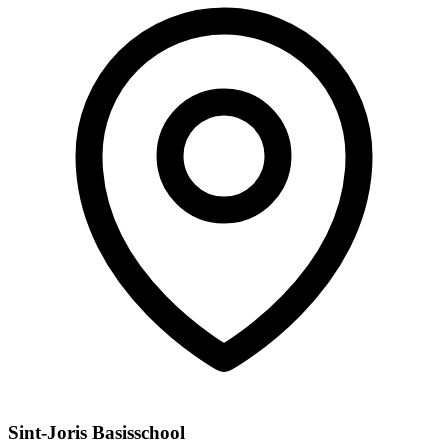
Sint-Joris Basisschool