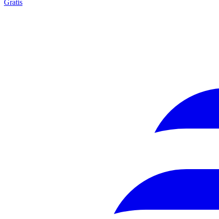
Gratis