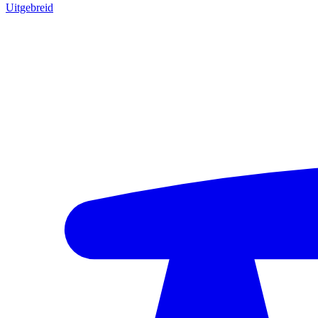
Uitgebreid