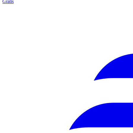
Gratis