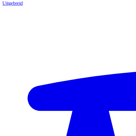
Uitgebreid