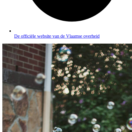
De officiële website van de Vlaamse overheid