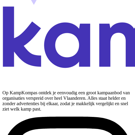
Op KampKompas ontdek je eenvoudig een groot kampaanbod van
organisaties verspreid over heel Vlaanderen. Alles staat helder en
zonder advertenties bij elkaar, zodat je makkelijk vergelijkt en snel
ziet welk kamp past.