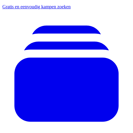
Gratis en eenvoudig kampen zoeken