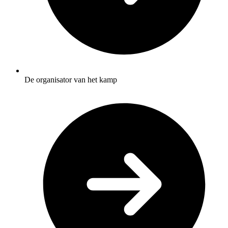
De organisator van het kamp