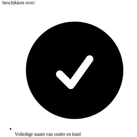
beschikken over:
Volledige naam van ouder en kind