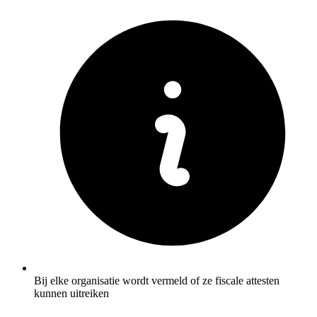
Bij elke organisatie wordt vermeld of ze fiscale attesten
kunnen uitreiken