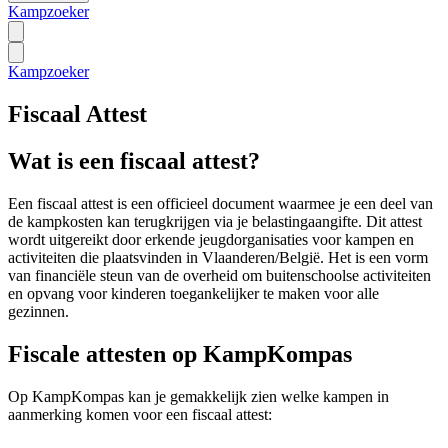
Kampzoeker
Kampzoeker
Fiscaal Attest
Wat is een fiscaal attest?
Een fiscaal attest is een officieel document waarmee je een deel van
de kampkosten kan terugkrijgen via je belastingaangifte. Dit attest
wordt uitgereikt door erkende jeugdorganisaties voor kampen en
activiteiten die plaatsvinden in Vlaanderen/België. Het is een vorm
van financiële steun van de overheid om buitenschoolse activiteiten
en opvang voor kinderen toegankelijker te maken voor alle
gezinnen.
Fiscale attesten op KampKompas
Op KampKompas kan je gemakkelijk zien welke kampen in
aanmerking komen voor een fiscaal attest: