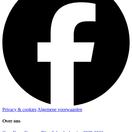
Privacy & cookies
Algemene voorwaarden
Over ons