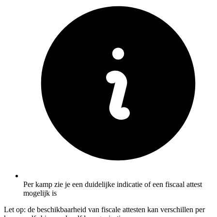
Per kamp zie je een duidelijke indicatie of een fiscaal attest
mogelijk is
Let op: de beschikbaarheid van fiscale attesten kan verschillen per