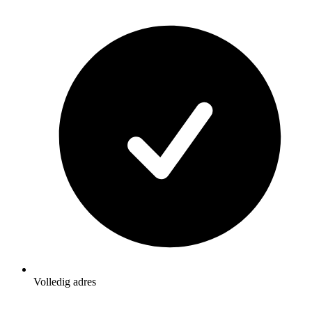
Volledig adres