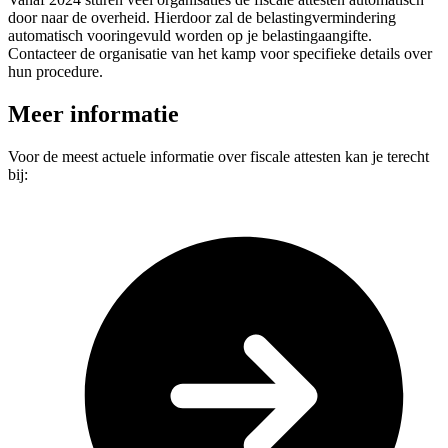
door naar de overheid. Hierdoor zal de belastingvermindering
automatisch vooringevuld worden op je belastingaangifte.
Contacteer de organisatie van het kamp voor specifieke details over
hun procedure.
Meer informatie
Voor de meest actuele informatie over fiscale attesten kan je terecht
bij: