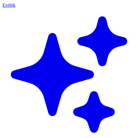
Eerlijk