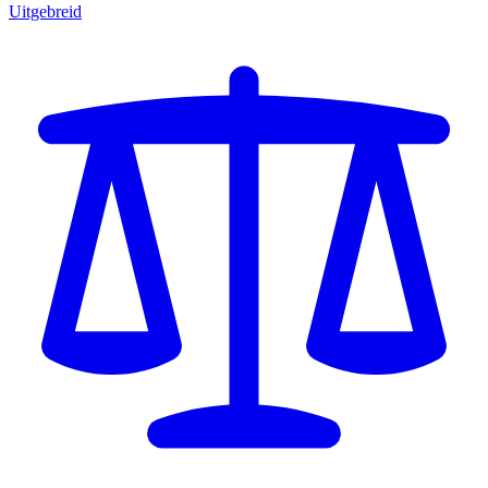
Uitgebreid