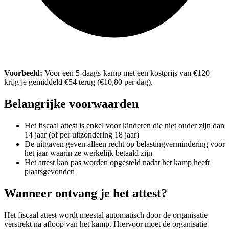
Voorbeeld:
Voor een 5-daags-kamp met een kostprijs van €120
krijg je gemiddeld €54 terug (€10,80 per dag).
Belangrijke voorwaarden
Het fiscaal attest is enkel voor kinderen die niet ouder zijn dan
14 jaar (of per uitzondering 18 jaar)
De uitgaven geven alleen recht op belastingvermindering voor
het jaar waarin ze werkelijk betaald zijn
Het attest kan pas worden opgesteld nadat het kamp heeft
plaatsgevonden
Wanneer ontvang je het attest?
Het fiscaal attest wordt meestal automatisch door de organisatie
verstrekt na afloop van het kamp. Hiervoor moet de organisatie