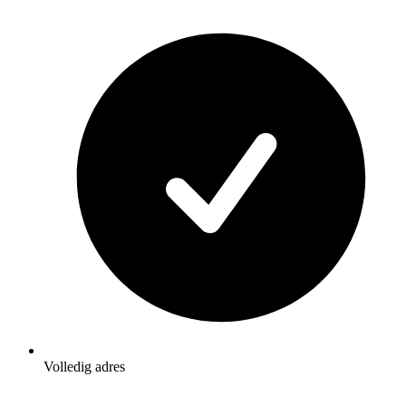
Volledig adres