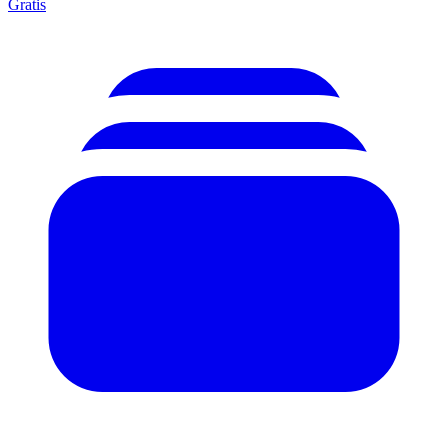
Gratis