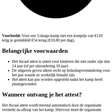
Voorbeeld:
Voor een 5-daags-kamp met een kostprijs van €120
krijg je gemiddeld €54 terug (€10,80 per dag).
Belangrijke voorwaarden
Het fiscaal attest is enkel voor kinderen die niet ouder zijn dan
14 jaar (of per uitzondering 18 jaar)
De uitgaven geven alleen recht op belastingvermindering voor
het jaar waarin ze werkelijk betaald zijn
Het attest kan pas worden opgesteld nadat het kamp heeft
plaatsgevonden
Wanneer ontvang je het attest?
Het fiscaal attest wordt meestal automatisch door de organisatie
verstrekt na afloop van het kamp. Hiervoor moet de organisatie