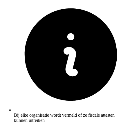
Bij elke organisatie wordt vermeld of ze fiscale attesten
kunnen uitreiken