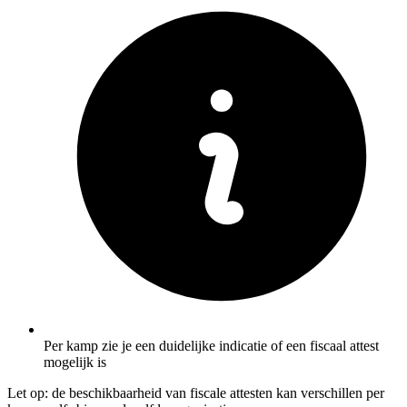
Per kamp zie je een duidelijke indicatie of een fiscaal attest
mogelijk is
Let op: de beschikbaarheid van fiscale attesten kan verschillen per