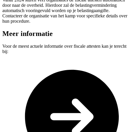
door naar de overheid. Hierdoor zal de belastingvermindering
automatisch vooringevuld worden op je belastingaangifte.
Contacteer de organisatie van het kamp voor specifieke details over
hun procedure.
Meer informatie
Voor de meest actuele informatie over fiscale attesten kan je terecht
bij: