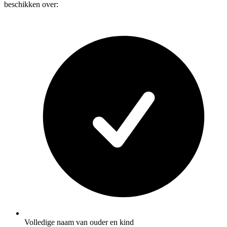
beschikken over:
Volledige naam van ouder en kind