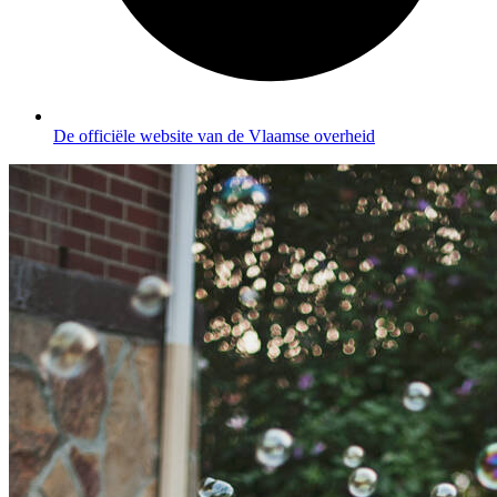
De officiële website van de Vlaamse overheid