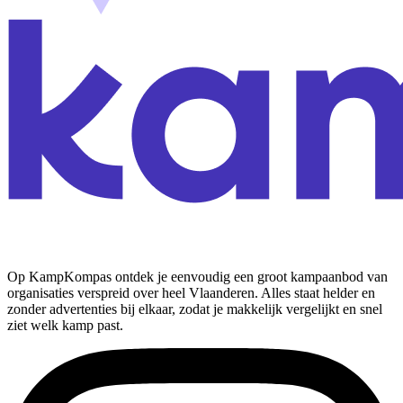
Op KampKompas ontdek je eenvoudig een groot kampaanbod van
organisaties verspreid over heel Vlaanderen. Alles staat helder en
zonder advertenties bij elkaar, zodat je makkelijk vergelijkt en snel
ziet welk kamp past.