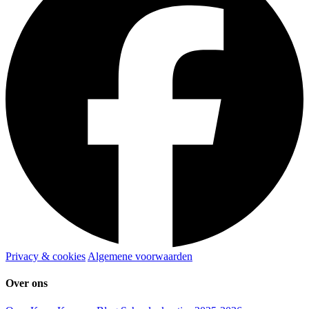
Privacy & cookies
Algemene voorwaarden
Over ons