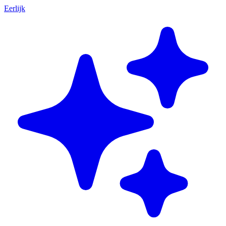
Eerlijk