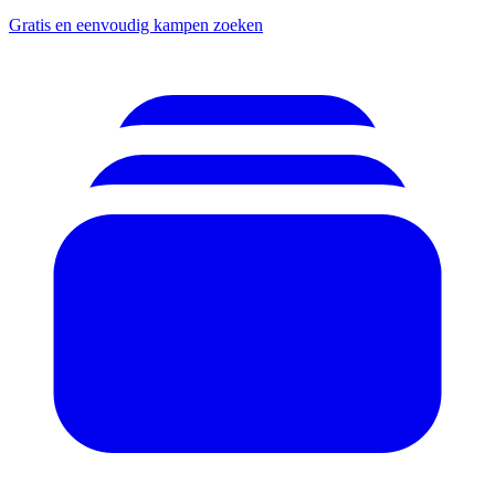
Gratis en eenvoudig kampen zoeken