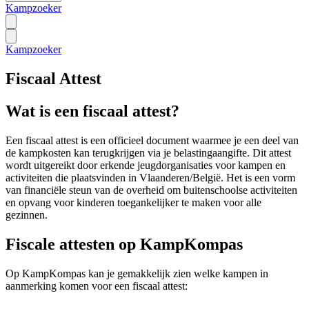
Kampzoeker
Kampzoeker
Fiscaal Attest
Wat is een fiscaal attest?
Een fiscaal attest is een officieel document waarmee je een deel van
de kampkosten kan terugkrijgen via je belastingaangifte. Dit attest
wordt uitgereikt door erkende jeugdorganisaties voor kampen en
activiteiten die plaatsvinden in Vlaanderen/België. Het is een vorm
van financiële steun van de overheid om buitenschoolse activiteiten
en opvang voor kinderen toegankelijker te maken voor alle
gezinnen.
Fiscale attesten op KampKompas
Op KampKompas kan je gemakkelijk zien welke kampen in
aanmerking komen voor een fiscaal attest: