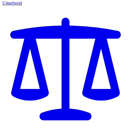
Uitgebreid