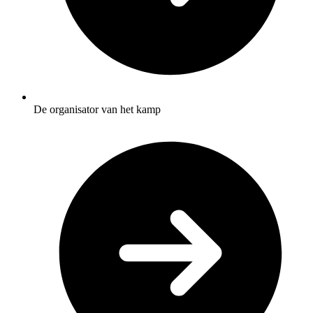
De organisator van het kamp