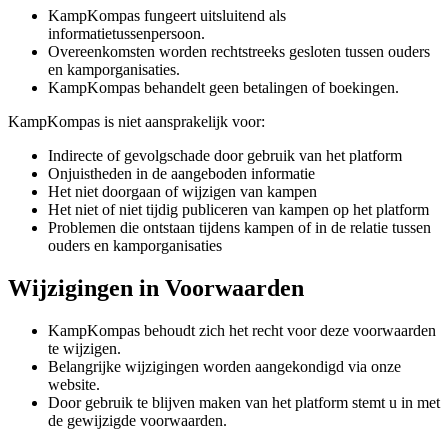
KampKompas fungeert uitsluitend als
informatietussenpersoon.
Overeenkomsten worden rechtstreeks gesloten tussen ouders
en kamporganisaties.
KampKompas behandelt geen betalingen of boekingen.
KampKompas is niet aansprakelijk voor:
Indirecte of gevolgschade door gebruik van het platform
Onjuistheden in de aangeboden informatie
Het niet doorgaan of wijzigen van kampen
Het niet of niet tijdig publiceren van kampen op het platform
Problemen die ontstaan tijdens kampen of in de relatie tussen
ouders en kamporganisaties
Wijzigingen in Voorwaarden
KampKompas behoudt zich het recht voor deze voorwaarden
te wijzigen.
Belangrijke wijzigingen worden aangekondigd via onze
website.
Door gebruik te blijven maken van het platform stemt u in met
de gewijzigde voorwaarden.