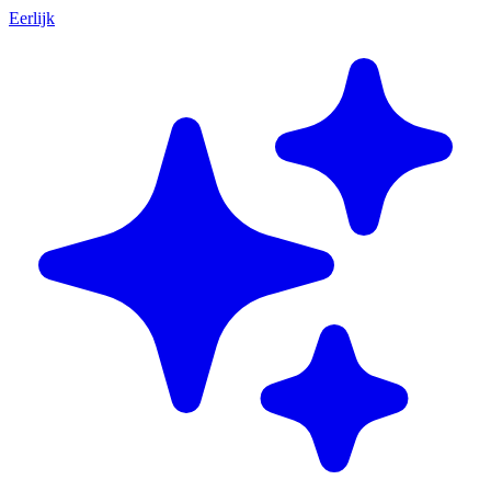
Eerlijk