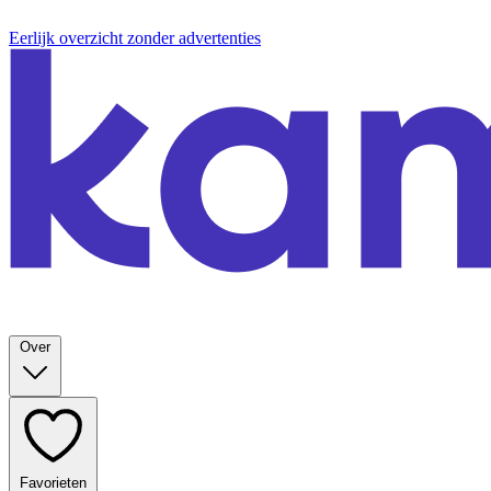
Eerlijk overzicht zonder advertenties
Over
Favorieten