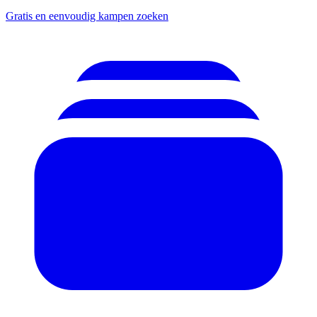
Gratis en eenvoudig kampen zoeken