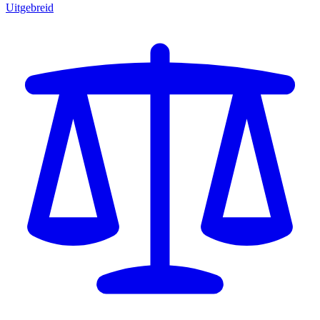
Uitgebreid