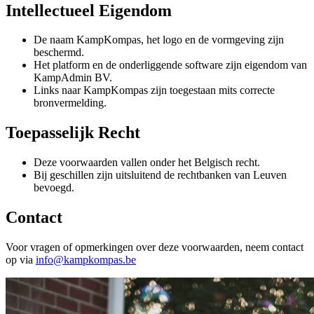
Intellectueel Eigendom
De naam KampKompas, het logo en de vormgeving zijn
beschermd.
Het platform en de onderliggende software zijn eigendom van
KampAdmin BV.
Links naar KampKompas zijn toegestaan mits correcte
bronvermelding.
Toepasselijk Recht
Deze voorwaarden vallen onder het Belgisch recht.
Bij geschillen zijn uitsluitend de rechtbanken van Leuven
bevoegd.
Contact
Voor vragen of opmerkingen over deze voorwaarden, neem contact
op via
info@kampkompas.be