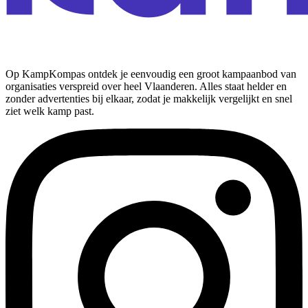
Op KampKompas ontdek je eenvoudig een groot kampaanbod van
organisaties verspreid over heel Vlaanderen. Alles staat helder en
zonder advertenties bij elkaar, zodat je makkelijk vergelijkt en snel
ziet welk kamp past.