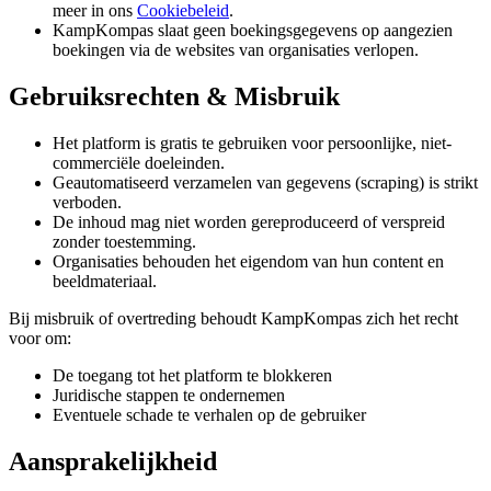
meer in ons
Cookiebeleid
.
KampKompas slaat geen boekingsgegevens op aangezien
boekingen via de websites van organisaties verlopen.
Gebruiksrechten & Misbruik
Het platform is gratis te gebruiken voor persoonlijke, niet-
commerciële doeleinden.
Geautomatiseerd verzamelen van gegevens (scraping) is strikt
verboden.
De inhoud mag niet worden gereproduceerd of verspreid
zonder toestemming.
Organisaties behouden het eigendom van hun content en
beeldmateriaal.
Bij misbruik of overtreding behoudt KampKompas zich het recht
voor om:
De toegang tot het platform te blokkeren
Juridische stappen te ondernemen
Eventuele schade te verhalen op de gebruiker
Aansprakelijkheid