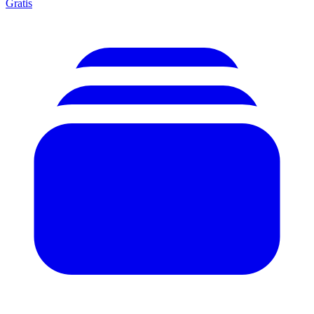
Gratis