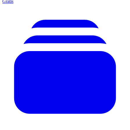
Gratis