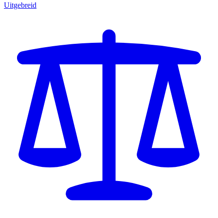
Uitgebreid