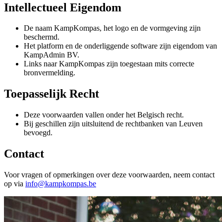
Intellectueel Eigendom
De naam KampKompas, het logo en de vormgeving zijn
beschermd.
Het platform en de onderliggende software zijn eigendom van
KampAdmin BV.
Links naar KampKompas zijn toegestaan mits correcte
bronvermelding.
Toepasselijk Recht
Deze voorwaarden vallen onder het Belgisch recht.
Bij geschillen zijn uitsluitend de rechtbanken van Leuven
bevoegd.
Contact
Voor vragen of opmerkingen over deze voorwaarden, neem contact
op via
info@kampkompas.be