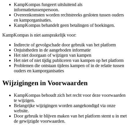
KampKompas fungeert uitsluitend als
informatietussenpersoon.
Overeenkomsten worden rechtstreeks gesloten tussen ouders
en kamporganisaties.
KampKompas behandelt geen betalingen of boekingen.
KampKompas is niet aansprakelijk voor:
Indirecte of gevolgschade door gebruik van het platform
Onjuistheden in de aangeboden informatie
Het niet doorgaan of wijzigen van kampen
Het niet of niet tijdig publiceren van kampen op het platform
Problemen die ontstaan tijdens kampen of in de relatie tussen
ouders en kamporganisaties
Wijzigingen in Voorwaarden
KampKompas behoudt zich het recht voor deze voorwaarden
te wijzigen.
Belangrijke wijzigingen worden aangekondigd via onze
website.
Door gebruik te blijven maken van het platform stemt u in met
de gewijzigde voorwaarden.