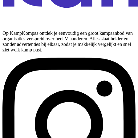
Op KampKompas ontdek je eenvoudig een groot kampaanbod van
organisaties verspreid over heel Vlaanderen. Alles staat helder en
zonder advertenties bij elkaar, zodat je makkelijk vergelijkt en snel
ziet welk kamp past.