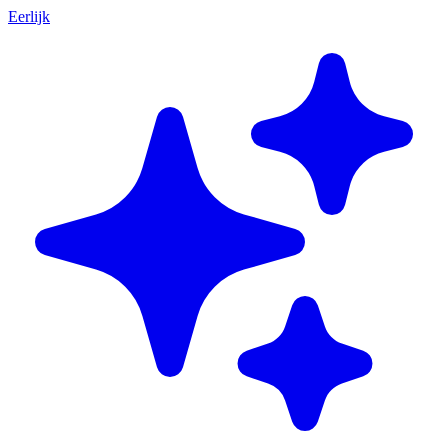
Eerlijk