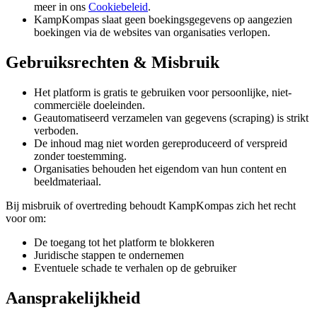
meer in ons
Cookiebeleid
.
KampKompas slaat geen boekingsgegevens op aangezien
boekingen via de websites van organisaties verlopen.
Gebruiksrechten & Misbruik
Het platform is gratis te gebruiken voor persoonlijke, niet-
commerciële doeleinden.
Geautomatiseerd verzamelen van gegevens (scraping) is strikt
verboden.
De inhoud mag niet worden gereproduceerd of verspreid
zonder toestemming.
Organisaties behouden het eigendom van hun content en
beeldmateriaal.
Bij misbruik of overtreding behoudt KampKompas zich het recht
voor om:
De toegang tot het platform te blokkeren
Juridische stappen te ondernemen
Eventuele schade te verhalen op de gebruiker
Aansprakelijkheid