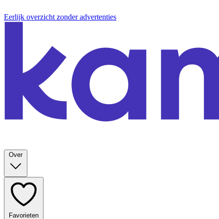
Eerlijk overzicht zonder advertenties
Over
Favorieten