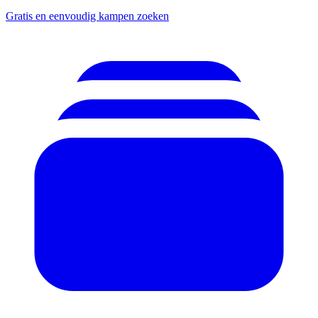
Gratis en eenvoudig kampen zoeken