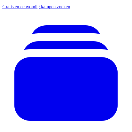
Gratis en eenvoudig kampen zoeken