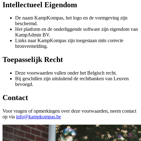
Intellectueel Eigendom
De naam KampKompas, het logo en de vormgeving zijn
beschermd.
Het platform en de onderliggende software zijn eigendom van
KampAdmin BV.
Links naar KampKompas zijn toegestaan mits correcte
bronvermelding.
Toepasselijk Recht
Deze voorwaarden vallen onder het Belgisch recht.
Bij geschillen zijn uitsluitend de rechtbanken van Leuven
bevoegd.
Contact
Voor vragen of opmerkingen over deze voorwaarden, neem contact
op via
info@kampkompas.be