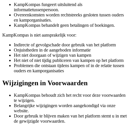
KampKompas fungeert uitsluitend als
informatietussenpersoon.
Overeenkomsten worden rechtstreeks gesloten tussen ouders
en kamporganisaties.
KampKompas behandelt geen betalingen of boekingen.
KampKompas is niet aansprakelijk voor:
Indirecte of gevolgschade door gebruik van het platform
Onjuistheden in de aangeboden informatie
Het niet doorgaan of wijzigen van kampen
Het niet of niet tijdig publiceren van kampen op het platform
Problemen die ontstaan tijdens kampen of in de relatie tussen
ouders en kamporganisaties
Wijzigingen in Voorwaarden
KampKompas behoudt zich het recht voor deze voorwaarden
te wijzigen.
Belangrijke wijzigingen worden aangekondigd via onze
website.
Door gebruik te blijven maken van het platform stemt u in met
de gewijzigde voorwaarden.