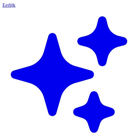
Eerlijk