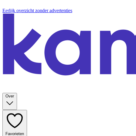
Eerlijk overzicht zonder advertenties
Over
Favorieten