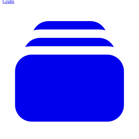
Gratis