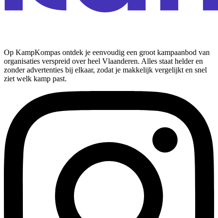
Op KampKompas ontdek je eenvoudig een groot kampaanbod van
organisaties verspreid over heel Vlaanderen. Alles staat helder en
zonder advertenties bij elkaar, zodat je makkelijk vergelijkt en snel
ziet welk kamp past.