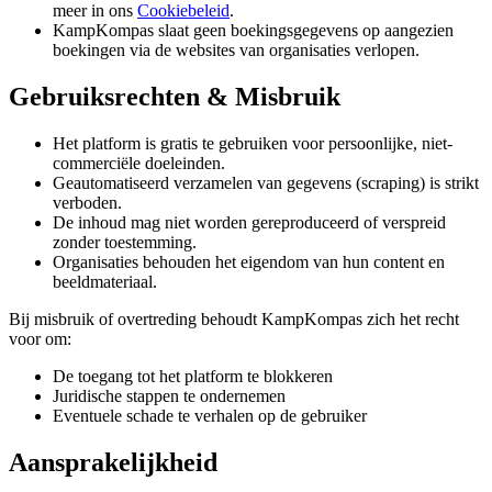
meer in ons
Cookiebeleid
.
KampKompas slaat geen boekingsgegevens op aangezien
boekingen via de websites van organisaties verlopen.
Gebruiksrechten & Misbruik
Het platform is gratis te gebruiken voor persoonlijke, niet-
commerciële doeleinden.
Geautomatiseerd verzamelen van gegevens (scraping) is strikt
verboden.
De inhoud mag niet worden gereproduceerd of verspreid
zonder toestemming.
Organisaties behouden het eigendom van hun content en
beeldmateriaal.
Bij misbruik of overtreding behoudt KampKompas zich het recht
voor om:
De toegang tot het platform te blokkeren
Juridische stappen te ondernemen
Eventuele schade te verhalen op de gebruiker
Aansprakelijkheid