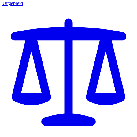
Uitgebreid