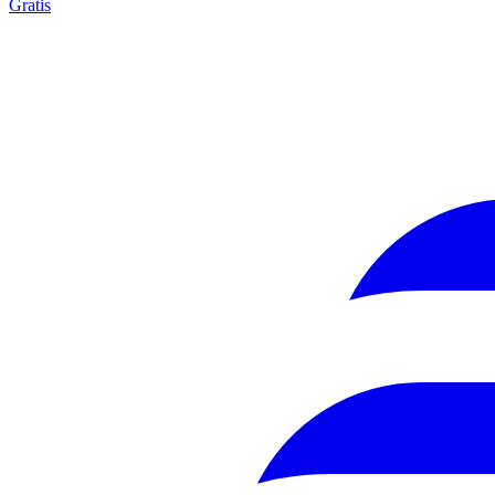
Gratis