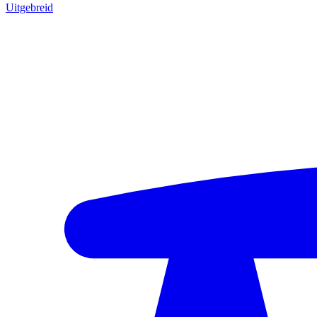
Uitgebreid