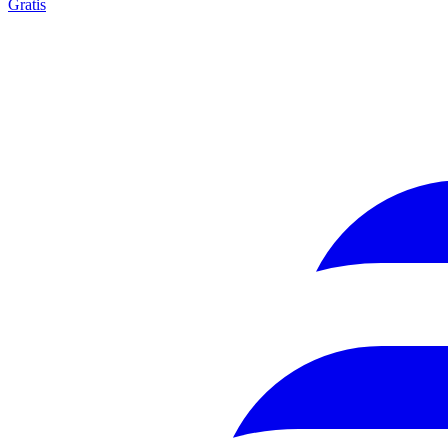
Gratis