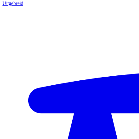
Uitgebreid