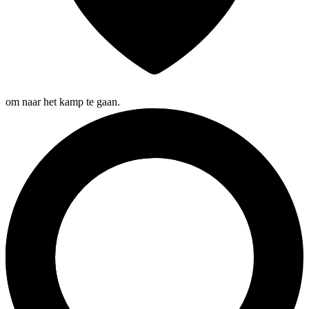
om naar het kamp te gaan.