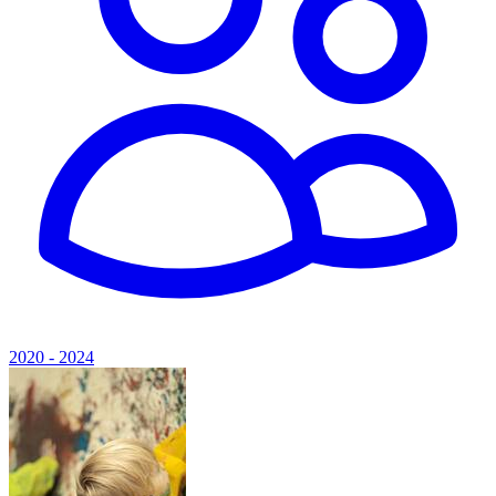
2020 - 2024