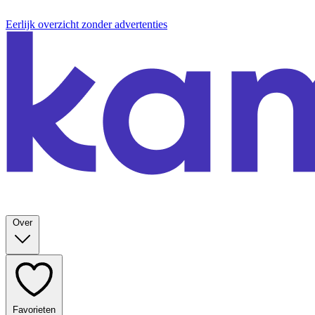
Eerlijk overzicht zonder advertenties
Over
Favorieten