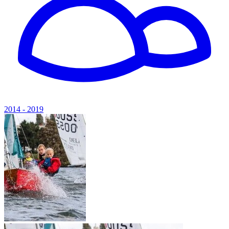
2014 - 2019