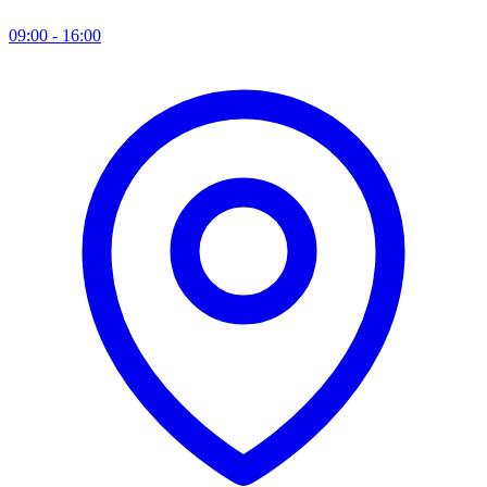
09:00 - 16:00