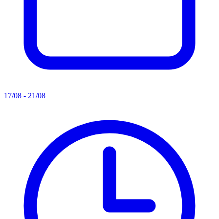
17/08 - 21/08