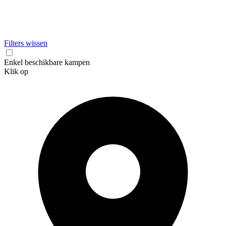
Filters wissen
Enkel beschikbare kampen
Klik op