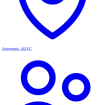
Antwerpen - KLYC