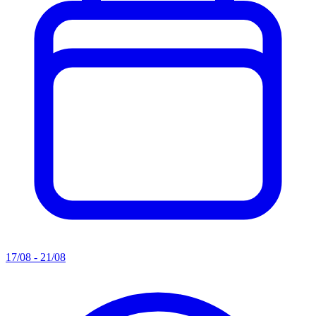
17/08 - 21/08