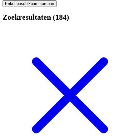
Enkel beschikbare kampen
Zoekresultaten (184)