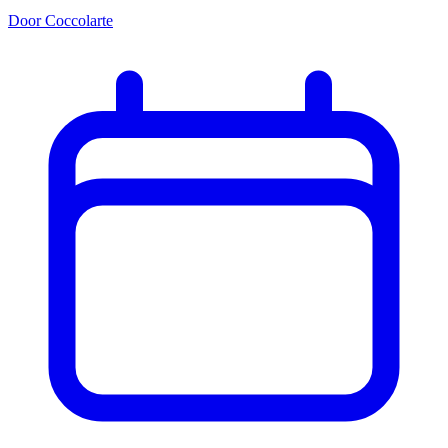
Door Coccolarte