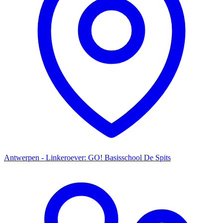
Antwerpen - Linkeroever: GO! Basisschool De Spits