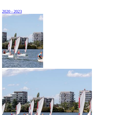
2020 - 2023