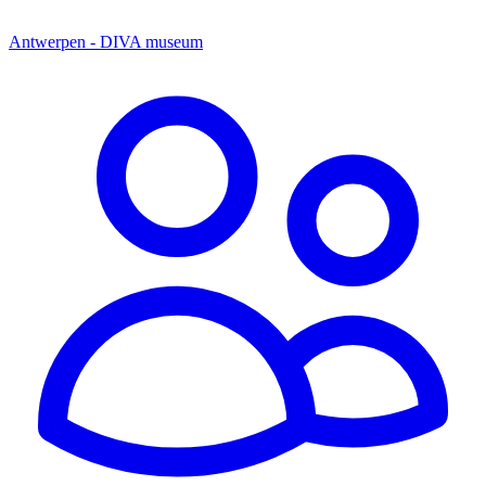
Antwerpen - DIVA museum