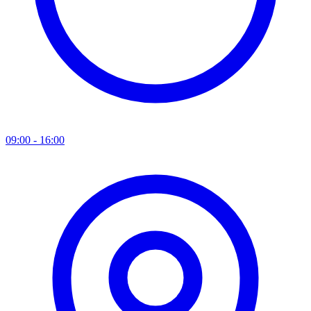
09:00 - 16:00