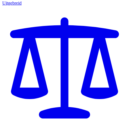
Uitgebreid