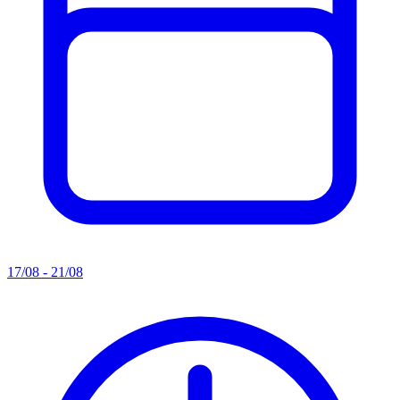
17/08 - 21/08