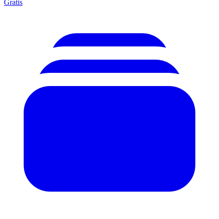
Gratis