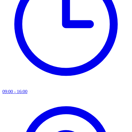
09:00 - 16:00