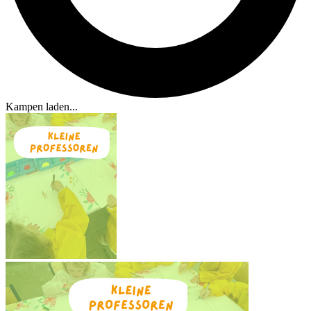
Kampen laden...