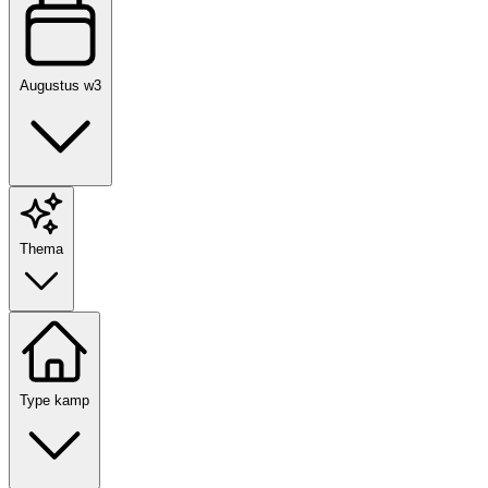
Augustus w3
Thema
Type kamp