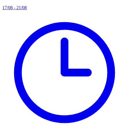
17/08 - 21/08