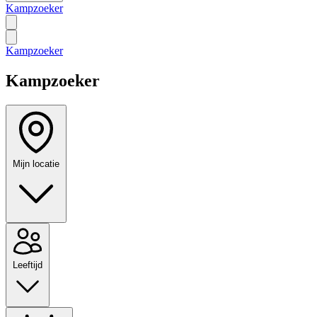
Kampzoeker
Kampzoeker
Kampzoeker
Mijn locatie
Leeftijd