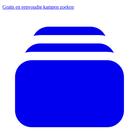
Gratis en eenvoudig kampen zoeken