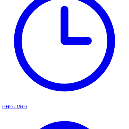
09:00 - 16:00