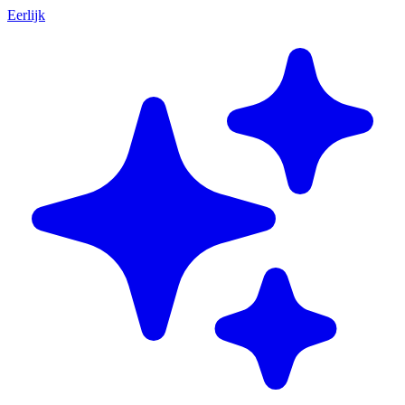
Eerlijk