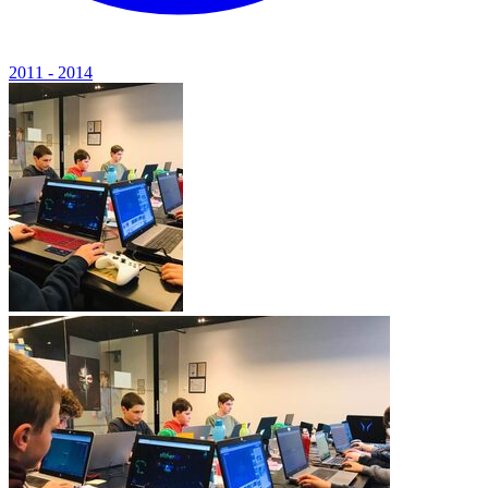
2011 - 2014