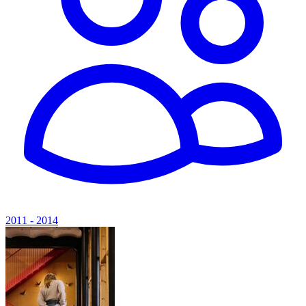
2011 - 2014