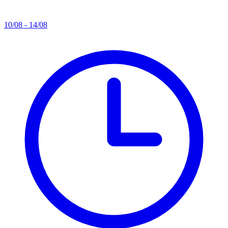
10/08 - 14/08