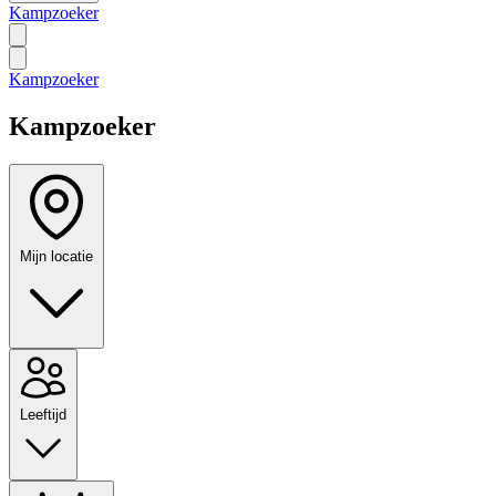
Kampzoeker
Kampzoeker
Kampzoeker
Mijn locatie
Leeftijd