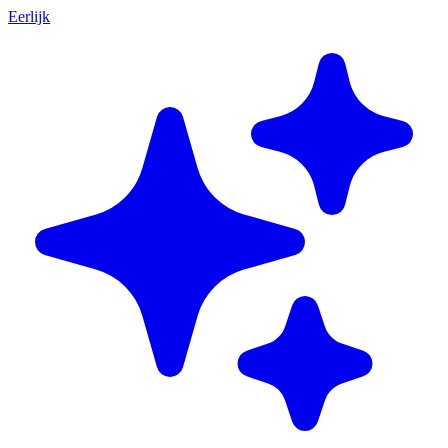
Eerlijk