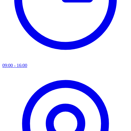
09:00 - 16:00