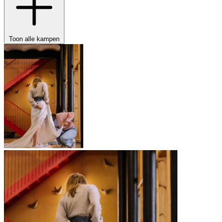
Toon alle kampen