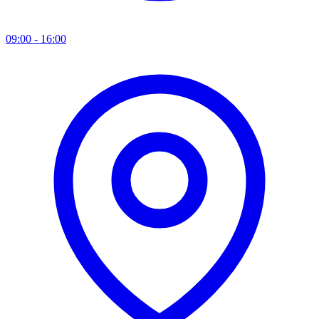
09:00 - 16:00