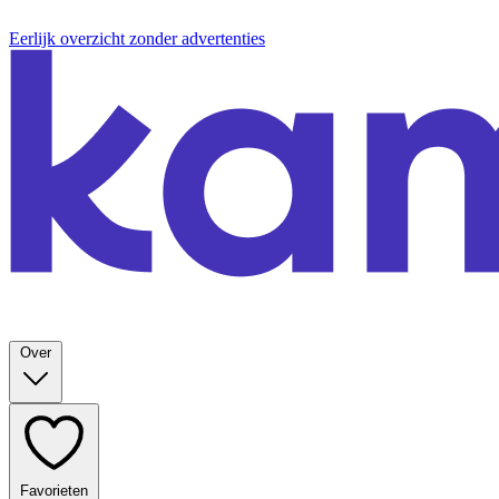
Eerlijk overzicht zonder advertenties
Over
Favorieten