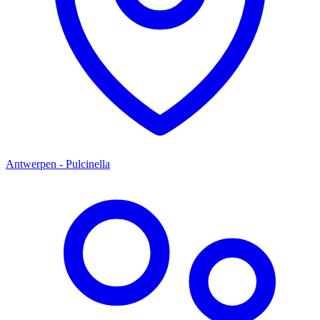
Antwerpen - Pulcinella