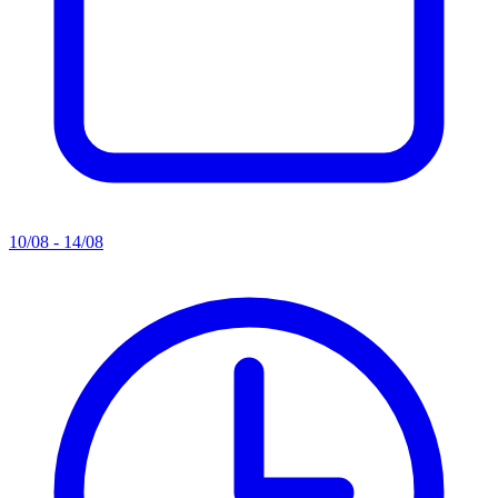
10/08 - 14/08