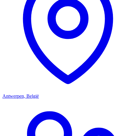
Antwerpen, België