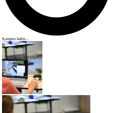
Kampen laden...