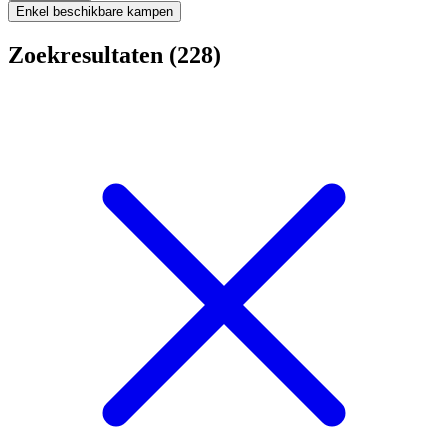
Enkel beschikbare kampen
Zoekresultaten (228)