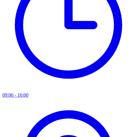
09:00 - 16:00