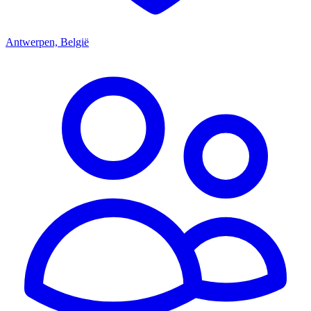
Antwerpen, België