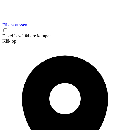
Filters wissen
Enkel beschikbare kampen
Klik op