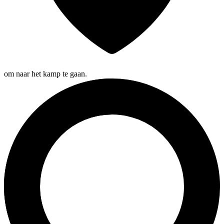
om naar het kamp te gaan.