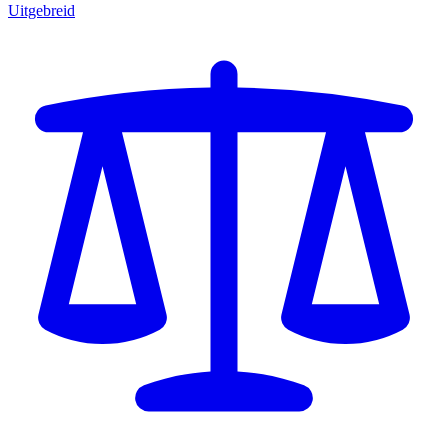
Uitgebreid