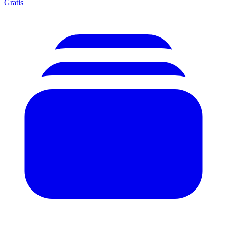
Gratis