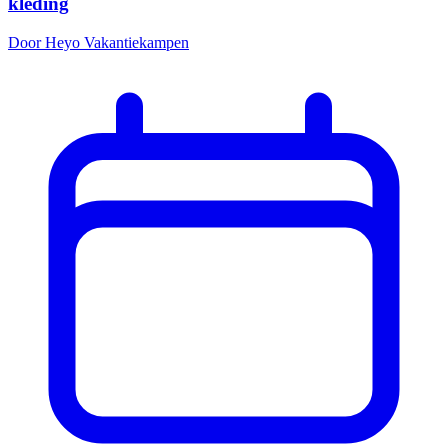
kleding
Door Heyo Vakantiekampen