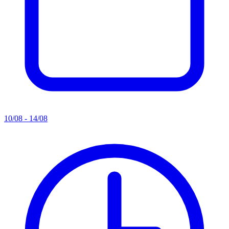
10/08 - 14/08