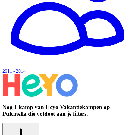
2011 - 2014
Nog 1 kamp van
Heyo Vakantiekampen
op
Pulcinella
die voldoet aan je filters.