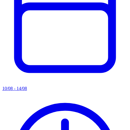
10/08 - 14/08