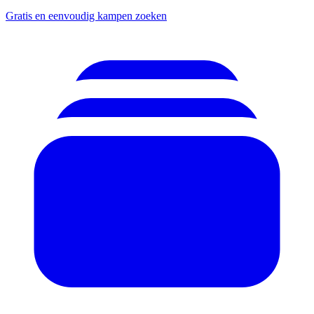
Gratis en eenvoudig kampen zoeken