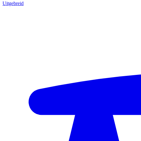
Uitgebreid