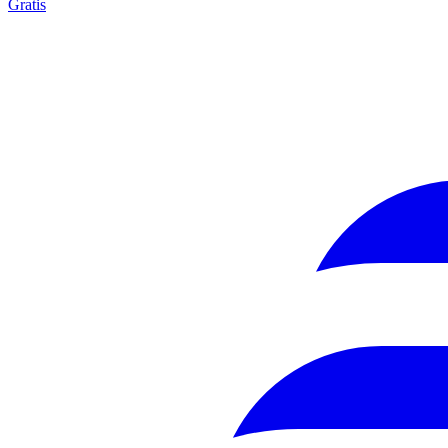
Gratis