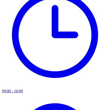
09:00 - 16:00