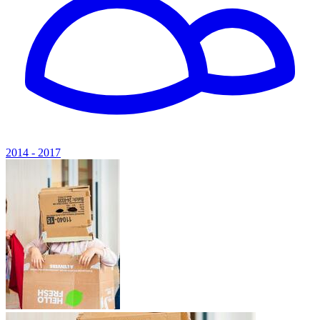
2014 - 2017