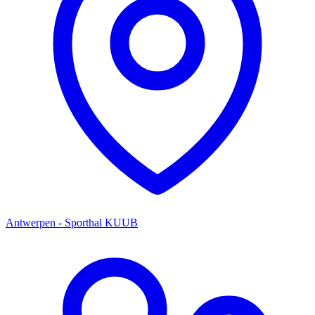
Antwerpen - Sporthal KUUB