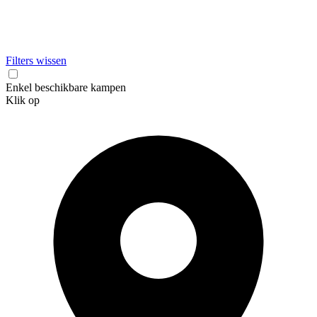
Filters wissen
Enkel beschikbare kampen
Klik op