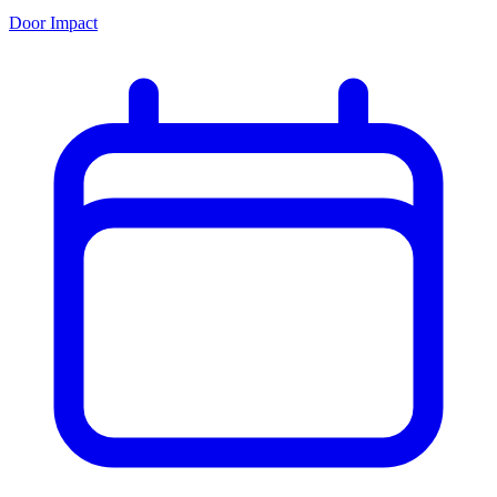
Door Impact