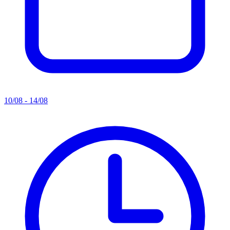
10/08 - 14/08