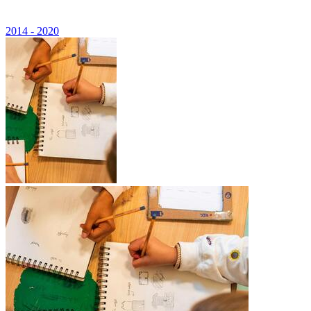
2014 - 2020