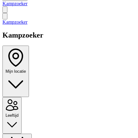
Kampzoeker
Kampzoeker
Kampzoeker
Mijn locatie
Leeftijd