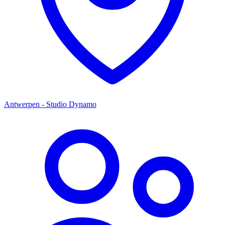
Antwerpen - Studio Dynamo