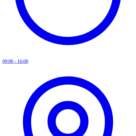
09:00 - 16:00