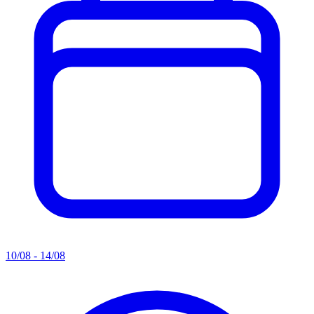
10/08 - 14/08