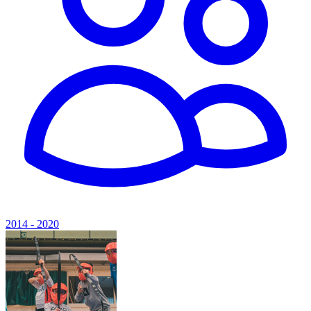
2014 - 2020