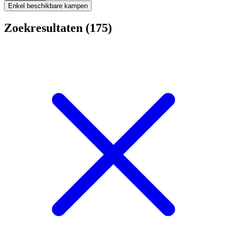
Enkel beschikbare kampen
Zoekresultaten (175)