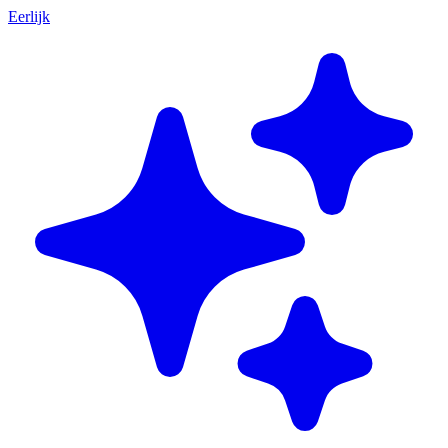
Eerlijk