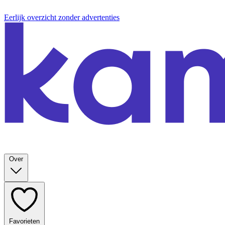
Eerlijk overzicht zonder advertenties
Over
Favorieten