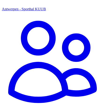
Antwerpen - Sporthal KUUB