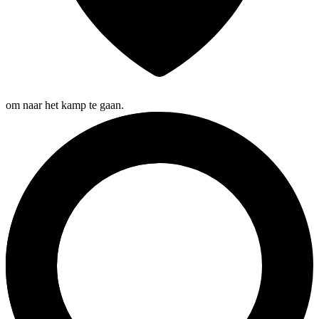
om naar het kamp te gaan.