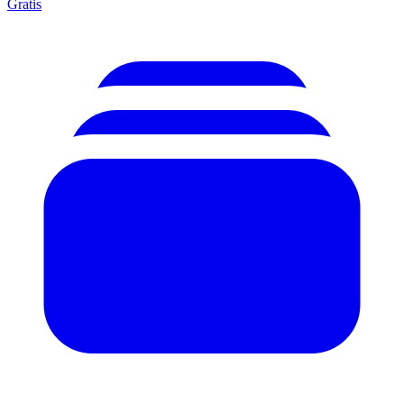
Gratis