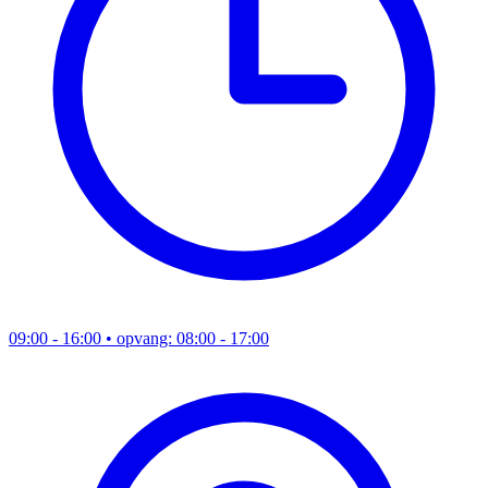
09:00 - 16:00
• opvang: 08:00 - 17:00