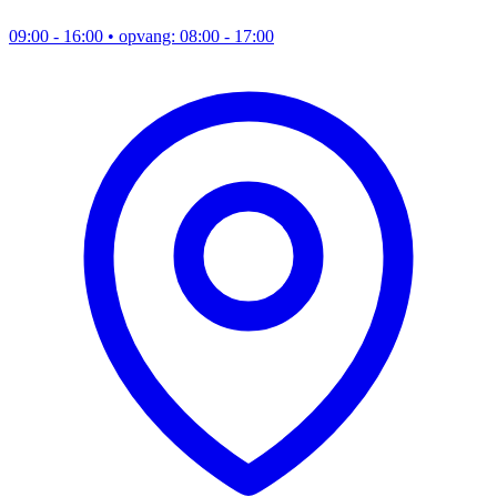
09:00 - 16:00
• opvang: 08:00 - 17:00