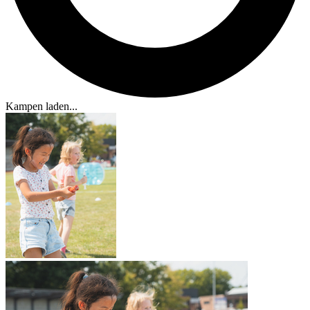
Kampen laden...