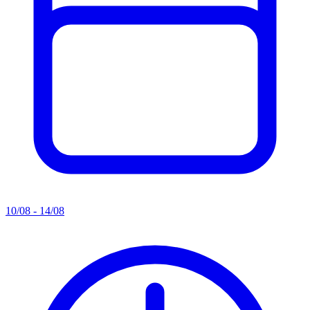
10/08 - 14/08