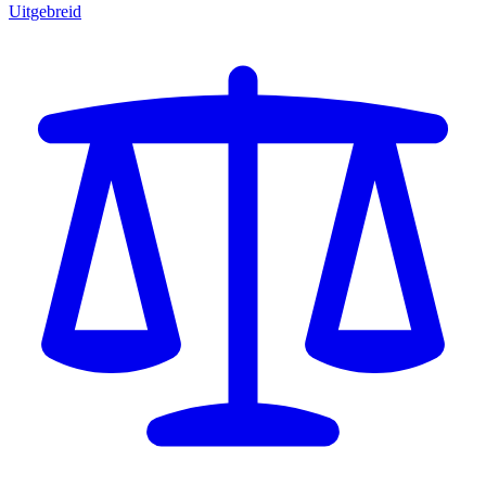
Uitgebreid