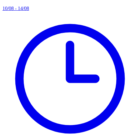
10/08 - 14/08