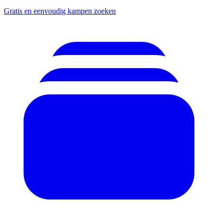
Gratis en eenvoudig kampen zoeken