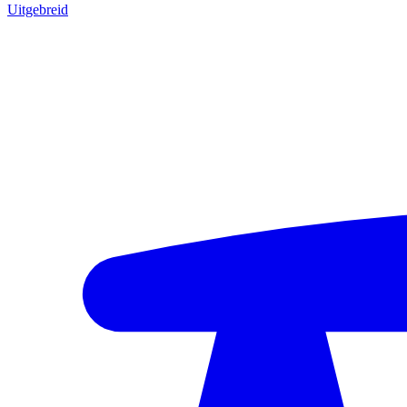
Uitgebreid