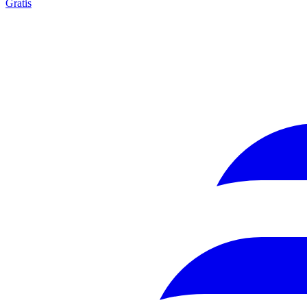
Gratis