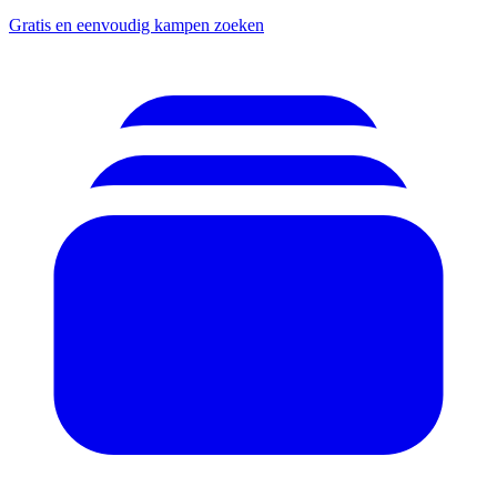
Gratis en eenvoudig kampen zoeken