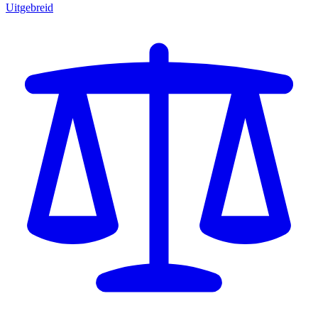
Uitgebreid