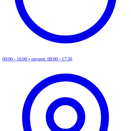
09:00 - 16:00
• opvang: 08:00 - 17:30