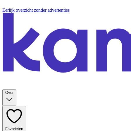
Eerlijk overzicht zonder advertenties
Over
Favorieten