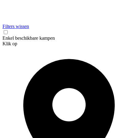
Filters wissen
Enkel beschikbare kampen
Klik op