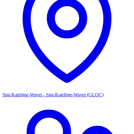
Sint-Katelijne-Waver - Sint-Katelijne-Waver (GLOC)