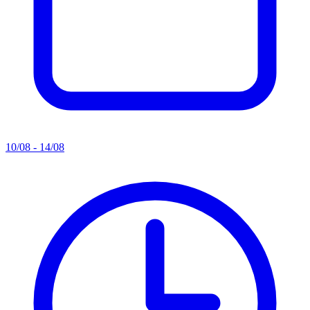
10/08 - 14/08