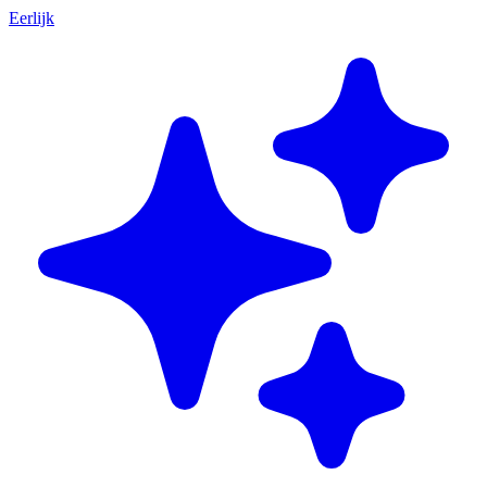
Eerlijk