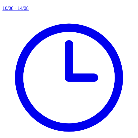
10/08 - 14/08