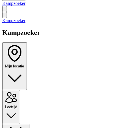
Kampzoeker
Kampzoeker
Kampzoeker
Mijn locatie
Leeftijd