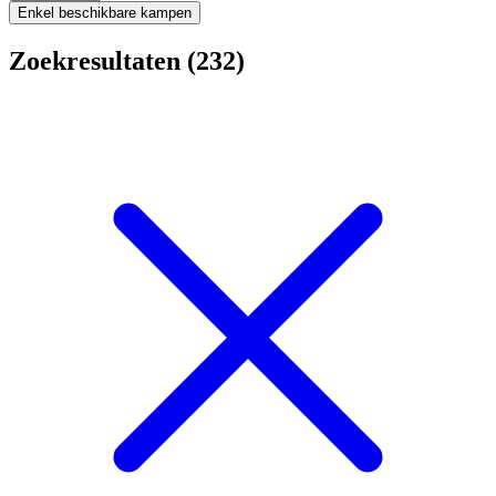
Enkel beschikbare kampen
Zoekresultaten (232)