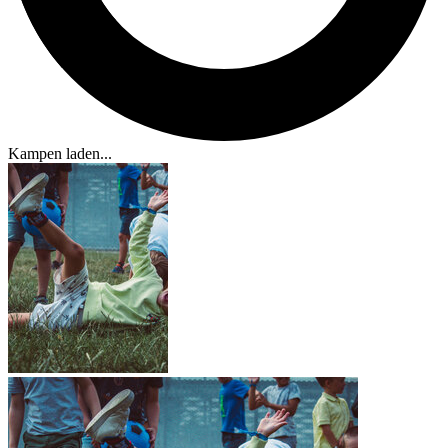
Kampen laden...