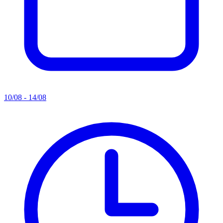
10/08 - 14/08