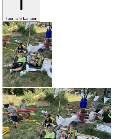
Toon alle kampen