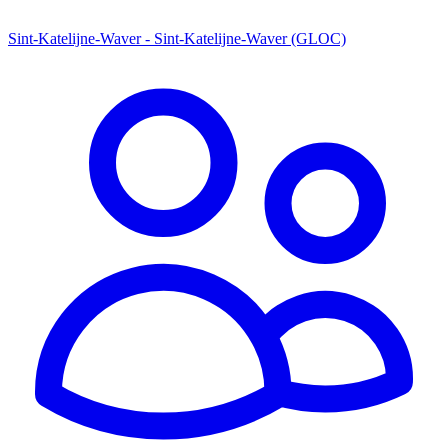
Sint-Katelijne-Waver - Sint-Katelijne-Waver (GLOC)