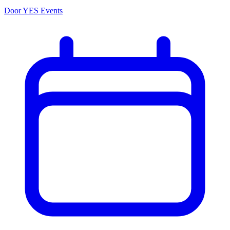
Door YES Events