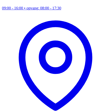
09:00 - 16:00
• opvang: 08:00 - 17:30