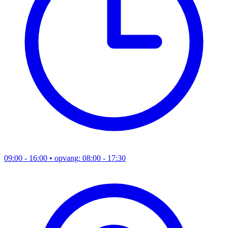
09:00 - 16:00
• opvang: 08:00 - 17:30