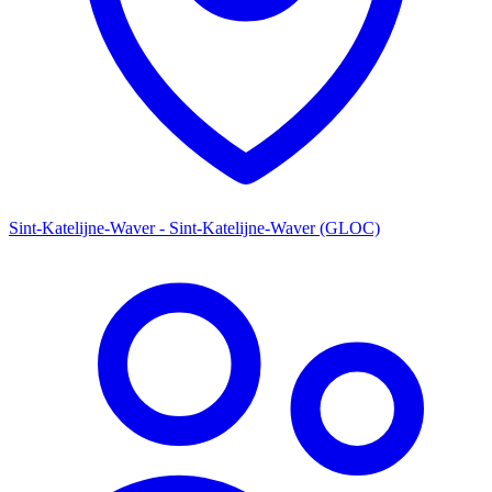
Sint-Katelijne-Waver - Sint-Katelijne-Waver (GLOC)