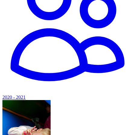
2020 - 2021