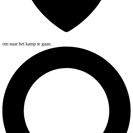
om naar het kamp te gaan.