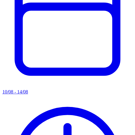
10/08 - 14/08