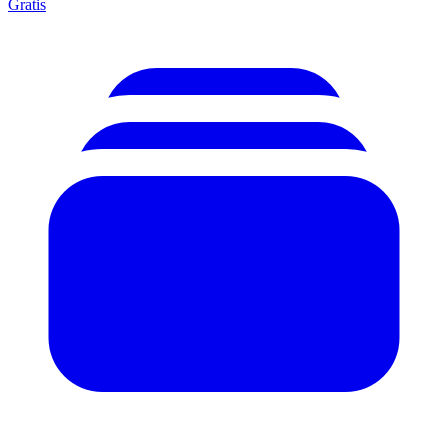
Gratis