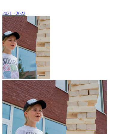
2021 - 2023