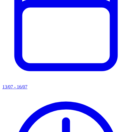
13/07 - 16/07