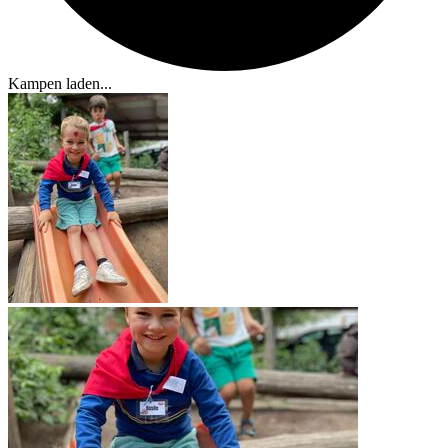
Kampen laden...