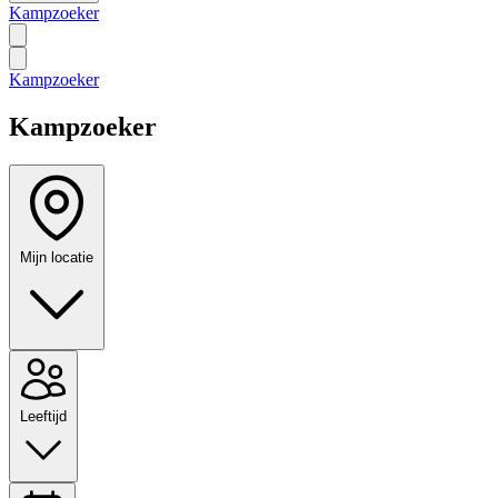
Kampzoeker
Kampzoeker
Kampzoeker
Mijn locatie
Leeftijd