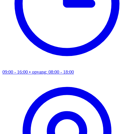
09:00 - 16:00
• opvang: 08:00 - 18:00