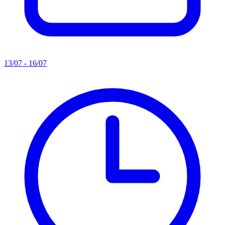
13/07 - 16/07