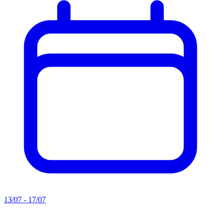
13/07 - 17/07