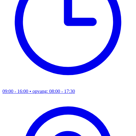
09:00 - 16:00
• opvang: 08:00 - 17:30