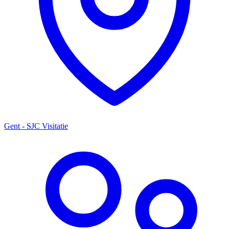
Gent - SJC Visitatie