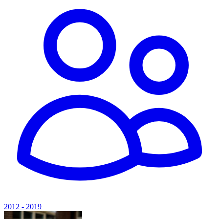
2012 - 2019