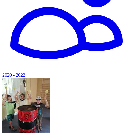
2020 - 2022