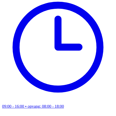
09:00 - 16:00
• opvang: 08:00 - 18:00