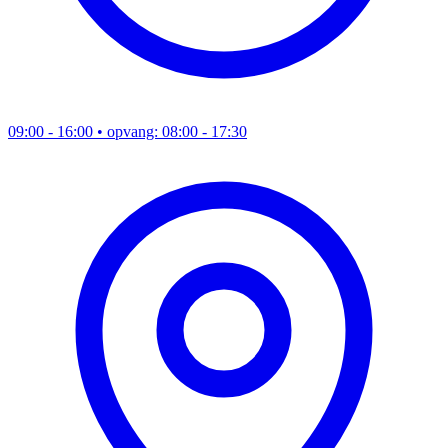
09:00 - 16:00
• opvang: 08:00 - 17:30