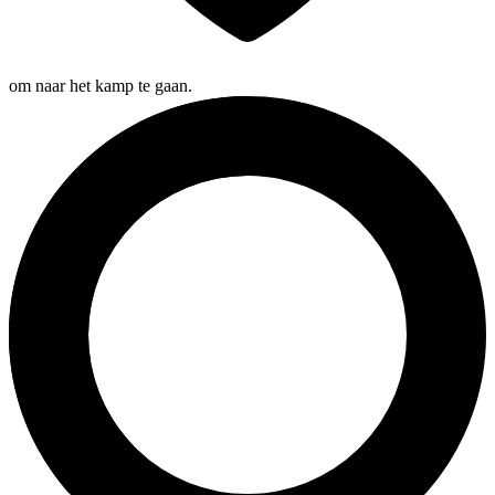
om naar het kamp te gaan.