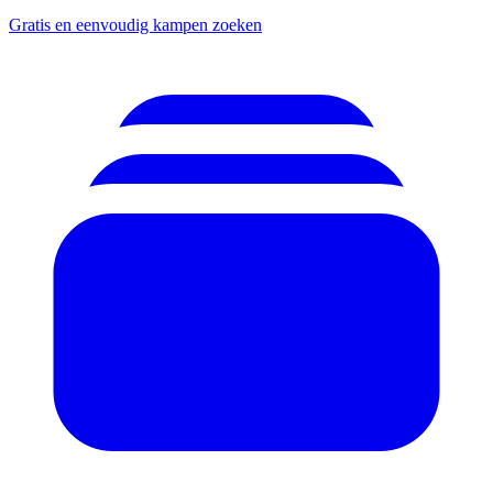
Gratis en eenvoudig kampen zoeken