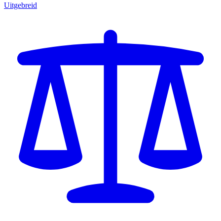
Uitgebreid