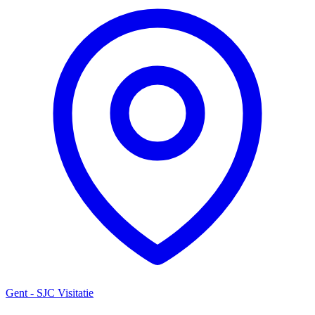
Gent - SJC Visitatie