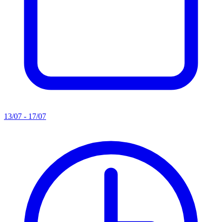
13/07 - 17/07