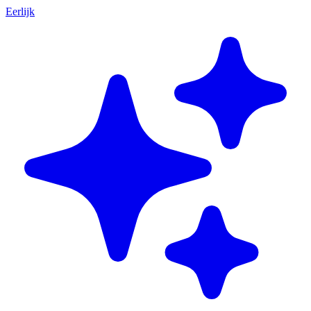
Eerlijk