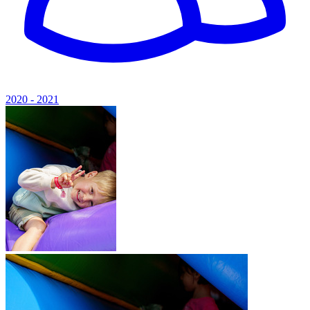
2020 - 2021