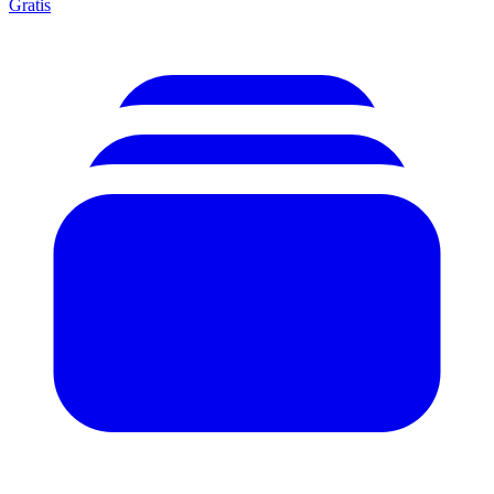
Gratis