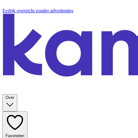
Eerlijk overzicht zonder advertenties
Over
Favorieten