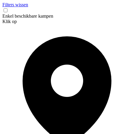
Filters wissen
Enkel beschikbare kampen
Klik op