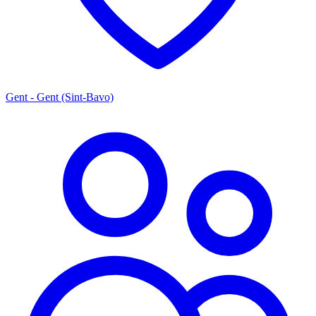
Gent - Gent (Sint-Bavo)