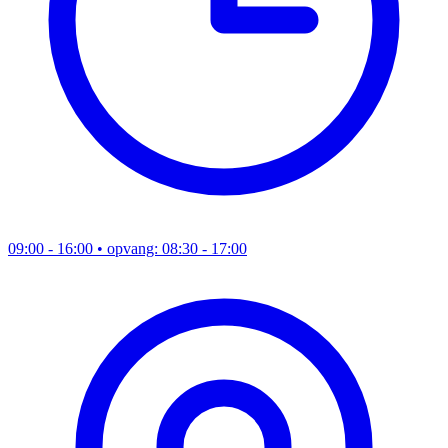
09:00 - 16:00
• opvang: 08:30 - 17:00