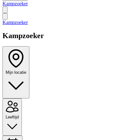
Kampzoeker
Kampzoeker
Kampzoeker
Mijn locatie
Leeftijd