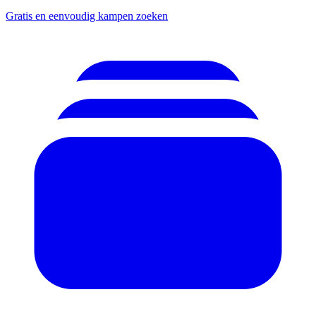
Gratis en eenvoudig kampen zoeken