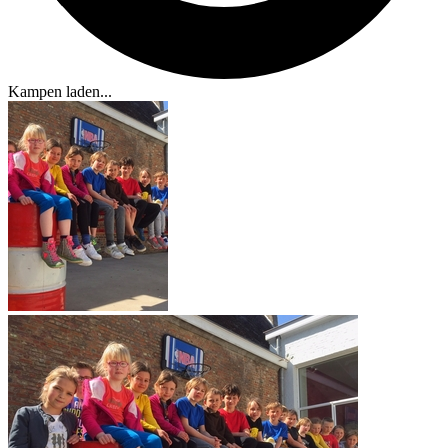
Kampen laden...