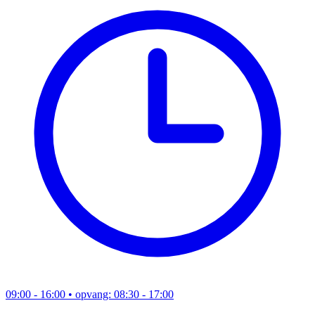
09:00 - 16:00
• opvang: 08:30 - 17:00