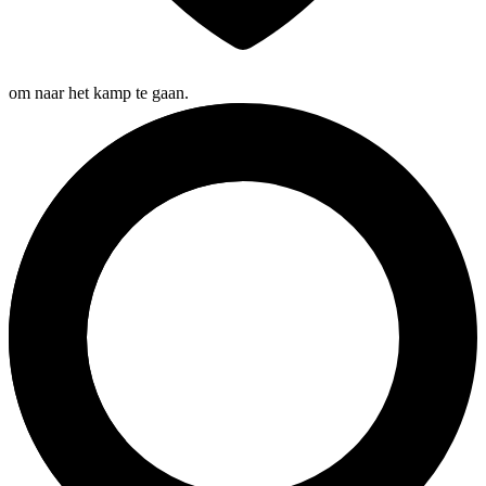
om naar het kamp te gaan.