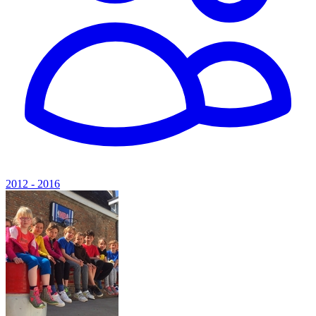
2012 - 2016