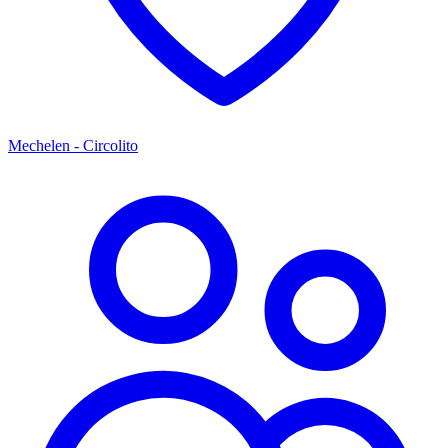
Mechelen - Circolito