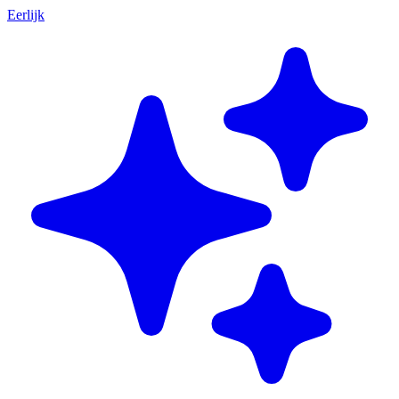
Eerlijk