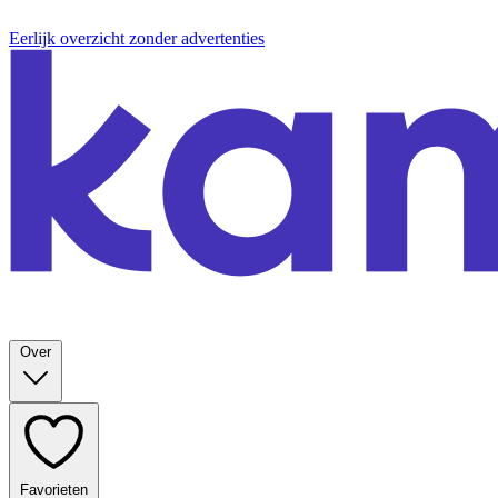
Eerlijk overzicht zonder advertenties
Over
Favorieten