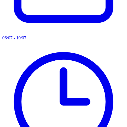
06/07 - 10/07