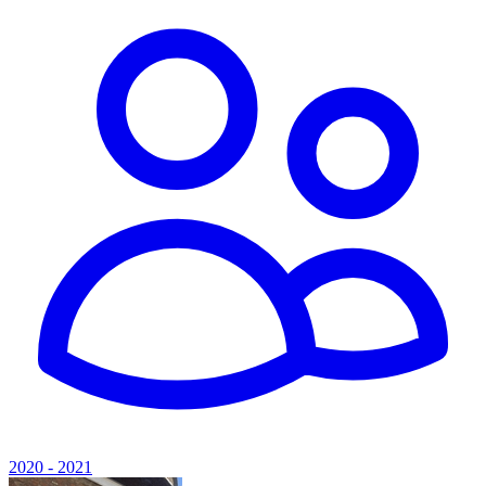
2020 - 2021