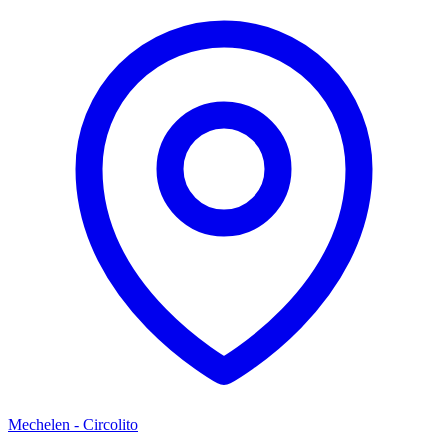
Mechelen - Circolito