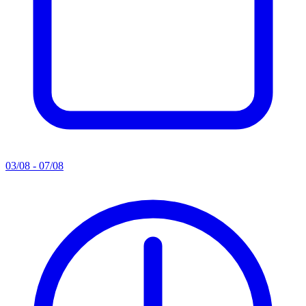
03/08 - 07/08