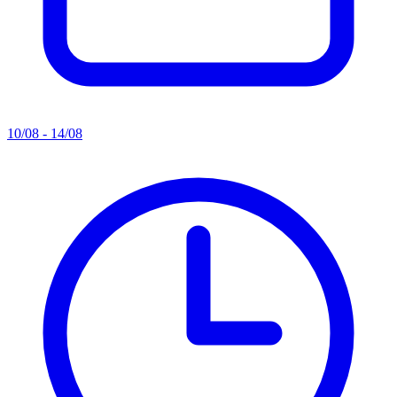
10/08 - 14/08