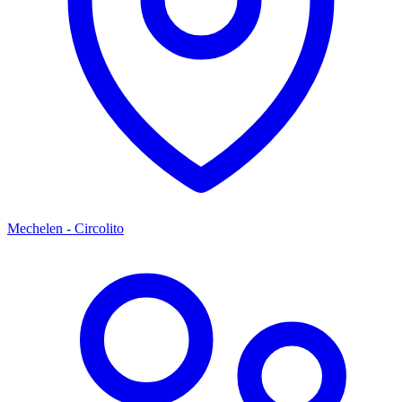
Mechelen - Circolito