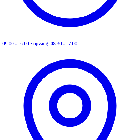
09:00 - 16:00
• opvang: 08:30 - 17:00