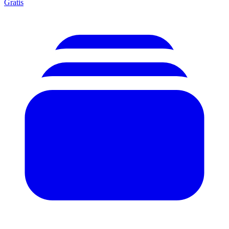
Gratis