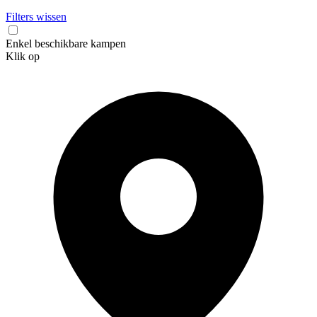
Filters wissen
Enkel beschikbare kampen
Klik op