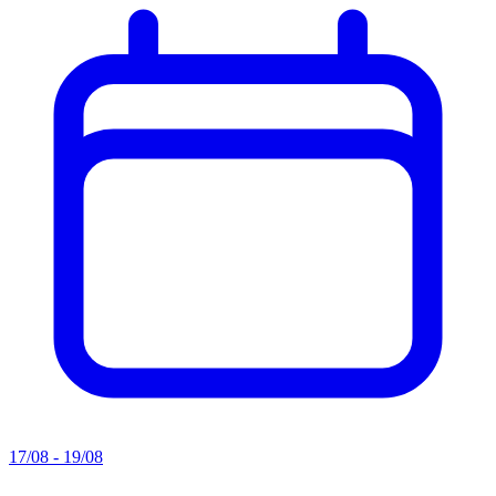
17/08 - 19/08