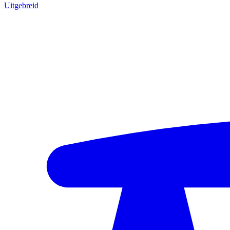
Uitgebreid