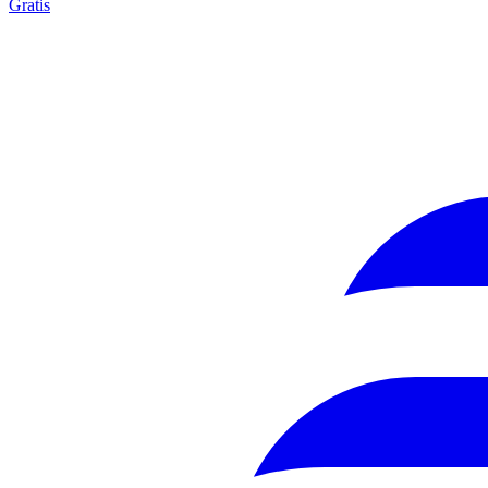
Gratis