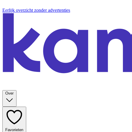
Eerlijk overzicht zonder advertenties
Over
Favorieten