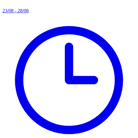
23/08 - 28/08