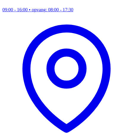
09:00 - 16:00
• opvang: 08:00 - 17:30