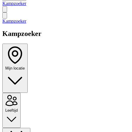
Kampzoeker
Kampzoeker
Kampzoeker
Mijn locatie
Leeftijd