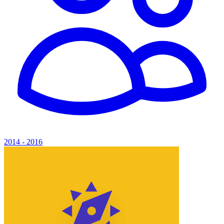
2014 - 2016