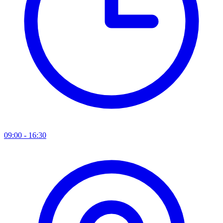
09:00 - 16:30