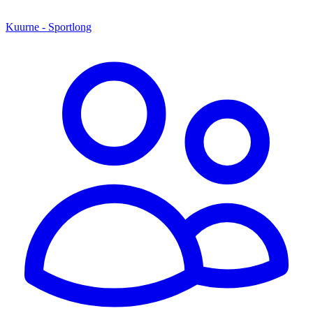
Kuurne - Sportlong