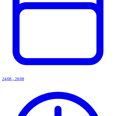
24/08 - 28/08