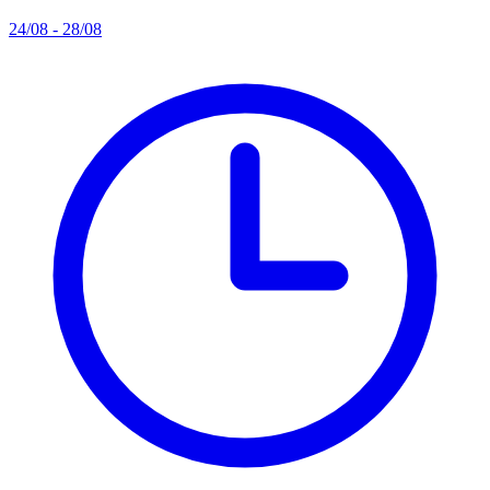
24/08 - 28/08