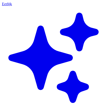
Eerlijk