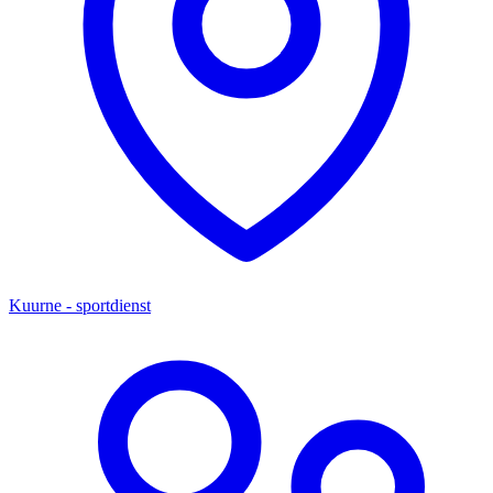
Kuurne - sportdienst