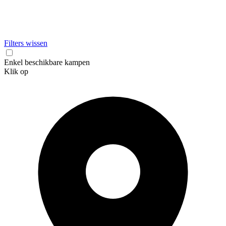
Filters wissen
Enkel beschikbare kampen
Klik op