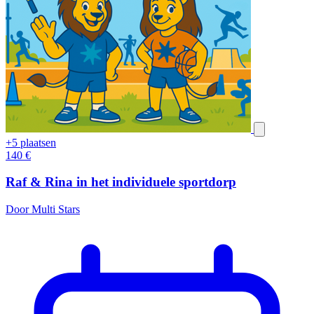
+5 plaatsen
140
€
Raf & Rina in het individuele sportdorp
Door Multi Stars