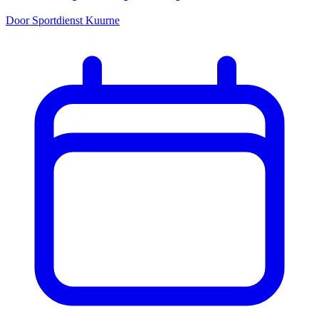
Door Sportdienst Kuurne