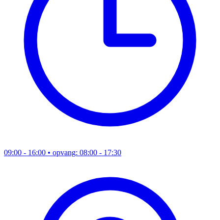
09:00 - 16:00
• opvang: 08:00 - 17:30