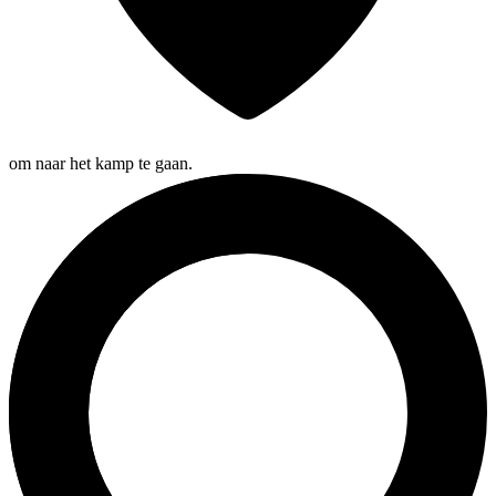
om naar het kamp te gaan.