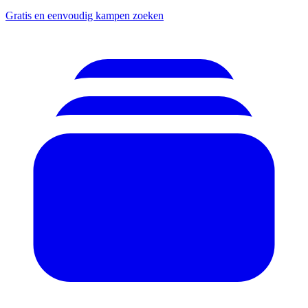
Gratis en eenvoudig kampen zoeken