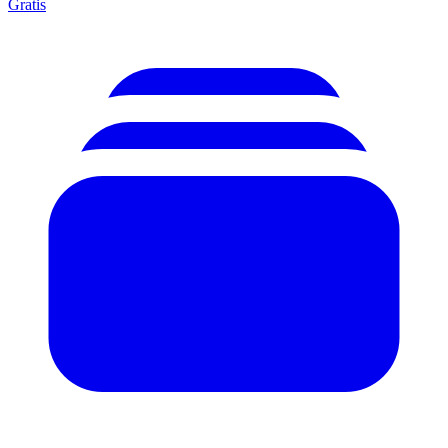
Gratis