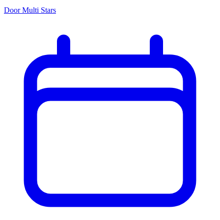
Door Multi Stars