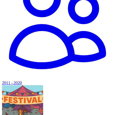
2011 - 2020