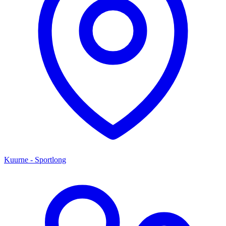
Kuurne - Sportlong