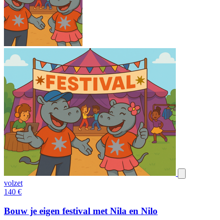
volzet
140
€
Bouw je eigen festival met Nila en Nilo