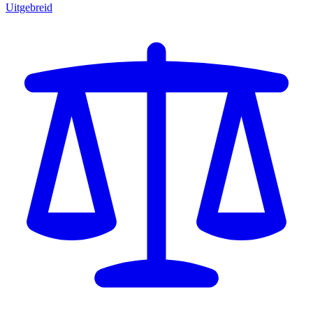
Uitgebreid