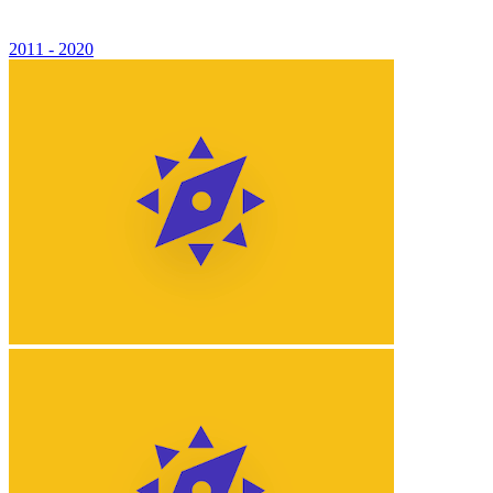
2011 - 2020