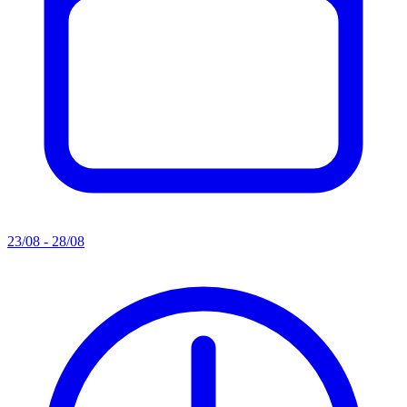
23/08 - 28/08