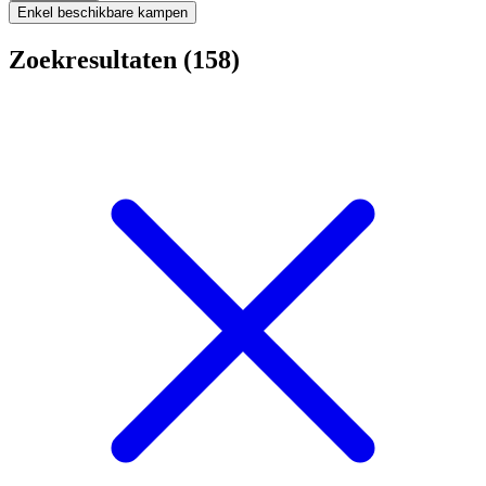
Enkel beschikbare kampen
Zoekresultaten (158)