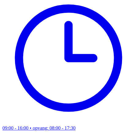
09:00 - 16:00
• opvang: 08:00 - 17:30