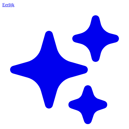
Eerlijk