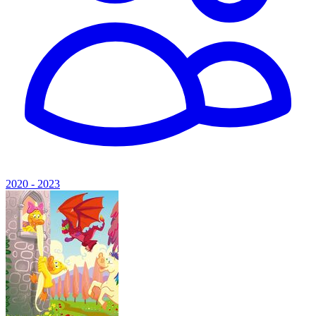
2020 - 2023