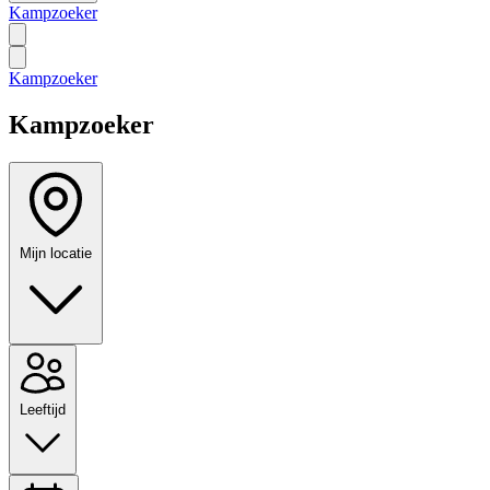
Kampzoeker
Kampzoeker
Kampzoeker
Mijn locatie
Leeftijd