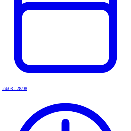
24/08 - 28/08