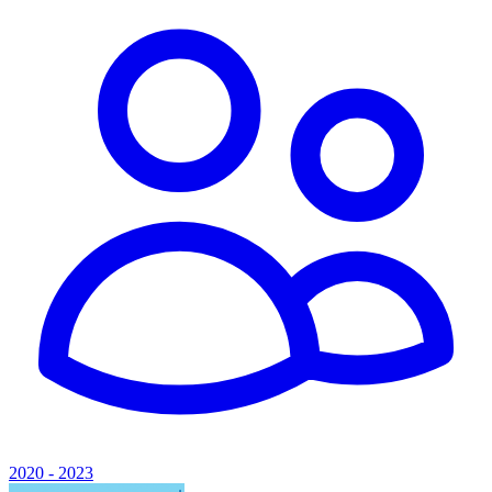
2020 - 2023