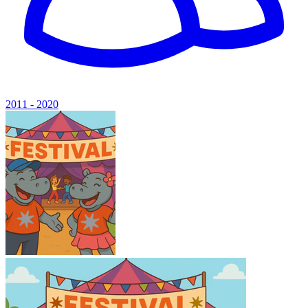
2011 - 2020