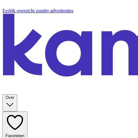
Eerlijk overzicht zonder advertenties
Over
Favorieten