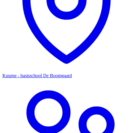
Kuurne - basisschool De Boomgaard