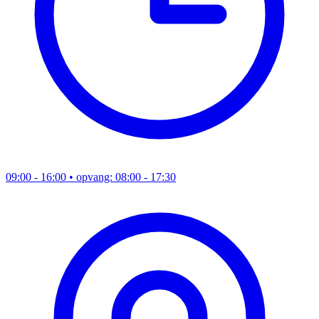
09:00 - 16:00
• opvang: 08:00 - 17:30