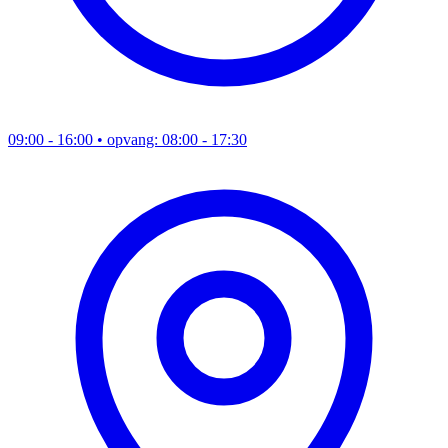
09:00 - 16:00
• opvang: 08:00 - 17:30