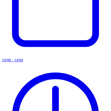
10/08 - 14/08