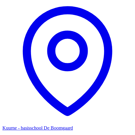
Kuurne - basisschool De Boomgaard