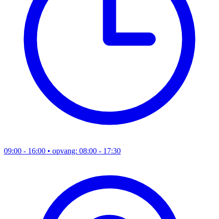
09:00 - 16:00
• opvang: 08:00 - 17:30