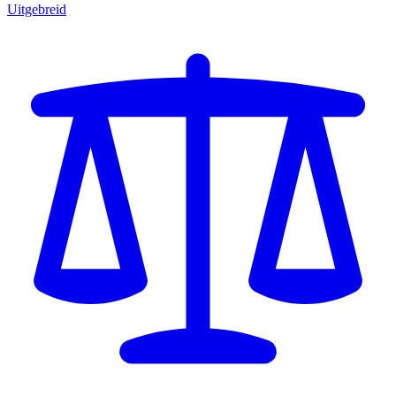
Uitgebreid