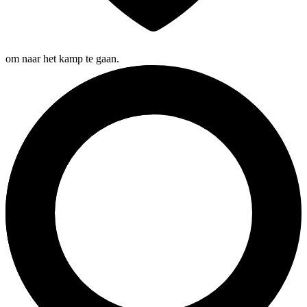
om naar het kamp te gaan.