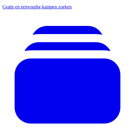
Gratis en eenvoudig kampen zoeken