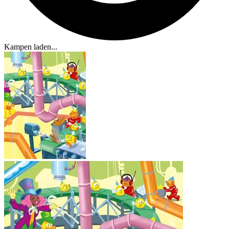
Kampen laden...