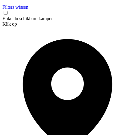
Filters wissen
Enkel beschikbare kampen
Klik op