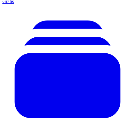
Gratis