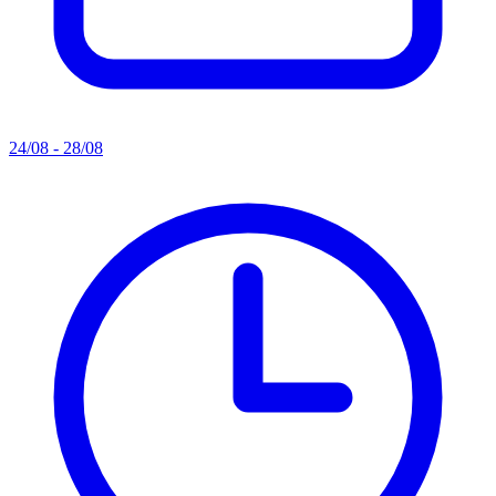
24/08 - 28/08