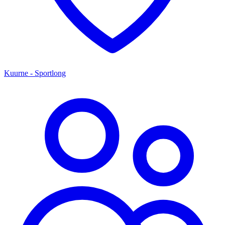
Kuurne - Sportlong