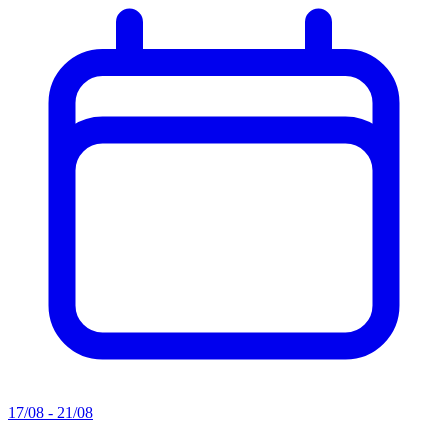
17/08 - 21/08